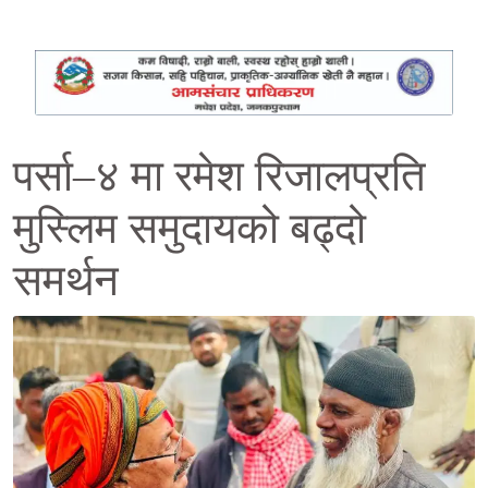
पर्सा–४ मा रमेश रिजालप्रति
मुस्लिम समुदायको बढ्दो
समर्थन