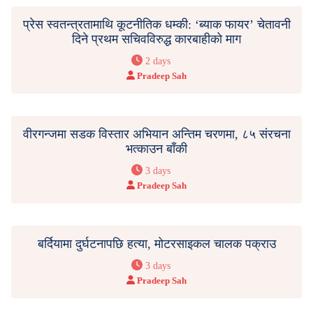
प्रेस स्वतन्त्रतामाथि कूटनीतिक धम्की: ‘ब्याक फायर’ चेतावनी
दिने प्रथम सचिवविरुद्ध कारबाहीको माग
2 days
Pradeep Sah
वीरगन्जमा सडक विस्तार अभियान अन्तिम चरणमा, ८५ संरचना
भत्काउन बाँकी
3 days
Pradeep Sah
बर्दियामा दुर्घटनापछि हत्या, मोटरसाइकल चालक पक्राउ
3 days
Pradeep Sah