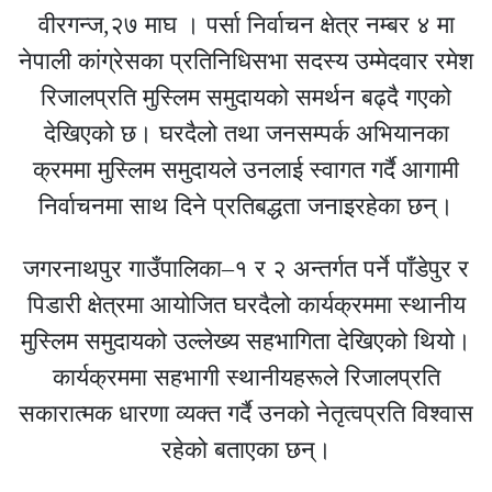
वीरगन्ज,२७ माघ । पर्सा निर्वाचन क्षेत्र नम्बर ४ मा
नेपाली कांग्रेसका प्रतिनिधिसभा सदस्य उम्मेदवार रमेश
रिजालप्रति मुस्लिम समुदायको समर्थन बढ्दै गएको
देखिएको छ। घरदैलो तथा जनसम्पर्क अभियानका
क्रममा मुस्लिम समुदायले उनलाई स्वागत गर्दै आगामी
निर्वाचनमा साथ दिने प्रतिबद्धता जनाइरहेका छन्।
जगरनाथपुर गाउँपालिका–१ र २ अन्तर्गत पर्ने पाँडेपुर र
पिडारी क्षेत्रमा आयोजित घरदैलो कार्यक्रममा स्थानीय
मुस्लिम समुदायको उल्लेख्य सहभागिता देखिएको थियो।
कार्यक्रममा सहभागी स्थानीयहरूले रिजालप्रति
सकारात्मक धारणा व्यक्त गर्दै उनको नेतृत्वप्रति विश्वास
रहेको बताएका छन्।