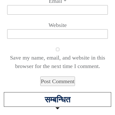
Email
*
Website
Save my name, email, and website in this
browser for the next time I comment.
सम्बन्धित