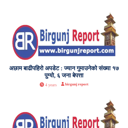
अछाम बाढीपहिरो अपडेट : ज्यान गुमाउनेको संख्या १७
पुग्यो, ६ जना बेपत्ता
birgunj report
4 years