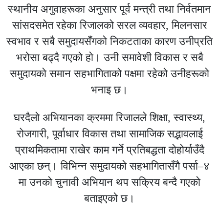
स्थानीय अगुवाहरूका अनुसार पूर्व मन्त्री तथा निर्वतमान
सांसदसमेत रहेका रिजालको सरल व्यवहार, मिलनसार
स्वभाव र सबै समुदायसँगको निकटताका कारण उनीप्रति
भरोसा बढ्दै गएको हो। उनी समावेशी विकास र सबै
समुदायको समान सहभागिताको पक्षमा रहेको उनीहरूको
भनाइ छ।
घरदैलो अभियानका क्रममा रिजालले शिक्षा, स्वास्थ्य,
रोजगारी, पूर्वाधार विकास तथा सामाजिक सद्भावलाई
प्राथमिकतामा राखेर काम गर्ने प्रतिबद्धता दोहोर्याउँदै
आएका छन्। विभिन्न समुदायको सहभागितासँगै पर्सा–४
मा उनको चुनावी अभियान थप सक्रिय बन्दै गएको
बताइएको छ।