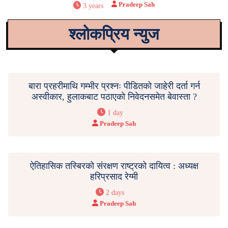
Pradeep Sah
3 years
श्लोकप्रिय न्युज
बारा प्रहरीमाथि गम्भीर प्रश्नः पीडितको जाहेरी दर्ता गर्न
अस्वीकार, हुलाकबाट पठाएको निवेदनसमेत बेवास्ता ?
1 day
Pradeep Sah
ऐतिहासिक तस्बिरको संरक्षण राष्ट्रको दायित्व : अध्यक्ष
हरिप्रसाद रेग्मी
2 days
Pradeep Sah