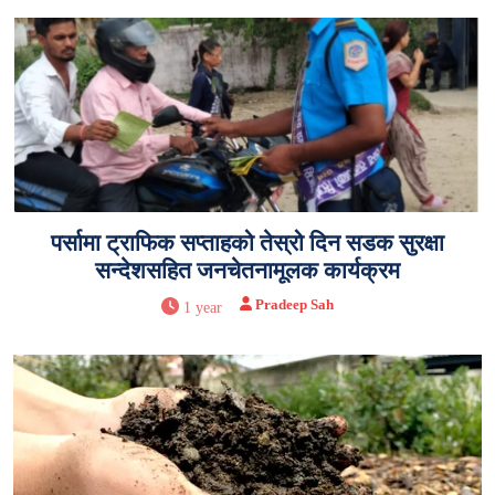
पर्सामा ट्राफिक सप्ताहको तेस्रो दिन सडक सुरक्षा
सन्देशसहित जनचेतनामूलक कार्यक्रम
Pradeep Sah
1 year