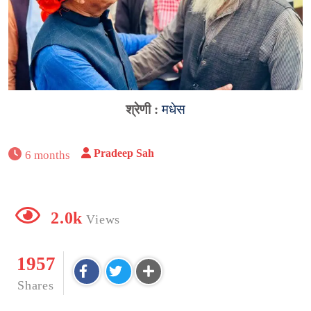
श्रेणी :
मधेस
Pradeep Sah
6 months
2.0k
Views
1957
Shares