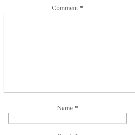
Comment
*
Name
*