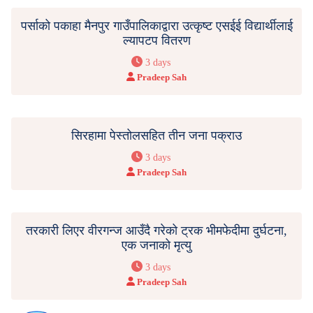
पर्साको पकाहा मैनपुर गाउँपालिकाद्वारा उत्कृष्ट एसईई विद्यार्थीलाई
ल्यापटप वितरण
3 days
Pradeep Sah
सिरहामा पेस्तोलसहित तीन जना पक्राउ
3 days
Pradeep Sah
तरकारी लिएर वीरगन्ज आउँदै गरेको ट्रक भीमफेदीमा दुर्घटना,
एक जनाको मृत्यु
3 days
Pradeep Sah