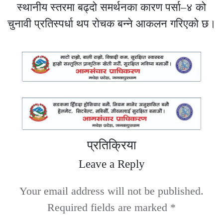
स्थानीय स्तरमा बढ्दो समर्थनका कारण पर्सा–४ को
चुनावी प्रतिस्पर्धा थप रोचक बन्ने आकलन गरिएको छ।
प्रतिक्रिया
Leave a Reply
Your email address will not be published.
Required fields are marked
*