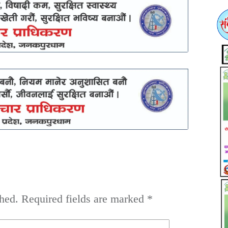
hed.
Required fields are marked
*