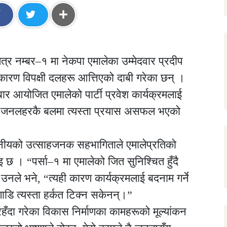
्षेत्र नम्बर–१ मा नेकपा एमालेका उम्मेदवार प्रदीप
कारण विपक्षी दलहरू आत्तिएको दाबी गरेका छन् ।
 आयोजित एमालेको पार्टी प्रवेश कार्यक्रमलाई
उनले जनलहरकै बलमा त्यस्ता प्रयास असफल भएको
ानीयको उत्साहजनक सहभागिताले एमालेप्रतिको
छ । “पर्सा–१ मा एमालेको जित सुनिश्चित हुँदै
उनले भने, “त्यही कारण कार्यक्रमलाई बदनाम गर्ने
डि त्यस्ता हर्कत टिक्न सकेनन्।”
ी रहँदा गरेका विकास निर्माणका कामहरूको मूल्यांकन