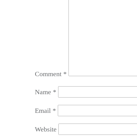
Comment
*
Name
*
Email
*
Website