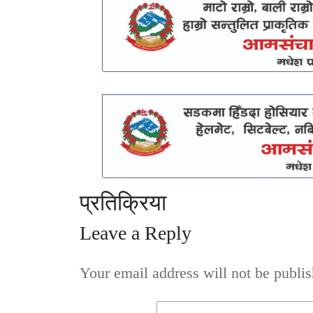
प्रतिक्रिया
Leave a Reply
Your email address will not be publis