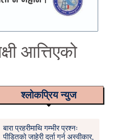
क्षी आत्तिएको
श्लोकप्रिय न्युज
बारा प्रहरीमाथि गम्भीर प्रश्नः
पीडितको जाहेरी दर्ता गर्न अस्वीकार,