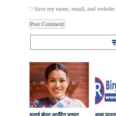
Save my name, email, and website i
स
मलाई बोल्न आउँदैन भन्छन्,
थाहा पाउ