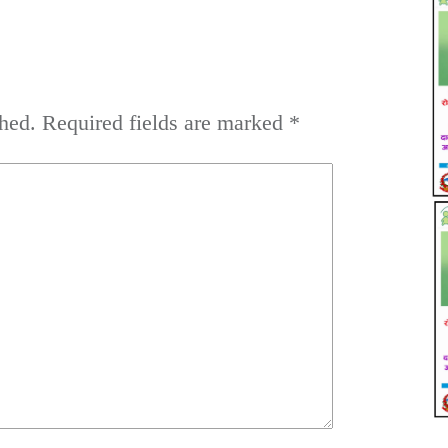
hed.
Required fields are marked
*