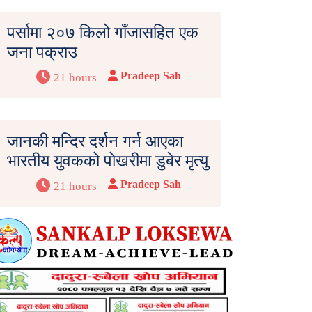
पर्सामा २०७ किलो गाँजासहित एक
जना पक्राउ
Pradeep Sah
21 hours
जानकी मन्दिर दर्शन गर्न आएका
भारतीय युवकको पोखरीमा डुबेर मृत्यु
Pradeep Sah
21 hours