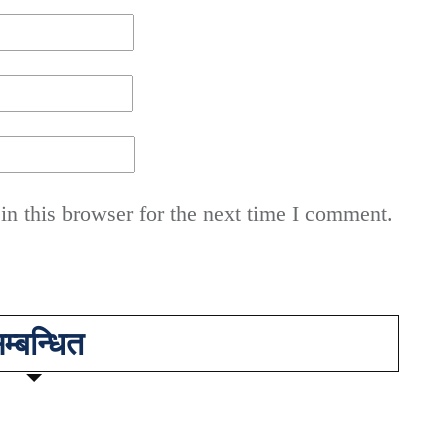
n this browser for the next time I comment.
म्बन्धित