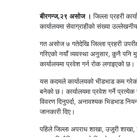
बीरगन्ज,२९ असोज ।
जिल्ला प्रहरी कार्
कार्यालयमा सेवाग्राहीको संख्या उल्लेखन
गत असोज ७ गतेदेखि जिल्ला प्रहरी उपरीक
गरिएको नयाँ व्यवस्था अनुसार, कुनै पनि मु
कार्यालयमा प्रवेश गर्न रोक लगाइएको छ।
यस कदमले कार्यालयको भीडभाड कम गरेको
बनेको छ। कार्यालयमा प्रवेश गर्ने प्रत्ये
विवरण दिनुपर्दा, अनावश्यक भिडभाड नियन
जानकारी दिए।
पहिले जिल्ला अपराध शाखा, उजुरी शाखा, 