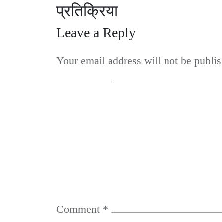
प्रतिक्रिया
Leave a Reply
Your email address will not be publis
Comment
*