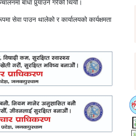
चालनमा बाधा पुर्‍याउने गरेको थियो।
पमा सेवा पाउन थालेको र कार्यालयको कार्यक्षमता