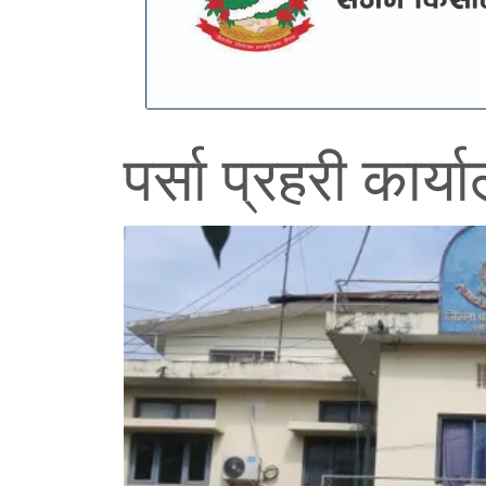
पर्सा प्रहरी कार