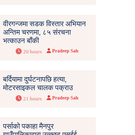
वीरगन्जमा सडक विस्तार अभियान
अन्तिम चरणमा, ८५ संरचना
भत्काउन बाँकी
Pradeep Sah
20 hours
बर्दियामा दुर्घटनापछि हत्या,
मोटरसाइकल चालक पक्राउ
Pradeep Sah
21 hours
पर्साको पकाहा मैनपुर
गाउँपालिकाद्वारा उत्कृष्ट एसईई