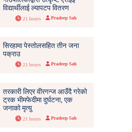
विद्यार्थीलाई ल्यापटप वितरण
Pradeep Sah
21 hours
सिरहामा पेस्तोलसहित तीन जना
पक्राउ
Pradeep Sah
21 hours
तरकारी लिएर वीरगन्ज आउँदै गरेको
ट्रक भीमफेदीमा दुर्घटना, एक
जनाको मृत्यु
Pradeep Sah
21 hours