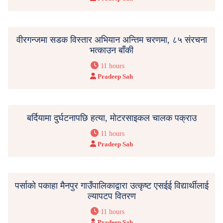
वीरगन्जमा सडक विस्तार अभियान अन्तिम चरणमा, ८५ संरचना
भत्काउन बाँकी
11 hours
Pradeep Sah
बर्दियामा दुर्घटनापछि हत्या, मोटरसाइकल चालक पक्राउ
11 hours
Pradeep Sah
पर्साको पकाहा मैनपुर गाउँपालिकाद्वारा उत्कृष्ट एसईई विद्यार्थीलाई
ल्यापटप वितरण
11 hours
Pradeep Sah