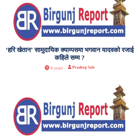
‘हरि खेतान’ सामुदायिक क्याम्पसमा भगवान यादवको रजाई
कहिले सम्म ?
Pradeep Sah
4 years