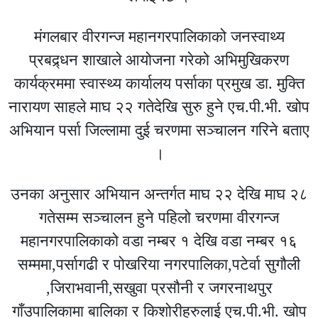
मंगलबार वीरगन्ज महानगरपालिकाको जनस्वाथ्य
प्रबद्र्धन शाखाले आयोजना गरेको अभिमुखिकरण
कार्यक्रममा स्वास्थ्य कार्यालय पर्साका प्रमुख डा. मुक्ति
नारायण साहले माघ २२ गतेदेखि सुरु हुने एच.पी.भी. खोप
अभियान पर्सा जिल्लामा दुई चरणमा सञ्चालन गरिने बताए
।
उनका अनुसार अभियान अन्तर्गत माघ २२ देखि माघ २८
गतेसम्म सञ्चालन हुने पहिलो चरणमा वीरगन्ज
महानगरपालिकाको वडा नम्बर १ देखि वडा नम्बर १६
सम्ममा,पर्सागढी र पोखरिया नगरपालिका,पटेर्वा सुगौली
,जिराभवानी,सखुवा प्रसौनी र जगरनाथपुर
गाँउपालिकामा बालिका र किशोरीहरुलाई एच.पी.भी. खोप