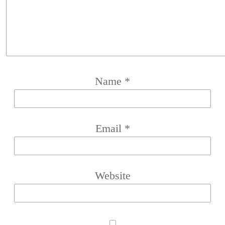
Name
*
Email
*
Website