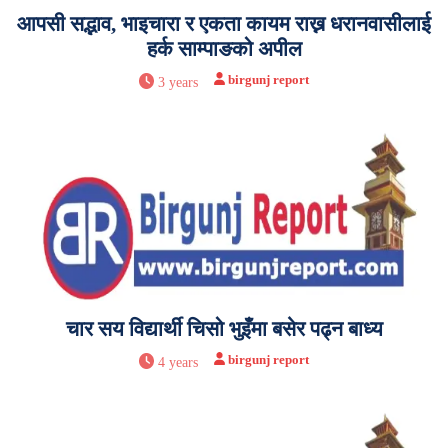
आपसी सद्भाव, भाइचारा र एकता कायम राख्न धरानवासीलाई
हर्क साम्पाङको अपील
birgunj report
3 years
चार सय विद्यार्थी चिसो भुइँमा बसेर पढ्न बाध्य
birgunj report
4 years