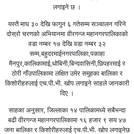
लगाइने छ ।
यस्तै माघ ३० देखि फागुन ६ गतेसम्म सञ्चालन गरिने
दोस्रो चरणको अभियानमा वीरगन्ज महानगरपालिकाको
वडा नम्बर १७ देखि वडा नम्बर ३२
सम्म,बहुदरमाईनगरपालिका,पकाहा
मैनपुर,कालिकामाई,धोबिनी,बिन्दवासिनी,छिपहरमाई र
ठोरी गाँउपालिकामा लक्षित उमेर समुहका बालिका र
किशोरीहरुलाई एच.पी.भी. खोप लगाइने साहले जानकारी
दिए ।
साहका अनुसार, जिल्लाका १४ पालिकामध्ये सबैभन्दा
बढी वीरगन्ज महानगरपालिकामा १६ हजार ९ सय ४७
जना बालिका र किशोरीहरुलाई एच.पी.भी. खोप लगाइनेछ