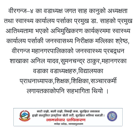
वीरगन्ज–४ का वडाध्यक्ष जगत साह कानुको अध्यक्षता
तथा स्वास्थ्य कार्यालय पर्साका प्रमुख डा. साहको प्रमुख
आतिथ्यतामा भएको अभिमुखिकरण कार्यक्रममा स्वास्थ्य
कार्यालय पर्साकी जनस्वासथ्य निरीक्षक मल्लिका श्रेष्ठ,
वीरगन्ज महानगरपालिकाको जनस्वास्थ्य प्रबद्र्धन
शाखाका अनिल यादव,सुमनचन्द्र ठाकुर,महानगरका
वडाका वडाध्यक्षहरु,विद्यालयका
प्राधनाध्यापक,शिक्षक,शिक्षिका,सञ्चारकर्मी
लगायतकाकोपनि सहभागिता थियो ।