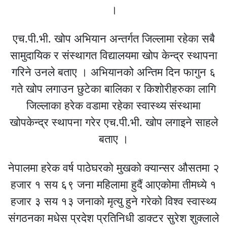
।
एच.पी.भी. खोप अभियान अन्तर्गत जिल्लामा रहेका सबै
सामुदायिक र संस्थागत विद्यालयमा खोप केन्द्र स्थापना
गरिने उनले बताए । अभियानको अन्तिम दिन फागुन ६
गते खोप लगाउन छुटेका बालिका र किशोरीहरुका लागि
जिल्लाका हरेक वडामा रहेका स्वास्थ्य संस्थामा
खोपकेन्द्र स्थापना गरेर एच.पी.भी. खोप लगाइने साहले
बताए ।
नेपालमा हरेक वर्ष पाठेघरको मुखको क्यान्सर औसतमा २
हजार १ सय ६९ जना महिलामा हुदैं आएकोमा तीमध्ये १
हजार ३ सय १३ जनाको मृत्यु हुने गरेको विश्व स्वास्थ्य
संगठनका मधेस प्रदेश प्रतिनिधी डाक्टर सुरेश शुक्लाले