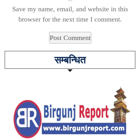
Save my name, email, and website in this
browser for the next time I comment.
सम्बन्धित