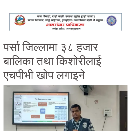
पर्सा जिल्लामा ३८ हजार
बालिका तथा किशोरीलाई
एचपीभी खोप लगाइने