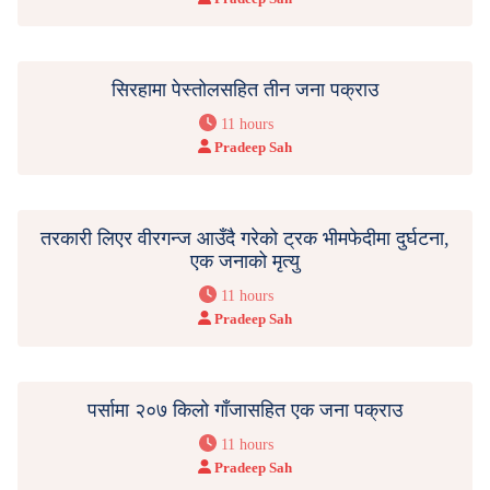
सिरहामा पेस्तोलसहित तीन जना पक्राउ
11 hours
Pradeep Sah
तरकारी लिएर वीरगन्ज आउँदै गरेको ट्रक भीमफेदीमा दुर्घटना,
एक जनाको मृत्यु
11 hours
Pradeep Sah
पर्सामा २०७ किलो गाँजासहित एक जना पक्राउ
11 hours
Pradeep Sah