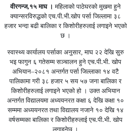
वीरगन्ज,१५ माघ ।
महिलाको पाठेघरको मुखमा हुने
क्यान्सरविरुद्धको एच.पी.भी.खोप पर्सा जिल्लामा ३८
हजार भन्दा बढी बालिका र किशोरीहरुलाई लगाइने भएको
छ ।
स्वास्थ्य कार्यालय पर्साका अनुसार, माघ २२ देखि सुरु
भइ फागुन ६ गतेसम्म सञ्चालन हुने एच.पी.भी. खोप
अभियान–२०८१ अन्तर्गत पर्सा जिल्लाका १४ वटै
पालिकामा गरी ३८ हजार ५ सय ५७ जना बालिका र
किशोरीहरुलाई लगाइने भएको हो । उक्त अभियान
अन्तर्गत विद्यालयमा अध्ययनरत कक्षा ६ देखि कक्षा १०
सम्ममा अध्ययनरत तथा विद्यालय नजाने १० देखि १४
वर्षसम्मका बालिका र किशोरीहरुलाई एच.पी.भी. खोप
लगाइनेछ ।