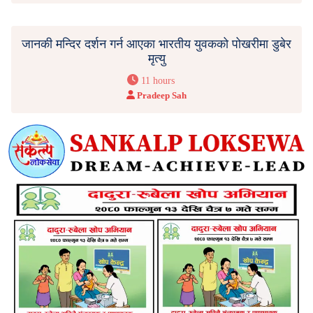
जानकी मन्दिर दर्शन गर्न आएका भारतीय युवकको पोखरीमा डुबेर
मृत्यु
11 hours
Pradeep Sah