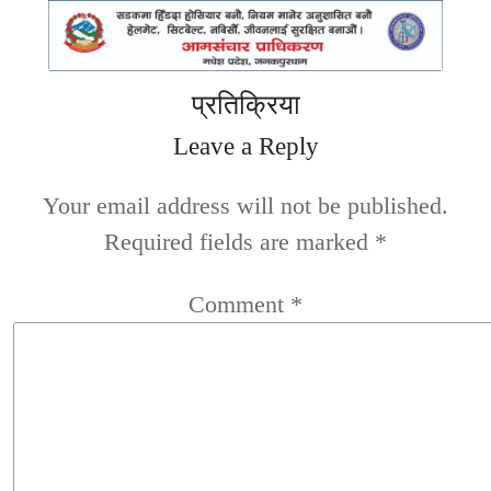
प्रतिक्रिया
Leave a Reply
Your email address will not be published.
Required fields are marked
*
Comment
*