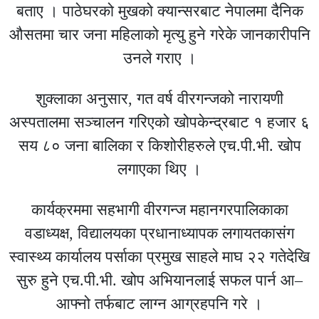
बताए । पाठेघरको मुखको क्यान्सरबाट नेपालमा दैनिक
औसतमा चार जना महिलाको मृत्यु हुने गरेके जानकारीपनि
उनले गराए ।
शुक्लाका अनुसार, गत वर्ष वीरगन्जको नारायणी
अस्पतालमा सञ्चालन गरिएको खोपकेन्द्रबाट १ हजार ६
सय ८० जना बालिका र किशोरीहरुले एच.पी.भी. खोप
लगाएका थिए ।
कार्यक्रममा सहभागी वीरगन्ज महानगरपालिकाका
वडाध्यक्ष, विद्यालयका प्रधानाध्यापक लगायतकासंग
स्वास्थ्य कार्यालय पर्साका प्रमुख साहले माघ २२ गतेदेखि
सुरु हुने एच.पी.भी. खोप अभियानलाई सफल पार्न आ–
आफ्नो तर्फबाट लाग्न आग्रहपनि गरे ।