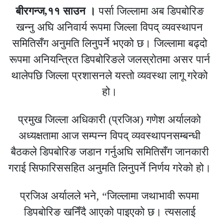
बीरगन्ज,११ साउन ।
पर्सा जिल्लामा अब डिपबोरिङ
खन्नु अघि अनिवार्य रूपमा जिल्ला विपद् व्यवस्थापन
समितिसँग अनुमति लिनुपर्ने भएको छ। जिल्लामा बढ्दो
रूपमा अनियन्त्रित डिपबोरिङले जलस्रोतमा असर पार्न
थालेपछि जिल्ला प्रशासनले यस्तो व्यवस्था लागू गरेको
हो।
प्रमुख जिल्ला अधिकारी (प्रजिअ) गणेश अर्यालको
अध्यक्षतामा आज सम्पन्न विपद् व्यवस्थापनसम्बन्धी
बैठकले डिपबोरिङ जडान गर्नुअघि समितिसँग जानकारी
गराई सिफारिससहित अनुमति लिनुपर्ने निर्णय गरेको हो।
प्रजिअ अर्यालले भने, “जिल्लामा जथाभावी रूपमा
डिपबोरिङ खनिँदै आएको पाइएको छ। त्यसलाई