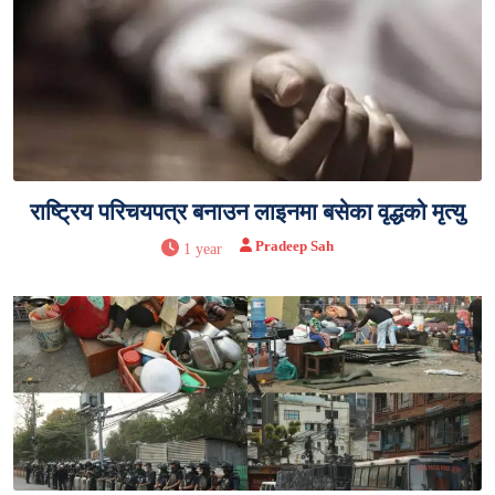
राष्ट्रिय परिचयपत्र बनाउन लाइनमा बसेका वृद्धको मृत्यु
Pradeep Sah
1 year