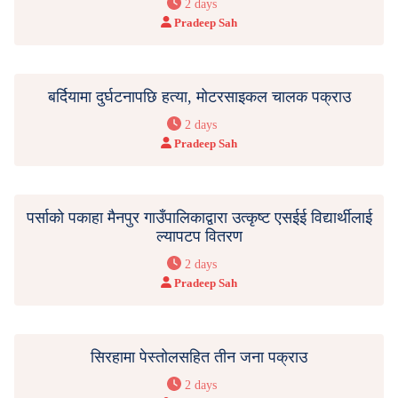
2 days
Pradeep Sah
बर्दियामा दुर्घटनापछि हत्या, मोटरसाइकल चालक पक्राउ
2 days
Pradeep Sah
पर्साको पकाहा मैनपुर गाउँपालिकाद्वारा उत्कृष्ट एसईई विद्यार्थीलाई
ल्यापटप वितरण
2 days
Pradeep Sah
सिरहामा पेस्तोलसहित तीन जना पक्राउ
2 days