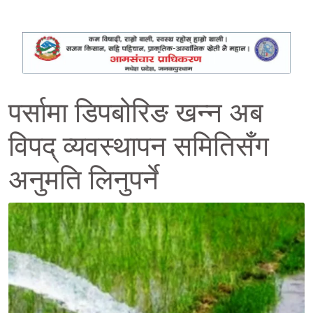
पर्सामा डिपबोरिङ खन्न अब
विपद् व्यवस्थापन समितिसँग
अनुमति लिनुपर्ने