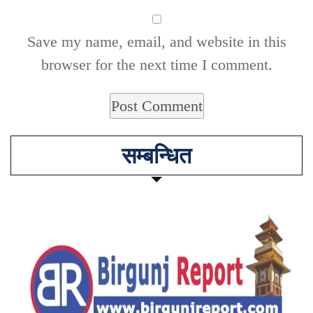
Save my name, email, and website in this
browser for the next time I comment.
सम्बन्धित