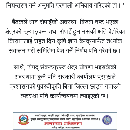
नियन्त्रण गर्न अनुमति प्रणाली अनिवार्य गरिएको हो।”
बैठकले धान रोपाइँको अवस्था, बिरुवा नष्ट भएका
क्षेत्रको मूल्याङ्कन तथा रोपाइँ हुन नसकी क्षति बेहोरेका
किसानलाई राहत दिन कृषि ज्ञान केन्द्रमार्फत तथ्यांक
संकलन गरी समितिमा पेश गर्ने निर्णय पनि गरेको छ।
साथै, विपद् संकटग्रस्त क्षेत्र घोषणा भइसकेको
अवस्थामा कुनै पनि सरकारी कार्यालय प्रमुखले
प्रशासनको पूर्वस्वीकृति बिना जिल्ला छाड्न नपाउने
व्यवस्था पनि कार्यान्वयनमा ल्याइएको छ।