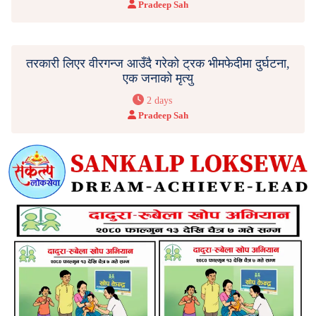
Pradeep Sah
तरकारी लिएर वीरगन्ज आउँदै गरेको ट्रक भीमफेदीमा दुर्घटना,
एक जनाको मृत्यु
2 days
Pradeep Sah