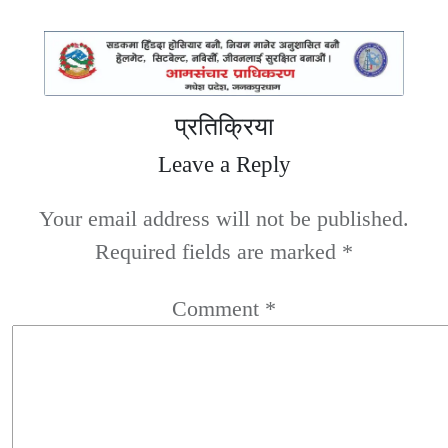
प्रतिक्रिया
Leave a Reply
Your email address will not be published.
Required fields are marked
*
Comment
*