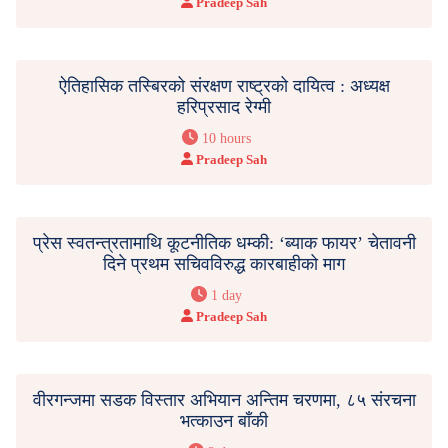
Pradeep Sah
ऐतिहासिक तस्बिरको संरक्षण राष्ट्रको दायित्व : अध्यक्ष
हरिप्रसाद रेग्मी
10 hours
Pradeep Sah
प्रेस स्वतन्त्रतामाथि कूटनीतिक धम्की: ‘ब्याक फायर’ चेतावनी
दिने प्रथम सचिवविरुद्ध कारबाहीको माग
1 day
Pradeep Sah
वीरगन्जमा सडक विस्तार अभियान अन्तिम चरणमा, ८५ संरचना
भत्काउन बाँकी