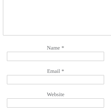
Name
*
Email
*
Website