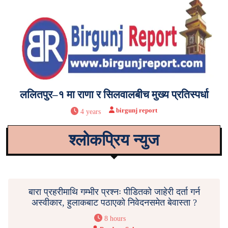
ललितपुर–१ मा राणा र सिलवालबीच मुख्य प्रतिस्पर्धा
birgunj report
4 years
श्लोकप्रिय न्युज
बारा प्रहरीमाथि गम्भीर प्रश्नः पीडितको जाहेरी दर्ता गर्न
अस्वीकार, हुलाकबाट पठाएको निवेदनसमेत बेवास्ता ?
8 hours