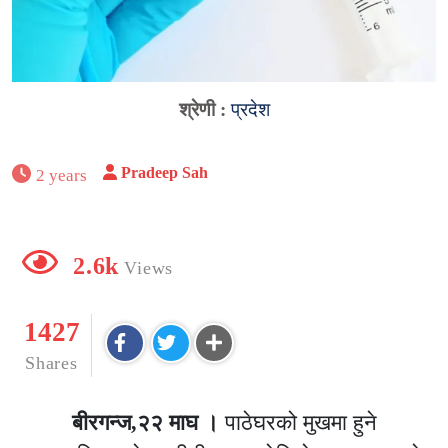
श्रेणी :
प्रदेश
Pradeep Sah
2 years
2.6k
Views
1427
Shares
बीरगन्ज,२२ माघ ।
पाठेघरको मुखमा हुने