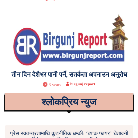
तीन दिन देशैभर पानी पर्ने, सतर्कता अपनाउन अनुरोध
birgunj report
3 years
श्लोकप्रिय न्युज
प्रेस स्वतन्त्रतामाथि कूटनीतिक धम्की: ‘ब्याक फायर’ चेतावनी