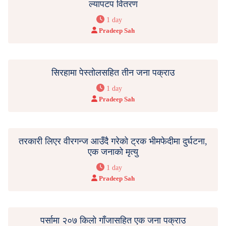
ल्यापटप वितरण
1 day
Pradeep Sah
सिरहामा पेस्तोलसहित तीन जना पक्राउ
1 day
Pradeep Sah
तरकारी लिएर वीरगन्ज आउँदै गरेको ट्रक भीमफेदीमा दुर्घटना,
एक जनाको मृत्यु
1 day
Pradeep Sah
पर्सामा २०७ किलो गाँजासहित एक जना पक्राउ