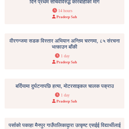
दिने प्रथम सचिवविरुद्ध कारबाहीको माग
14 hours
Pradeep Sah
वीरगन्जमा सडक विस्तार अभियान अन्तिम चरणमा, ८५ संरचना
भत्काउन बाँकी
1 day
Pradeep Sah
बर्दियामा दुर्घटनापछि हत्या, मोटरसाइकल चालक पक्राउ
1 day
Pradeep Sah
पर्साको पकाहा मैनपुर गाउँपालिकाद्वारा उत्कृष्ट एसईई विद्यार्थीलाई