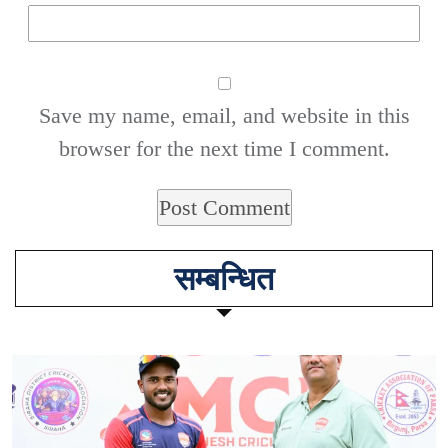
Save my name, email, and website in this
browser for the next time I comment.
सम्बन्धित