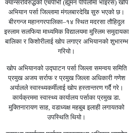
क्यान्सरविरुद्धको एचपीभी (ह्युमन पेपिलोमा भाइरस) खोप
अभियान पर्सा जिल्लामा मंगलबारदेखि सुरु भएको छ।
बीरगन्ज महानगरपालिका–१४ स्थित मदरसा तौहिदुल
इस्लाम सलफिया माध्यमिक विद्यालयमा मुस्लिम समुदायका
बालिका र किशोरीलाई खोप लगाएर अभियानको शुभारम्भ
गरियो।
खोप अभियानको उद्घाटन पर्सा जिल्ला समन्वय समिति
प्रमुख अजय सर्राफ र प्रमुख जिल्ला अधिकारी गणेश
अर्यालले स्वास्थ्यकर्मीलाई खोप हस्तान्तरण गर्दै गरे।
कार्यक्रममा स्वास्थ्य कार्यालय पर्साका प्रमुख डा.
मुक्तिनारायण साह, वडाध्यक्ष महबुब इलाही लगायतको
उपस्थिति थियो।