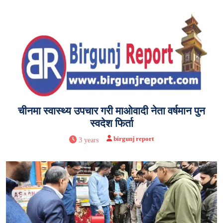
चीनमा स्वास्थ्य उपचार गरी माओवादी नेता वर्षमान पुन
स्वदेश फिर्ता
birgunj report
3 years