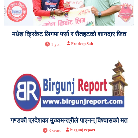
मधेश क्रिकेट लिगमा पर्सा र रौतहटको शानदार जित
Pradeep Sah
1 year
गण्डकी प्रदेशका मुख्यमन्त्रीले पाएनन् विश्वासको मत
birgunj report
3 years