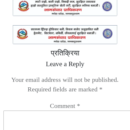
प्रतिक्रिया
Leave a Reply
Your email address will not be published.
Required fields are marked
*
Comment
*