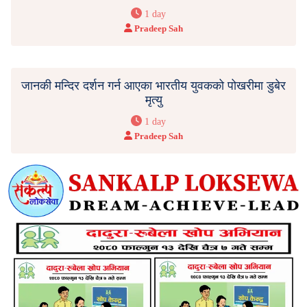
1 day
Pradeep Sah
जानकी मन्दिर दर्शन गर्न आएका भारतीय युवकको पोखरीमा डुबेर
मृत्यु
1 day
Pradeep Sah