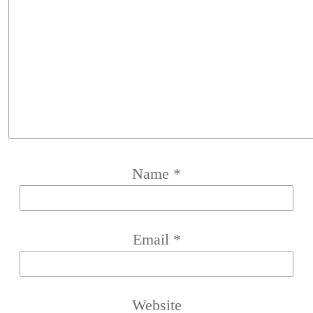
Name
*
Email
*
Website