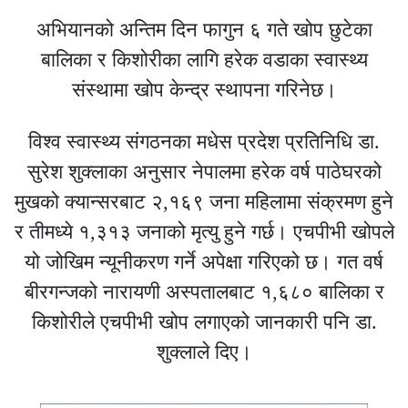
अभियानको अन्तिम दिन फागुन ६ गते खोप छुटेका
बालिका र किशोरीका लागि हरेक वडाका स्वास्थ्य
संस्थामा खोप केन्द्र स्थापना गरिनेछ।
विश्व स्वास्थ्य संगठनका मधेस प्रदेश प्रतिनिधि डा.
सुरेश शुक्लाका अनुसार नेपालमा हरेक वर्ष पाठेघरको
मुखको क्यान्सरबाट २,१६९ जना महिलामा संक्रमण हुने
र तीमध्ये १,३१३ जनाको मृत्यु हुने गर्छ। एचपीभी खोपले
यो जोखिम न्यूनीकरण गर्ने अपेक्षा गरिएको छ। गत वर्ष
बीरगन्जको नारायणी अस्पतालबाट १,६८० बालिका र
किशोरीले एचपीभी खोप लगाएको जानकारी पनि डा.
शुक्लाले दिए।