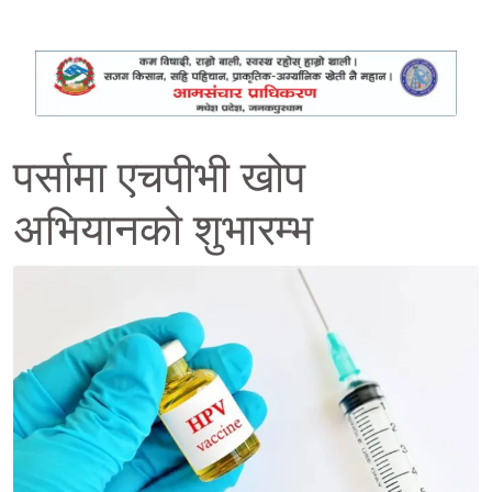
पर्सामा एचपीभी खोप
अभियानको शुभारम्भ