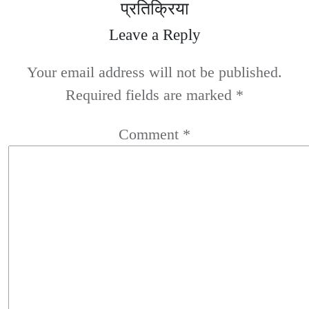
प्रतिक्रिया
Leave a Reply
Your email address will not be published.
Required fields are marked
*
Comment
*