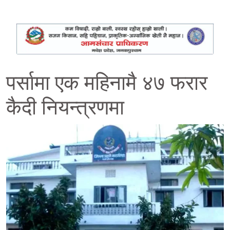
पर्सामा एक महिनामै ४७ फरार
कैदी नियन्त्रणमा