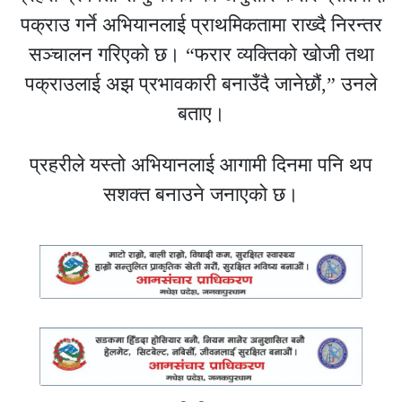
पक्राउ गर्ने अभियानलाई प्राथमिकतामा राख्दै निरन्तर
सञ्चालन गरिएको छ। “फरार व्यक्तिको खोजी तथा
पक्राउलाई अझ प्रभावकारी बनाउँदै जानेछौं,” उनले
बताए।
प्रहरीले यस्तो अभियानलाई आगामी दिनमा पनि थप
सशक्त बनाउने जनाएको छ।