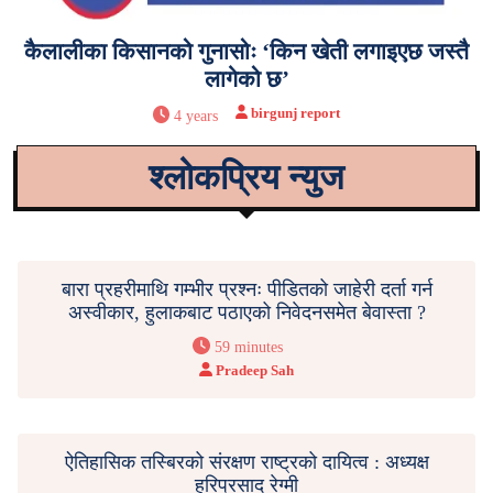
कैलालीका किसानको गुनासोः ‘किन खेती लगाइएछ जस्तै
लागेको छ’
birgunj report
4 years
श्लोकप्रिय न्युज
बारा प्रहरीमाथि गम्भीर प्रश्नः पीडितको जाहेरी दर्ता गर्न
अस्वीकार, हुलाकबाट पठाएको निवेदनसमेत बेवास्ता ?
59 minutes
Pradeep Sah
ऐतिहासिक तस्बिरको संरक्षण राष्ट्रको दायित्व : अध्यक्ष
हरिप्रसाद रेग्मी