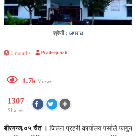
श्रेणी :
अपराध
Pradeep Sah
5 months
1.7k
Views
1307
Shares
बीरगन्ज,०५ चैत ।
जिल्ला प्रहरी कार्यालय पर्साले फागुन