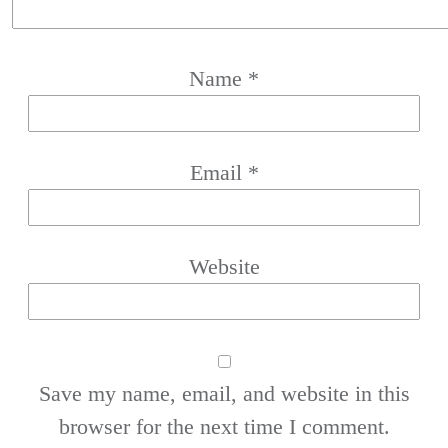
Name
*
Email
*
Website
Save my name, email, and website in this
browser for the next time I comment.