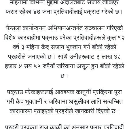
महिनामा विभिन्न मुद्दामा अदालतबाट सजाय तोकिएर
फरार रहेका ४७ जना प्रतिवादीलाई पक्राउ गरेको छ।
फैसला कार्यान्वयन अभियानअन्तर्गत सञ्चालन गरिएको
विशेष कारबाहीमा पक्राउ परेका प्रतिवादीहरूले कुल १२
वर्ष ३ महिना कैद सजाय भुक्तान गर्न बाँकी रहेको
प्रहरीले जनाएको छ। साथै उनीहरूबाट ३ लाख ४८
हजार ४ सय ५५ रुपैयाँ जरिवाना असुल हुन बाँकी रहेको
छ।
पक्राउ परेकाहरूलाई आवश्यक कानुनी प्रक्रिया पूरा
गरी कैद भुक्तानी र जरिवाना असुलीका लागि सम्बन्धित
कारागारमा पठाइएको प्रहरीले जानकारी दिएको छ।
प्रहरी प्रवक्ता राजु कार्की का अनुसार फरार प्रतिवादी