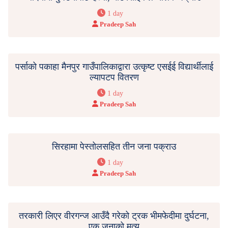
1 day
Pradeep Sah
पर्साको पकाहा मैनपुर गाउँपालिकाद्वारा उत्कृष्ट एसईई विद्यार्थीलाई
ल्यापटप वितरण
1 day
Pradeep Sah
सिरहामा पेस्तोलसहित तीन जना पक्राउ
1 day
Pradeep Sah
तरकारी लिएर वीरगन्ज आउँदै गरेको ट्रक भीमफेदीमा दुर्घटना,
एक जनाको मृत्यु