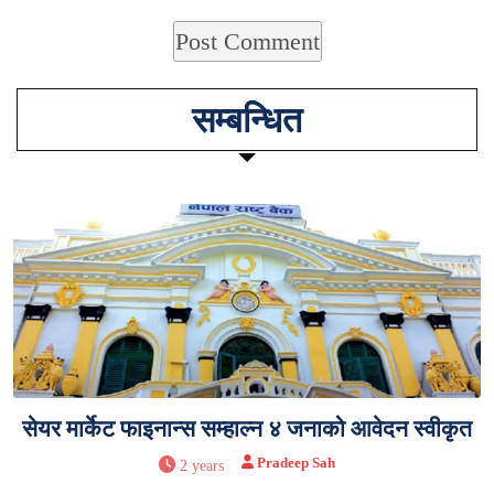
सम्बन्धित
सेयर मार्केट फाइनान्स सम्हाल्न ४ जनाको आवेदन स्वीकृत
Pradeep Sah
2 years