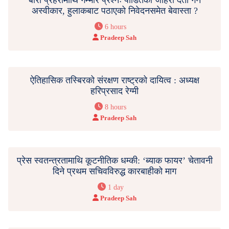
अस्वीकार, हुलाकबाट पठाएको निवेदनसमेत बेवास्ता ?
6 hours
Pradeep Sah
ऐतिहासिक तस्बिरको संरक्षण राष्ट्रको दायित्व : अध्यक्ष
हरिप्रसाद रेग्मी
8 hours
Pradeep Sah
प्रेस स्वतन्त्रतामाथि कूटनीतिक धम्की: ‘ब्याक फायर’ चेतावनी
दिने प्रथम सचिवविरुद्ध कारबाहीको माग
1 day
Pradeep Sah