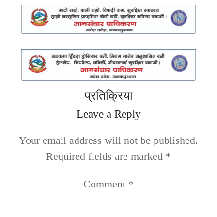
प्रतिक्रिया
Leave a Reply
Your email address will not be published.
Required fields are marked
*
Comment
*