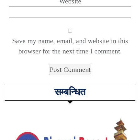
Website
Save my name, email, and website in this
browser for the next time I comment.
सम्बन्धित