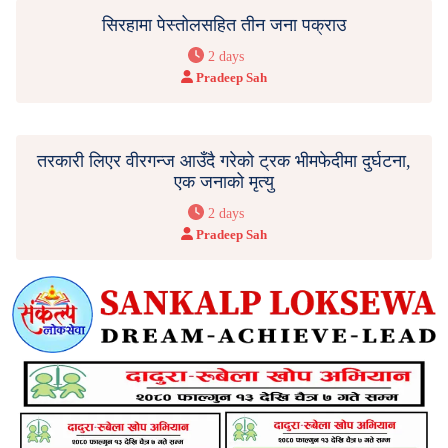
सिरहामा पेस्तोलसहित तीन जना पक्राउ
2 days
Pradeep Sah
तरकारी लिएर वीरगन्ज आउँदै गरेको ट्रक भीमफेदीमा दुर्घटना,
एक जनाको मृत्यु
2 days
Pradeep Sah