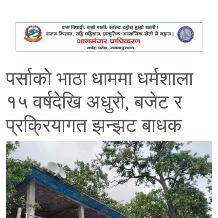
पर्साको भाठा धाममा धर्मशाला
१५ वर्षदेखि अधुरो, बजेट र
प्रक्रियागत झन्झट बाधक