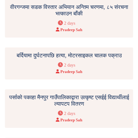
वीरगन्जमा सडक विस्तार अभियान अन्तिम चरणमा, ८५ संरचना
भत्काउन बाँकी
2 days
Pradeep Sah
बर्दियामा दुर्घटनापछि हत्या, मोटरसाइकल चालक पक्राउ
2 days
Pradeep Sah
पर्साको पकाहा मैनपुर गाउँपालिकाद्वारा उत्कृष्ट एसईई विद्यार्थीलाई
ल्यापटप वितरण
2 days
Pradeep Sah