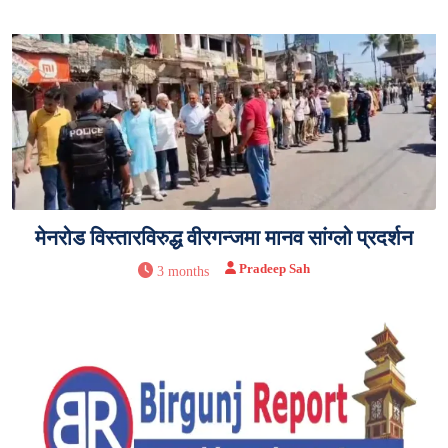
मेनरोड विस्तारविरुद्ध वीरगन्जमा मानव सांग्लो प्रदर्शन
Pradeep Sah
3 months