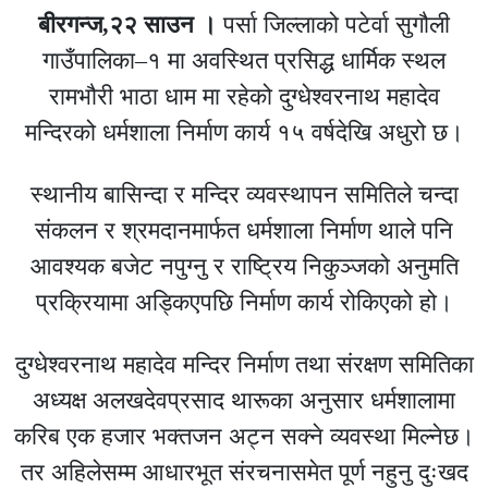
बीरगन्ज,२२ साउन ।
पर्सा जिल्लाको पटेर्वा सुगौली
गाउँपालिका–१ मा अवस्थित प्रसिद्ध धार्मिक स्थल
रामभौरी भाठा धाम मा रहेको दुग्धेश्वरनाथ महादेव
मन्दिरको धर्मशाला निर्माण कार्य १५ वर्षदेखि अधुरो छ।
स्थानीय बासिन्दा र मन्दिर व्यवस्थापन समितिले चन्दा
संकलन र श्रमदानमार्फत धर्मशाला निर्माण थाले पनि
आवश्यक बजेट नपुग्नु र राष्ट्रिय निकुञ्जको अनुमति
प्रक्रियामा अड्किएपछि निर्माण कार्य रोकिएको हो।
दुग्धेश्वरनाथ महादेव मन्दिर निर्माण तथा संरक्षण समितिका
अध्यक्ष अलखदेवप्रसाद थारूका अनुसार धर्मशालामा
करिब एक हजार भक्तजन अट्न सक्ने व्यवस्था मिल्नेछ।
तर अहिलेसम्म आधारभूत संरचनासमेत पूर्ण नहुनु दुःखद