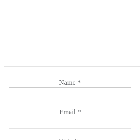
Name
*
Email
*