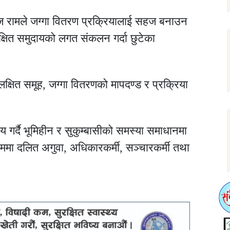
ज रामले जग्गा वितरण प्रक्रियालाई सहज बनाउन
ित समुदायको लगत संकलन गर्दा छुटेका
 लक्षित समूह, जग्गा वितरणको मापदण्ड र प्रक्रिया
 गर्दै भूमिहीन र सुकुम्बासीको समस्या समाधानमा
मा दलित अगुवा, अधिकारकर्मी, सञ्चारकर्मी तथा