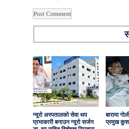
स
न्यूरो अस्पतालको सेवा थप
बारामा गाेल
प्रभाकारी बनाउन न्यूरो सर्जन
प्रमुख कुश