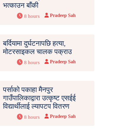
भत्काउन बाँकी
Pradeep Sah
8 hours
बर्दियामा दुर्घटनापछि हत्या,
मोटरसाइकल चालक पक्राउ
Pradeep Sah
8 hours
पर्साको पकाहा मैनपुर
गाउँपालिकाद्वारा उत्कृष्ट एसईई
विद्यार्थीलाई ल्यापटप वितरण
Pradeep Sah
8 hours