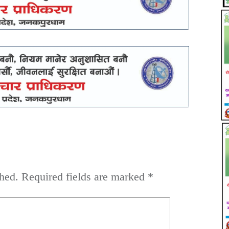
hed.
Required fields are marked
*