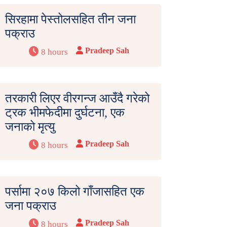
सिरहामा पेस्तोलसहित तीन जना
पक्राउ
Pradeep Sah
8 hours
तरकारी लिएर वीरगन्ज आउँदै गरेको
ट्रक भीमफेदीमा दुर्घटना, एक
जनाको मृत्यु
Pradeep Sah
8 hours
पर्सामा २०७ किलो गाँजासहित एक
जना पक्राउ
Pradeep Sah
8 hours