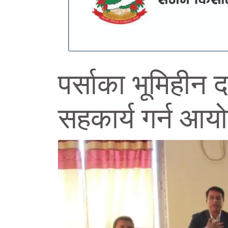
पर्साका भूमिहीन 
सहकार्य गर्न आ