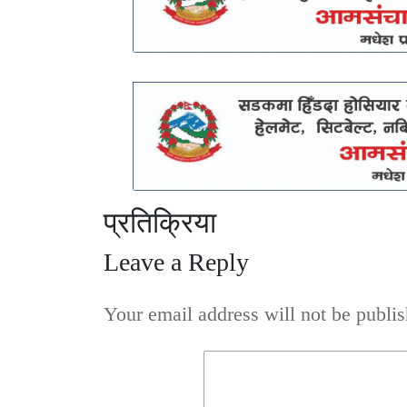
प्रतिक्रिया
Leave a Reply
Your email address will not be publis