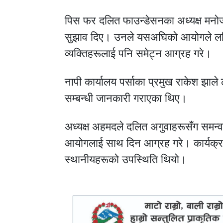
पिस फर दलित फाउन्डेसनका अध्यक्ष मनो
सुझाव दिए। उनले यसअघिको आयोगले लक्ष
व्यक्तिहरूलाई पनि समेट्न आग्रह गरे।
नापी कार्यालय पर्साका प्रमुख राकेश झाले
सम्बन्धी जानकारी गराएका थिए।
अध्यक्ष अहमदले दलित अगुवाहरूसँग समन्वय
आयोगलाई साथ दिन आग्रह गरे। कार्यक्रम
स्थानीयहरूको उपस्थिति थियो।