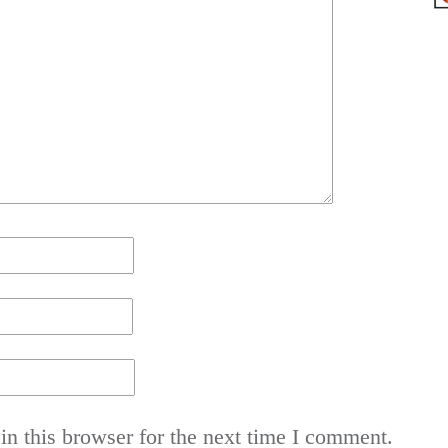
n this browser for the next time I comment.