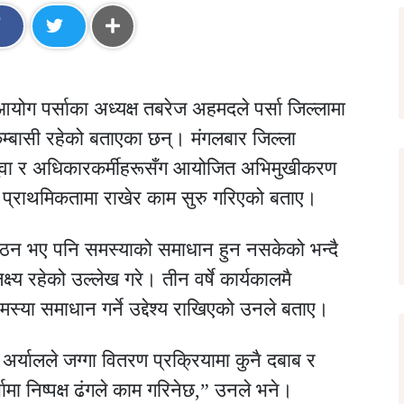
ोग पर्साका अध्यक्ष तबरेज अहमदले पर्सा जिल्लामा
ुम्बासी रहेको बताएका छन्। मंगलबार जिल्ला
गुवा र अधिकारकर्मीहरूसँग आयोजित अभिमुखीकरण
ाई प्राथमिकतामा राखेर काम सुरु गरिएको बताए।
ठन भए पनि समस्याको समाधान हुन नसकेको भन्दै
य रहेको उल्लेख गरे। तीन वर्षे कार्यकालमै
स्या समाधान गर्ने उद्देश्य राखिएको उनले बताए।
अर्यालले जग्गा वितरण प्रक्रियामा कुनै दबाब र
सामा निष्पक्ष ढंगले काम गरिनेछ,” उनले भने।