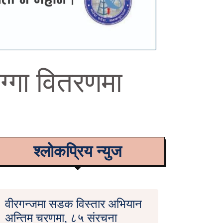
ग्गा वितरणमा
श्लोकप्रिय न्युज
वीरगन्जमा सडक विस्तार अभियान
अन्तिम चरणमा, ८५ संरचना