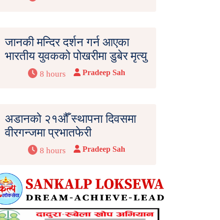
जानकी मन्दिर दर्शन गर्न आएका
भारतीय युवकको पोखरीमा डुबेर मृत्यु
Pradeep Sah
8 hours
अडानको २१औँ स्थापना दिवसमा
वीरगन्जमा प्रभातफेरी
Pradeep Sah
8 hours