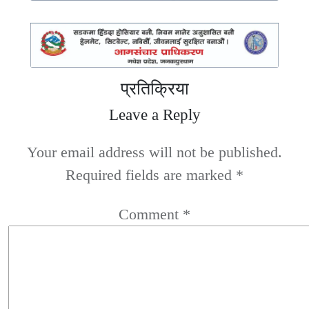
प्रतिक्रिया
Leave a Reply
Your email address will not be published.
Required fields are marked
*
Comment
*