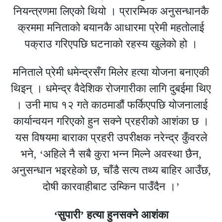
नियन्त्रणमा लिएको थियो । प्रारम्भिक अनुसन्धानकै
क्रममा मनिताको बयानकै आधारमा प्रेमी महतोलाई
पक्राउ गरिएपछि घटनाको रहस्य खुलेको हो ।
मनिताले प्रेमी धमेन्द्रसँग मिलेर हत्या योजना बनाएकी
थिइन् । धमेन्द्र वैदेशिक रोजगारीका लागि दुबईमा थिए
। उनी माघ १२ गते काठमाडौं फर्किएपछि योजनालाई
कार्यान्वयन गरिएको हुन सक्ने प्रहरीको आशंका छ ।
यस विषयमा बाराका प्रहरी उपरीक्षक नरेन्द्र कुँवरले
भने, ‘अहिले नै सबै कुरा भन्न मिल्ने अवस्था छैन,
अनुसन्धान भइरहेको छ, चाँडै सत्य तथ्य बाहिर आउँछ,
दोषी कारवाहीबाट उम्किन पाउँदैन ।’
‘सुपारी’ हत्या हुनसक्ने आशंका