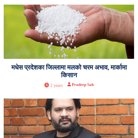
मधेस प्रदेशका जिल्लामा मलको चरम अभाव, मार्कामा
किसान
Pradeep Sah
2 years