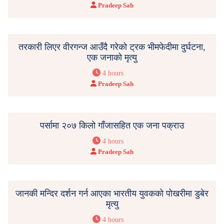
Pradeep Sah
तरकारी लिएर वीरगन्ज आउँदै गरेको ट्रक भीमफेदीमा दुर्घटना,
एक जनाको मृत्यु
4 hours
Pradeep Sah
पर्सामा २०७ किलो गाँजासहित एक जना पक्राउ
4 hours
Pradeep Sah
जानकी मन्दिर दर्शन गर्न आएका भारतीय युवकको पोखरीमा डुबेर
मृत्यु
4 hours