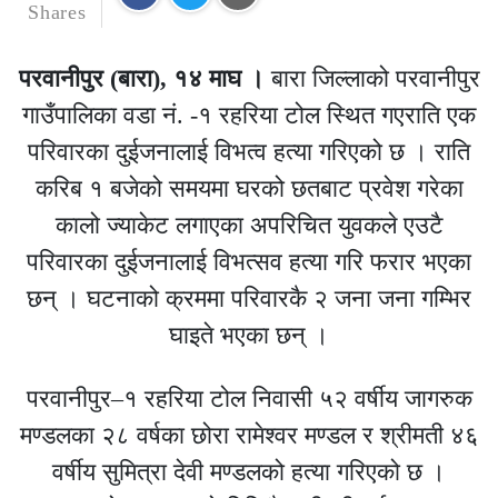
Shares
परवानीपुर (बारा), १४ माघ ।
बारा जिल्लाको परवानीपुर
गाउँपालिका वडा नं. -१ रहरिया टोल स्थित गएराति एक
परिवारका दुईजनालाई विभत्व हत्या गरिएको छ । राति
करिब १ बजेको समयमा घरको छतबाट प्रवेश गरेका
कालो ज्याकेट लगाएका अपरिचित युवकले एउटै
परिवारका दुईजनालाई विभत्सव हत्या गरि फरार भएका
छन् । घटनाको क्रममा परिवारकै २ जना जना गम्भिर
घाइते भएका छन् ।
परवानीपुर–१ रहरिया टोल निवासी ५२ वर्षीय जागरुक
मण्डलका २८ वर्षका छोरा रामेश्वर मण्डल र श्रीमती ४६
वर्षीय सुमित्रा देवी मण्डलको हत्या गरिएको छ ।