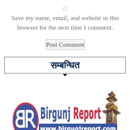
Save my name, email, and website in this
browser for the next time I comment.
सम्बन्धित