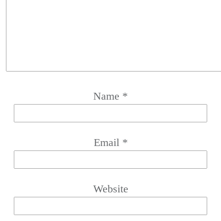
Name
*
Email
*
Website