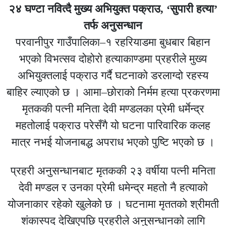
२४ घण्टा नवित्दै मुख्य अभियुक्त पक्राउ, ‘सुपारी हत्या’
तर्फ अनुसन्धान
परवानीपुर गाउँपालिका–१ रहरियाडमा बुधबार बिहान
भएको विभत्सव दोहोरो हत्याकाण्डमा प्रहरीले मुख्य
अभियुक्तलाई पक्राउ गर्दै घटनाको डरलाग्दो रहस्य
बाहिर ल्याएको छ । आमा–छोराको निर्मम हत्या प्रकरणमा
मृतककी पत्नी मनिता देवी मण्डलका प्रेमी धर्मेन्द्र
महतोलाई पक्राउ परेसँगै यो घटना पारिवारिक कलह
मात्र नभई योजनाबद्ध अपराध भएको पुष्टि भएको छ ।
प्रहरी अनुसन्धानबाट मृतककी २३ वर्षीया पत्नी मनिता
देवी मण्डल र उनका प्रेमी धमेन्द्र महतो नै हत्याको
योजनाकार रहेको खुलेको छ । घटनामा मृततको श्रीमती
शंकास्पद देखिएपछि प्रहरीले अनुसन्धानको लागि