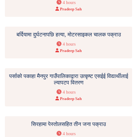
4 hours
Pradeep Sah
बर्दियामा दुर्घटनापछि हत्या, मोटरसाइकल चालक पक्राउ
4 hours
Pradeep Sah
पर्साको पकाहा मैनपुर गाउँपालिकाद्वारा उत्कृष्ट एसईई विद्यार्थीलाई
ल्यापटप वितरण
4 hours
Pradeep Sah
सिरहामा पेस्तोलसहित तीन जना पक्राउ
4 hours