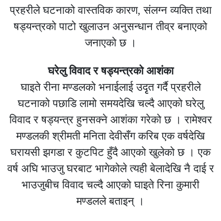
प्रहरीले घटनाको वास्तविक कारण, संलग्न व्यक्ति तथा
षड्यन्त्रको पाटो खुलाउन अनुसन्धान तीव्र बनाएको
जनाएको छ ।
घरेलु विवाद र षड्यन्त्रको आशंका
घाइते रीना मण्डलको भनाईलाई उदृृत गर्दै प्रहरीले
घटनाको पछाडि लामो समयदेखि चल्दै आएको घरेलु
विवाद र षड्यन्त्र हुनसक्ने आशंका गरेको छ । रामेश्वर
मण्डलकी श्रीमती मनिता देवीसँग करिब एक वर्षदेखि
घरायसी झगडा र कुटपिट हुँदै आएको खुलेको छ । एक
वर्ष अघि भाउजु घरबाट भागेकोले त्यही बेलादेखि नै दाई र
भाउजुबीच विवाद चल्दै आएको घाइते रिना कुमारी
मण्डलले बताइन् ।