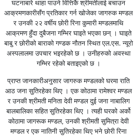
घटनाबारे थाहा पाउने वित्तिकै श्रीमतीलाई बचाउन
आक्रमणकारीसँग प्रतिकार गर्न खोजेका जागरुक मण्डल
र उनकी २२ वर्षीय छोरी रिना कुमारी मण्डलमाथि
आक्रमण हुँदा दुबैजना गम्भिर घाइते भएका छन् । घाइते
बाबु र छोरीको बाराको गण्डक नौतन स्थित एल.एस. न्यूरो
अस्पलालमा उपचार भइरहेको छ । उनीहरुको अवस्था
गम्भिर रहेको बताइएको छ ।
प्राप्त जानकारीअनुसार जागरुक मण्डलको घरमा राति
आठ जना सुतिरहेका थिए । एक कोठामा रामेश्वर मण्डल
र उनकी श्रीमती मनिता देवी मण्डल दुई जना नाबालिग
बालबालिका सहित सुतिरहेका थिए । त्यही घरको अर्को
कोठामा जागरूक मण्डल, उनकी श्रीमती सुमित्रा देवी
मण्डल र एक नातिनी सुतिरहेका थिए भने छोरी रिना