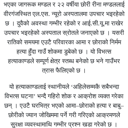
भएका जागरूक मण्डल र २२ वर्षीया छोरी रीना मण्डललाई
वीरगंजस्थित एल.एस. न्यूरो अस्पतालमा उपचार भइरहेको
छ । दुवैको अवस्था गम्भीर रहेको र आई.सी.यू.मा राखेर
उपचार भइरहेको अस्पताल स्रोतले जनाएको छ । यसरी
रातिको समयमा एउटै परिवारका आमा र छोराको निर्मम
हत्या हुँदा गाउँ शोकमा डुबेको छ । यो विभत्स
हत्याकाण्डले सम्पूर्ण क्षेत्र स्तब्ध बनेको छ भने गाउँभर
त्रास फैलिएको छ ।
यो हत्याकाण्डलाई स्थानीयले ‘अहिलेसम्मकै सबैभन्दा
विभत्स घटना’ भन्दै गहिरो शोक र आक्रोश व्यक्त गरेका
छन् । एउटै घरभित्र भएको आमा–छोराको हत्या र बाबु–
छोरीको ज्यान जोखिममा पर्ने गरी गरिएको आक्रमणले
सुरक्षा व्यवस्थामाथि गम्भीर प्रश्न खडा गरेको छ ।