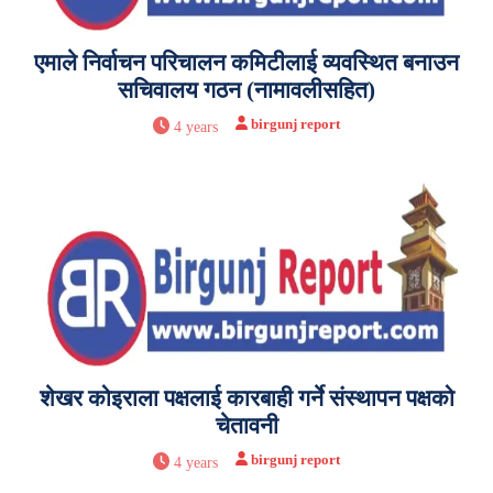
एमाले निर्वाचन परिचालन कमिटीलाई व्यवस्थित बनाउन
सचिवालय गठन (नामावलीसहित)
birgunj report
4 years
शेखर कोइराला पक्षलाई कारबाही गर्ने संस्थापन पक्षको
चेतावनी
birgunj report
4 years