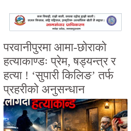
परवानीपुरमा आमा-छोराको
हत्याकाण्डः प्रेम, षड्यन्त्र र
हत्या ! ‘सुपारी किलिङ’ तर्फ
प्रहरीको अनुसन्धान