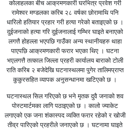
कोलाहलका बीच आक्रमणकारी घरभित्र प्रवेश गरी
रामेश्वर मण्डलका करिब २८ वर्षका छोरामाथि पनि
धारिलो हतियार प्रहार गरी हत्या गरेको बताइएको छ ।
दुईजनाको हत्या गरि दुईजनालाई गम्भिर घाइते बनाएको
लगत्तै होहल्ला भएपछि गाउँका अन्य स्थानीयहरु थाहा
पाएपछि आक्रमणकारी फरार भएका थिए । घटना
भएलगत्तै तत्काल जिल्ला प्रहरी कार्यालय बाराको टोली
राति करिब २ बजेदेखि घटनास्थलमा पुगेर तालिमप्राप्त
कुकुरसहित व्यापक अनुसन्धानमा खटिएको छ ।
घटनास्थल सिल गरिएको छ भने मृतक दुवै जनाको शव
पोस्टमार्टमका लागि पठाइएको छ । कालो ज्याकेट
लगाएको एक जना शंकास्पद व्यक्ति फरार रहेको र खोजी
तीव्र पारिएको प्रहरीले जनाएको छ । घटनामा घाइते