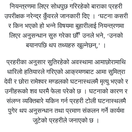
नियन्त्रणमा लिएर सोधपुछ गरिरहेको बाराका प्रहरी
उपरीक्षक नरेन्द्र कुँवरले जानकारी दिए । ‘घटना कसरी
र किन भएको हो भन्ने विषयमा बुहारीलाई नियन्त्रणमा
लिएर अनुसन्धान सुरु गरेका छौँ’ उनले भने, ‘उनको
बयानपछि थप तथ्यहरु खुल्नेछन्,’ ।
प्रहरीका अनुसार सुतिरहेको अवस्थामा आमाछोरामाथि
धारिलो हतियारले गरिएको आक्रमणबाट आमा सुमित्रा
देवी र छोरा रामेश्वर मण्डलको घटनास्थलमै मृत्यु भएको र
उनीहरूको शव घरमै फेला परेको छ । घटनाको कारण र
संलग्न व्यक्तिबारे यकिन गर्न प्रहरी टोली घटनास्थलमै
पुगेर थप अनुसन्धान तथा प्रमाण संकलन गर्ने कार्यमा
जुटेको प्रहरीले जनाएको छ ।