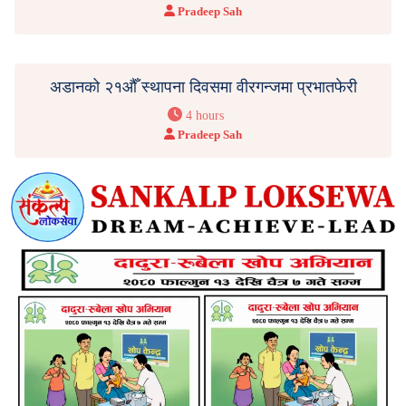
Pradeep Sah
अडानको २१औँ स्थापना दिवसमा वीरगन्जमा प्रभातफेरी
4 hours
Pradeep Sah