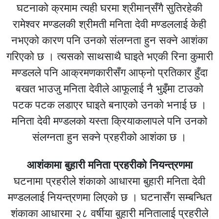
घटनाको क्रमाम त्यही घरमा श्रीमान्‌सँगै सुतिरहेकी
रामेश्वर मण्डलकी श्रीमती मनिता देवी मण्डललाई केही
नभएको कारण पनि उनको संलग्नता हुन सक्ने आशंका
गरिएको छ । त्यसको साथसाथै घाइते भएकी रिना कुमारी
मण्डलले पनि आक्रमणकारीसँग आफ्‌नो प्रतिकार हुँदा
बखत भाउजु मनिता देवीले आफूलाई नै भुइँमा टाउको
पटक पटक लडाएर घाइते बनाएको उनको भनाई छ ।
मनिता देवी मण्डलको यस्ता क्रियाकलापले पनि उनको
संलग्नता हुन सक्ने प्रहरीको आशंका छ ।
आशंकामा बुहारी मनिता प्रहरीको नियन्त्रणमा
घटनामा प्रहरीले शंकाको आधारमा बुहारी मनिता देवी
मण्डललाई नियन्त्रणमा लिएको छ । घटनासँग सम्बन्धित
शंकाका आधारमा २८ वर्षीया बुहारी मनितालाई प्रहरीले