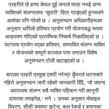
प्रहरीले यो हत्या केवल दुई जनाले मात्र नभई अन्य
व्यक्तिको संलग्नतामा ‘सुपारी’ दिएर गराइएको हुनसक्ने
आशंका पनि गरेको छ । अनुसन्धान अधिकारीहरूका
अनुसार धारिलो हतियार प्रयोग गरी योजनाबद्ध रूपमा
आक्रमण गरिएको प्रारम्भिक निष्कर्ष निकालिएको छ ।
घटनामा प्रयोग भएका हतियार, सम्भावित संलग्न व्यक्ति
र योजनाको सम्पूर्ण सञ्जाल पत्ता लगाउन विशेष
अनुसन्धान टोली खटाइएको छ ।
बाराका प्रहरी प्रमुख एसपी नरेन्द्र कुँवरले घटनाबारे
गहिरो अनुसन्धान जारी रहेको जानकारी दिँदै, ‘यो जघन्य
अपराधमा संलग्न सबै व्यक्ति पहिचान गरी कानुनी
दायरामा ल्याइनेछ,’ भने । उनका अनुसार मोबाइल
विवरण, सीसी क्यामरा फुटेज, कल रेकर्ड र बयानका