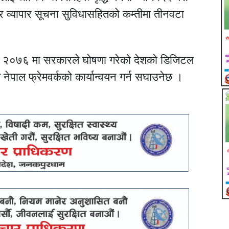
 व्यापार सूचना सुविधासहितको कम्तीमा तीनवटा
ं. २०७६ मा सरकारले घोषणा गरेको देशको डिजिटल
 नेपाल फ्रेमवर्कको कार्यान्वयन गर्न सघाउनेछ ।