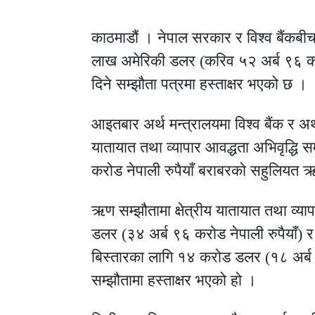
काठमाडौं । नेपाल सरकार र विश्व बैंकबी
लाख अमेरिकी डलर (करिव ५२ अर्ब ९६ करो
दिने सम्झौता पत्रमा हस्ताक्षर भएको छ ।
आइतबार अर्थ मन्त्रालयमा विश्व बैंक र अर
यातायात तथा व्यापार आवद्धता अभिवृद्धि सम
करोड नेपाली रुपैयाँ बराबरको सहुलियत 
ऋण सम्झौतामा क्षेत्रीय यातायात तथा व
डलर (३४ अर्ब ९६ करोड नेपाली रुपैयाँ) र 
बिस्तारका लागि १४ करोड डलर (१८ अर्ब रुप
सम्झौतामा हस्ताक्षर भएको हो ।