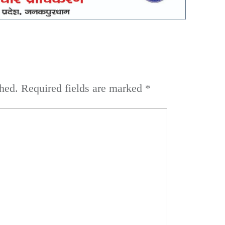
hed.
Required fields are marked
*