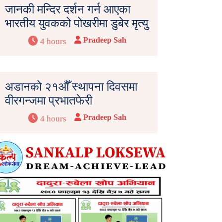
जानकी मन्दिर दर्शन गर्न आएका
भारतीय युवकको पोखरीमा डुबेर मृत्यु
Pradeep Sah
4 hours
अडानको २१औँ स्थापना दिवसमा
वीरगन्जमा प्रभातफेरी
Pradeep Sah
4 hours