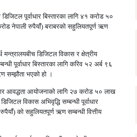
च डिजिटल पूर्वाधार बिस्तारका लागि ४१ करोड ५०
ड नेपाली रुपैयाँ) बराबरको सहुलियतपूर्ण ऋण
्थ मन्त्रालयबीच डिजिटल विकास र क्षेत्रीय
्बन्धी पूर्वाधार बिस्तारका लागि करिव ५२ अर्ब ९६
ऋण सम्झौता भएको हो ।
्यापार आवद्धता आयोजनाको लागि २७ करोड ५० लाख
डिजिटल विकास अभिवृद्धि सम्बन्धी पूर्वाधार
ैयाँ) को सहुलियतपूर्ण ऋण सम्बन्धी वित्तीय