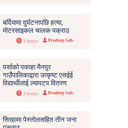
बर्दियामा दुर्घटनापछि हत्या,
मोटरसाइकल चालक पक्राउ
Pradeep Sah
3 hours
पर्साको पकाहा मैनपुर
गाउँपालिकाद्वारा उत्कृष्ट एसईई
विद्यार्थीलाई ल्यापटप वितरण
Pradeep Sah
3 hours
सिरहामा पेस्तोलसहित तीन जना
पक्राउ