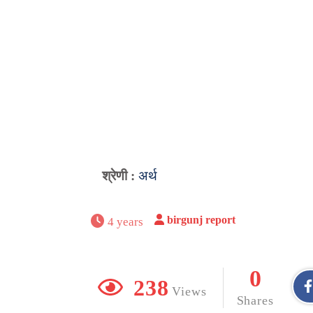
श्रेणी :
अर्थ
birgunj report
4 years
0
238
Views
Shares