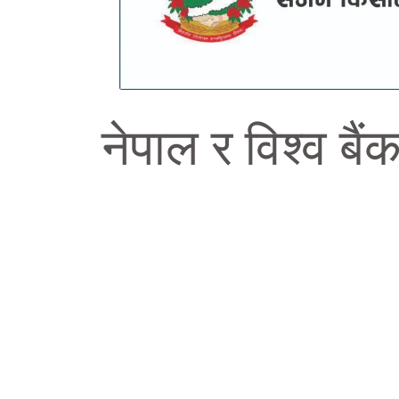
नेपाल र विश्व बै