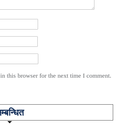
n this browser for the next time I comment.
म्बन्धित