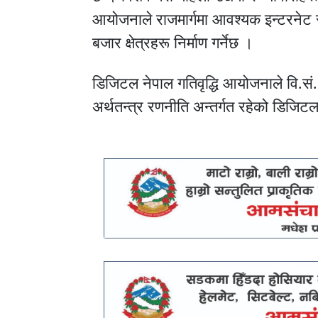
आयोजनाले राजमार्गमा आवश्यक इन्टरनेट र
बजार क्षेत्रहरू निर्माण गर्नेछ ।
डिजिटल नेपाल गतिवृद्धि आयोजनाले वि.स
अर्थतन्त्र रणनीति अन्तर्गत रहेको डिजिटल