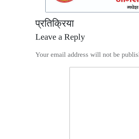
प्रतिक्रिया
Leave a Reply
Your email address will not be publis