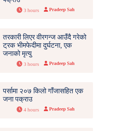
Pradeep Sah
3 hours
तरकारी लिएर वीरगन्ज आउँदै गरेको
ट्रक भीमफेदीमा दुर्घटना, एक
जनाको मृत्यु
Pradeep Sah
3 hours
पर्सामा २०७ किलो गाँजासहित एक
जना पक्राउ
Pradeep Sah
4 hours