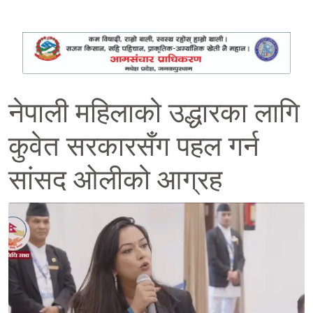
नेपाली महिलाको उद्धारका लागि
कुवेत सरकारसँग पहल गर्न
सांसद ओलीको आग्रह