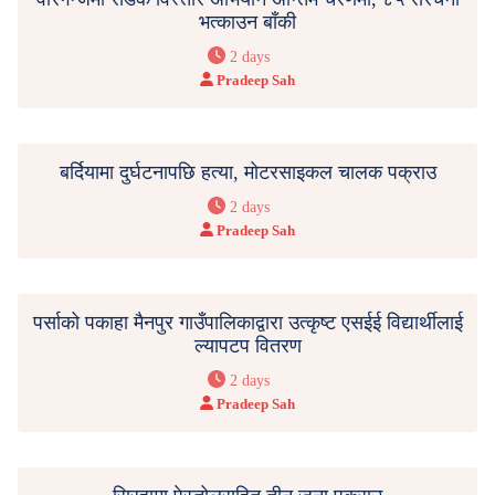
भत्काउन बाँकी
2 days
Pradeep Sah
बर्दियामा दुर्घटनापछि हत्या, मोटरसाइकल चालक पक्राउ
2 days
Pradeep Sah
पर्साको पकाहा मैनपुर गाउँपालिकाद्वारा उत्कृष्ट एसईई विद्यार्थीलाई
ल्यापटप वितरण
2 days
Pradeep Sah