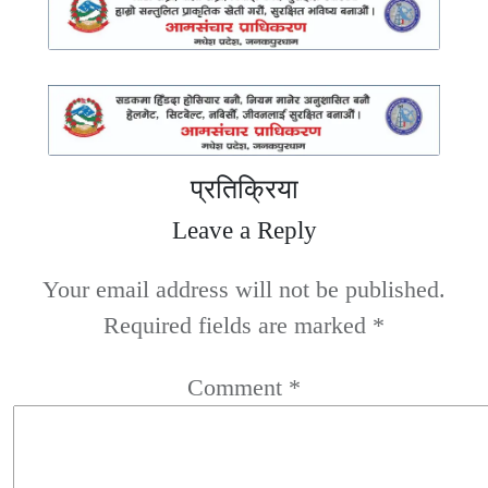
प्रतिक्रिया
Leave a Reply
Your email address will not be published.
Required fields are marked
*
Comment
*