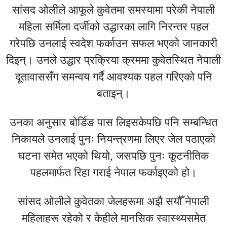
सांसद ओलीले आफूले कुवेतमा समस्यामा परेकी नेपाली
महिला सर्मिला दर्जीको उद्धारका लागि निरन्तर पहल
गरेपछि उनलाई स्वदेश फर्काउन सफल भएको जानकारी
दिइन्। उनले उद्धार प्रक्रिया क्रममा कुवेतस्थित नेपाली
दूतावाससँग समन्वय गर्दै आवश्यक पहल गरिएको पनि
बताइन्।
उनका अनुसार बोर्डिङ पास लिइसकेपछि पनि सम्बन्धित
निकायले उनलाई पुनः नियन्त्रणमा लिएर जेल पठाएको
घटना समेत भएको थियो, जसपछि पुनः कूटनीतिक
पहलमार्फत रिहा गराई नेपाल फर्काइएको हो।
सांसद ओलीले कुवेतका जेलहरूमा अझै सयौँ नेपाली
महिलाहरू रहेको र केहीले मानसिक स्वास्थ्यसमेत