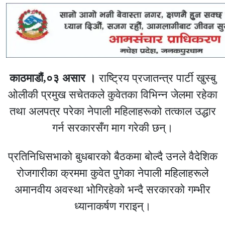
काठमाडौं,०३ असार ।
राष्ट्रिय प्रजातन्त्र पार्टी खुस्बु
ओलीकी प्रमुख सचेतकले कुवेतका विभिन्न जेलमा रहेका
तथा अलपत्र परेका नेपाली महिलाहरूको तत्काल उद्धार
गर्न सरकारसँग माग गरेकी छन्।
प्रतिनिधिसभाको बुधबारको बैठकमा बोल्दै उनले वैदेशिक
रोजगारीका क्रममा कुवेत पुगेका नेपाली महिलाहरूले
अमानवीय अवस्था भोगिरहेको भन्दै सरकारको गम्भीर
ध्यानाकर्षण गराइन्।