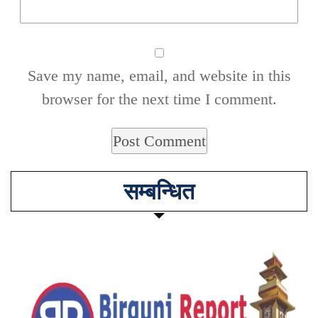
Save my name, email, and website in this
browser for the next time I comment.
सम्बन्धित