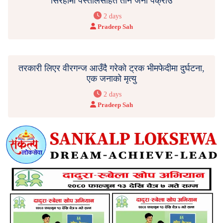
सिरहामा पेस्तोलसहित तीन जना पक्राउ
2 days
Pradeep Sah
तरकारी लिएर वीरगन्ज आउँदै गरेको ट्रक भीमफेदीमा दुर्घटना,
एक जनाको मृत्यु
2 days
Pradeep Sah