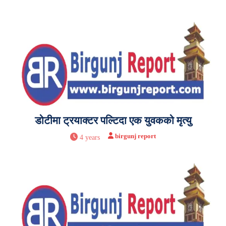
डोटीमा ट्रयाक्टर पल्टिदा एक युवकको मृत्यु
birgunj report
4 years