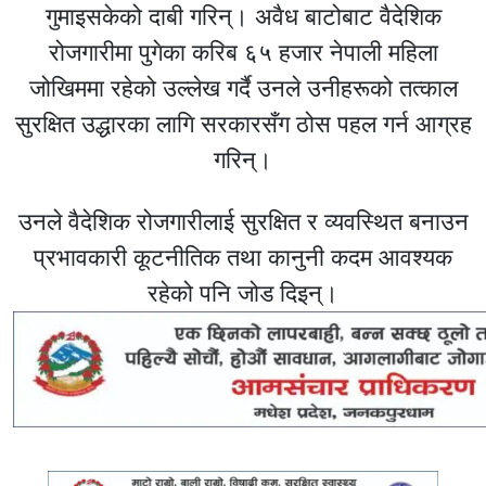
गुमाइसकेको दाबी गरिन्। अवैध बाटोबाट वैदेशिक
रोजगारीमा पुगेका करिब ६५ हजार नेपाली महिला
जोखिममा रहेको उल्लेख गर्दै उनले उनीहरूको तत्काल
सुरक्षित उद्धारका लागि सरकारसँग ठोस पहल गर्न आग्रह
गरिन्।
उनले वैदेशिक रोजगारीलाई सुरक्षित र व्यवस्थित बनाउन
प्रभावकारी कूटनीतिक तथा कानुनी कदम आवश्यक
रहेको पनि जोड दिइन्।