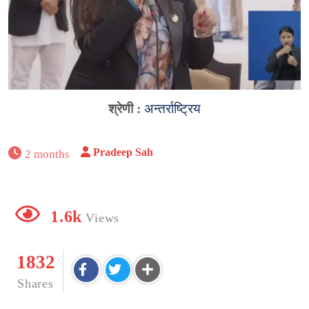
श्रेणी :
अन्तर्राष्ट्रिय
Pradeep Sah
2 months
1.6k
Views
1832
Shares