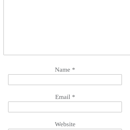
Name
*
Email
*
Website