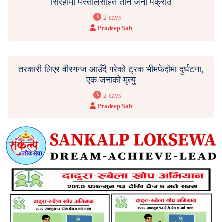
सिरहामा पेस्तोलसहित तीन जना पक्राउ
2 days
Pradeep Sah
तरकारी लिएर वीरगन्ज आउँदै गरेको ट्रक भीमफेदीमा दुर्घटना,
एक जनाको मृत्यु
2 days
Pradeep Sah