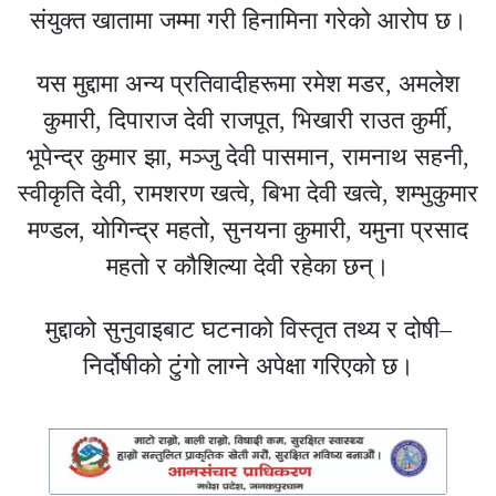
संयुक्त खातामा जम्मा गरी हिनामिना गरेको आरोप छ।
यस मुद्दामा अन्य प्रतिवादीहरूमा रमेश मडर, अमलेश
कुमारी, दिपाराज देवी राजपूत, भिखारी राउत कुर्मी,
भूपेन्द्र कुमार झा, मञ्जु देवी पासमान, रामनाथ सहनी,
स्वीकृति देवी, रामशरण खत्वे, बिभा देवी खत्वे, शम्भुकुमार
मण्डल, योगिन्द्र महतो, सुनयना कुमारी, यमुना प्रसाद
महतो र कौशिल्या देवी रहेका छन्।
मुद्दाको सुनुवाइबाट घटनाको विस्तृत तथ्य र दोषी–
निर्दोषीको टुंगो लाग्ने अपेक्षा गरिएको छ।