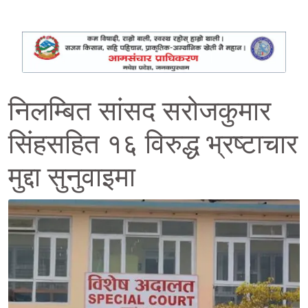
निलम्बित सांसद सरोजकुमार
सिंहसहित १६ विरुद्ध भ्रष्टाचार
मुद्दा सुनुवाइमा