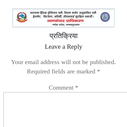
प्रतिक्रिया
Leave a Reply
Your email address will not be published.
Required fields are marked
*
Comment
*