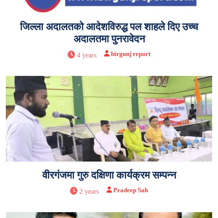
जिल्ला अदालतको आदेशविरुद्ध पल शाहले दिए उच्च
अदालतमा पुनरावेदन
birgunj report
4 years
वीरगंजमा गुरु दक्षिणा कार्यक्रम सम्पन्न
Pradeep Sah
2 years