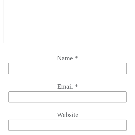
Name
*
Email
*
Website