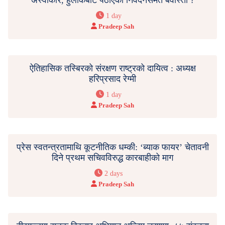
1 day
Pradeep Sah
ऐतिहासिक तस्बिरको संरक्षण राष्ट्रको दायित्व : अध्यक्ष
हरिप्रसाद रेग्मी
1 day
Pradeep Sah
प्रेस स्वतन्त्रतामाथि कूटनीतिक धम्की: ‘ब्याक फायर’ चेतावनी
दिने प्रथम सचिवविरुद्ध कारबाहीको माग
2 days
Pradeep Sah