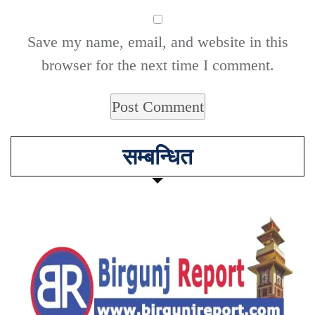
Save my name, email, and website in this
browser for the next time I comment.
सम्बन्धित