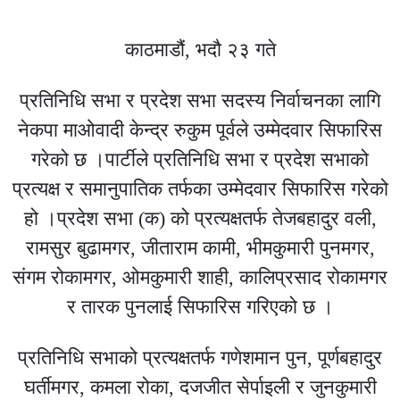
काठमाडौं, भदौ २३ गते
प्रतिनिधि सभा र प्रदेश सभा सदस्य निर्वाचनका लागि
नेकपा माओवादी केन्द्र रुकुम पूर्वले उम्मेदवार सिफारिस
गरेको छ ।पार्टीले प्रतिनिधि सभा र प्रदेश सभाको
प्रत्यक्ष र समानुपातिक तर्फका उम्मेदवार सिफारिस गरेको
हो ।प्रदेश सभा (क) को प्रत्यक्षतर्फ तेजबहादुर वली,
रामसुर बुढामगर, जीताराम कामी, भीमकुमारी पुनमगर,
संगम रोकामगर, ओमकुमारी शाही, कालिप्रसाद रोकामगर
र तारक पुनलाई सिफारिस गरिएको छ ।
प्रतिनिधि सभाको प्रत्यक्षतर्फ गणेशमान पुन, पूर्णबहादुर
घर्तीमगर, कमला रोका, दजजीत सेर्पाइली र जुनकुमारी