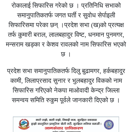
रोकालाई सिफारिस गरेको छ । प्रतिनिधि सभाको
समानुपातिकतर्फ जगत घर्ती र सुवोध सेर्पाइली
सिफारिसमा परेका छन् ।प्रदेश सभा (ख)को प्रत्यक्ष
तर्फ कुमारी बराल, लालबहादुर विष्ट, धनमान पुनमगर,
मन्सराम खड्का र केशव रावलको नाम सिफारिस भएको
छ ।
प्रदेश सभा समानुपातिकतर्फ दिलु बुढामगर, हर्कबहादुर
कामी, लिलाप्रसाद सुनार र भुलबहादुर विकको नाम
सिफारिस गरिएको नेकपा माओवादी केन्द्र जिल्ला
समन्वय समिति रुकुम पूर्वले जानकारी दिएको छ ।