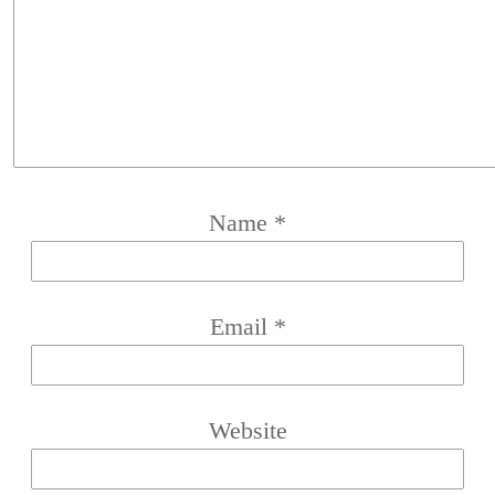
Name
*
Email
*
Website