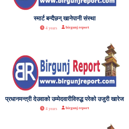
स्मार्ट बन्दैछन् खानेपानी संस्था
birgunj report
4 years
प्रधानमन्त्री देउवाको उम्मेदवारीविरुद्ध परेको उजुरी खारेज
birgunj report
4 years