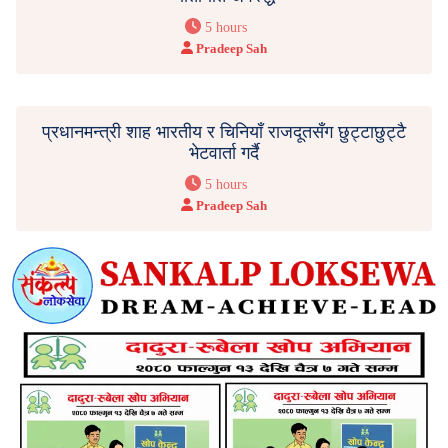
5 hours
Pradeep Sah
प्रधानमन्त्री शाह भारतीय र चिनियाँ राजदूतसँग छुट्टाछुट्टै
भेटवार्ता गर्दै
5 hours
Pradeep Sah