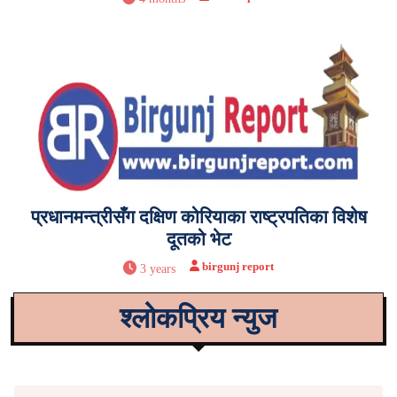
प्रधानमन्त्रीसँग दक्षिण कोरियाका राष्ट्रपतिका विशेष
दूतको भेट
birgunj report
3 years
श्लोकप्रिय न्युज