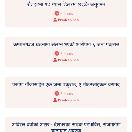
रौतहटमा १७ ग्यास डिलरमा छड्के अनुगमन
5 hours
Pradeep Sah
कप्तानगञ्ज घटनामा संलग्न भएको आरोपमा ६ जना पक्राउ
5 hours
Pradeep Sah
पर्सामा गाँजासहित एक जना पक्राउ, ३ मोटरसाइकल बरामद
5 hours
Pradeep Sah
अविरल वर्षाको असर : देशभरका सडक प्रभावित, राजमार्गमा
यातायात अवरुद्ध