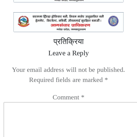
प्रतिक्रिया
Leave a Reply
Your email address will not be published.
Required fields are marked
*
Comment
*