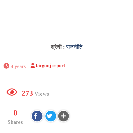
श्रेणी :
राजनीति
birgunj report
4 years
273
Views
0
Shares