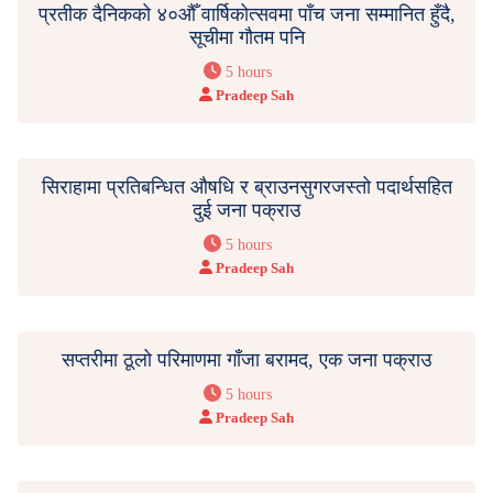
प्रतीक दैनिकको ४०औँ वार्षिकोत्सवमा पाँच जना सम्मानित हुँदै,
सूचीमा गौतम पनि
5 hours
Pradeep Sah
सिराहामा प्रतिबन्धित औषधि र ब्राउनसुगरजस्तो पदार्थसहित
दुई जना पक्राउ
5 hours
Pradeep Sah
सप्तरीमा ठूलो परिमाणमा गाँजा बरामद, एक जना पक्राउ
5 hours
Pradeep Sah