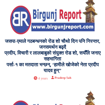
जसपा-एमाले गठबन्धनको रोड शो चौथो दिन पनि निरन्तर,
जनसमर्थन बढ्दै
प्रदीप, विचारी र लालबाबुको संयुक्त रोड शो, सयौँले जनाए
सहभागिता
पर्सा-१ का मतदाता भन्छन्, ‘हामीले खोजेको नेता प्रदीप
यादव हुन्”
Pradeep Sah
4 years