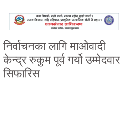
निर्वाचनका लागि माओवादी
केन्द्र रुकुम पूर्व गर्यो उम्मेदवार
सिफारिस