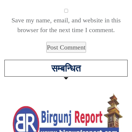
Save my name, email, and website in this
browser for the next time I comment.
सम्बन्धित