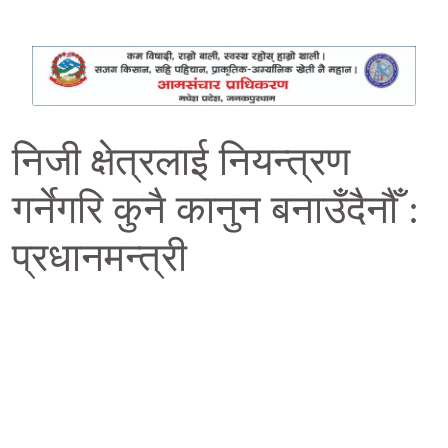
निजी क्षेत्रलाई नियन्त्रण
गर्नेगरि कुनै कानुन बनाउँदैनौँ :
प्रधानमन्त्री