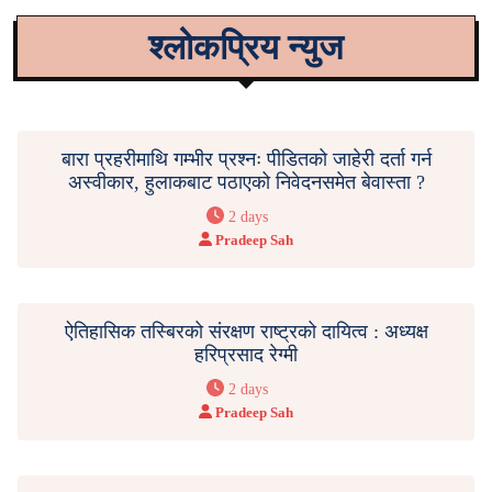
श्लोकप्रिय न्युज
बारा प्रहरीमाथि गम्भीर प्रश्नः पीडितको जाहेरी दर्ता गर्न
अस्वीकार, हुलाकबाट पठाएको निवेदनसमेत बेवास्ता ?
2 days
Pradeep Sah
ऐतिहासिक तस्बिरको संरक्षण राष्ट्रको दायित्व : अध्यक्ष
हरिप्रसाद रेग्मी
2 days
Pradeep Sah