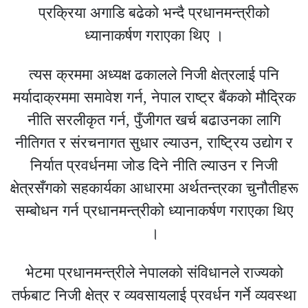
प्रक्रिया अगाडि बढेको भन्दै प्रधानमन्त्रीको
ध्यानाकर्षण गराएका थिए ।
त्यस क्रममा अध्यक्ष ढकालले निजी क्षेत्रलाई पनि
मर्यादाक्रममा समावेश गर्न, नेपाल राष्ट्र बैंकको मौद्रिक
नीति सरलीकृत गर्न, पुँजीगत खर्च बढाउनका लागि
नीतिगत र संरचनागत सुधार ल्याउन, राष्ट्रिय उद्योग र
निर्यात प्रवर्धनमा जोड दिने नीति ल्याउन र निजी
क्षेत्रसँगको सहकार्यका आधारमा अर्थतन्त्रका चुनौतीहरू
सम्बोधन गर्न प्रधानमन्त्रीको ध्यानाकर्षण गराएका थिए
।
भेटमा प्रधानमन्त्रीले नेपालको संविधानले राज्यको
तर्फबाट निजी क्षेत्र र व्यवसायलाई प्रवर्धन गर्ने व्यवस्था