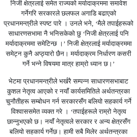
निजी क्षेत्रलाई समेत राज्यको मर्यादाक्रममा समावेश
गर्नेगरि सरकारले छलफल अगाडि बढाएको
प्रधानमन्त्रीले स्पष्ट पारे । उनले भने, ‘मैले तपाईहरूको
साधारणसभामा नै भनिसकेको छु ‘निजी क्षेत्रलाई पनि
मर्यादाक्रममा समेटिन्छ ।’ निजी क्षेत्रलाई मर्यादाक्रममा
समेट्न कुनै अप्ठ्यारो छैन। मर्यादाक्रम निर्धारण कसरी
गर्ने भन्ने विषयमा मात्र हाम्रो ध्यान छ।’
भेटमा प्रधानमन्त्रीले भर्खरै सम्पन्न साधारणसभाबाट
कुशल नेतृत्व आएको र नयाँ कार्यसमितिले अर्थतन्त्रका
चुनौतीहरू सम्बोधन गर्न सरकारसँग बलियो सहकार्य गर्ने
विश्वाससमेत व्यक्त गरे । ‘तपाईहरूले राम्रो नेतृत्व
छान्नुभएको छ। नयाँ नेतृत्वले सरकार र अन्य क्षेत्रसँग
बलियो सहकार्य गर्नेछ। हामी सबै मिलेर अर्थतन्त्रका