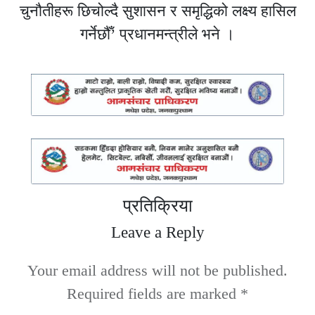
चुनौतीहरू छिचोल्दै सुशासन र समृद्धिको लक्ष्य हासिल
गर्नेछौँ’ प्रधानमन्त्रीले भने ।
प्रतिक्रिया
Leave a Reply
Your email address will not be published.
Required fields are marked
*