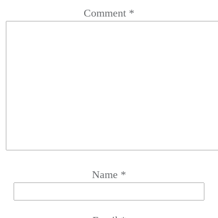
Comment
*
Name
*