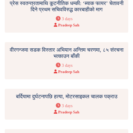
प्रेस स्वतन्त्रतामाथि कूटनीतिक धम्की: ‘ब्याक फायर’ चेतावनी
दिने प्रथम सचिवविरुद्ध कारबाहीको माग
3 days
Pradeep Sah
वीरगन्जमा सडक विस्तार अभियान अन्तिम चरणमा, ८५ संरचना
भत्काउन बाँकी
3 days
Pradeep Sah
बर्दियामा दुर्घटनापछि हत्या, मोटरसाइकल चालक पक्राउ
3 days
Pradeep Sah