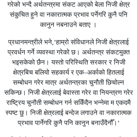
गरेको भन्दै अर्थतन्त्रमा संकट आएको बेला निजी क्षेत्र
संकुचित हुने वा नकारात्मक प्रभाव पर्नेगरि कुनै पनि
कानुन नबनाउने बताए ।
प्रधानमन्त्रीले भने,’हाम्रो संविधानले निजी क्षेत्रलाई
प्रवर्धन गर्ने व्यवस्था गरेको छ। अर्थतन्त्र संकटमुक्त
भइसकेको छैन। यस्तो परिस्थिति सरकार र निजी
क्षेत्रबिच बलियो सहकार्य र एक–अर्काको हितलाई
सम्बोधन गरेर मात्र अर्थतन्त्रका चुनौती छिचोल्न
सकिन्छ। निजी क्षेत्रलाई बेवास्ता गरेर वा नियन्त्रण गरेर
राष्ट्रिय चुनौती सम्बोधन गर्न सकिँदैन भन्नेमा म एकदमै
स्पष्ट छु। निजी क्षेत्रलाई बन्देज लगाउने वा नकारात्मक
प्रभाव पार्नेगरि कुनै पनि कानुन बनाउँदैनौँ।’