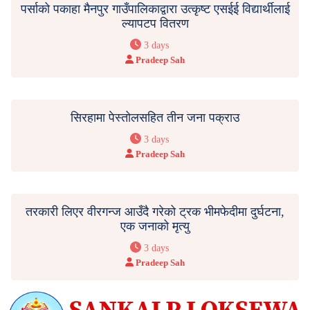
पर्साको पकाहा मैनपुर गाउँपालिकाद्वारा उत्कृष्ट एसईई विद्यार्थीलाई
ल्यापटप वितरण
3 days
Pradeep Sah
सिरहामा पेस्तोलसहित तीन जना पक्राउ
3 days
Pradeep Sah
तरकारी लिएर वीरगन्ज आउँदै गरेको ट्रक भीमफेदीमा दुर्घटना,
एक जनाको मृत्यु
3 days
Pradeep Sah