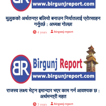
मुलुकको अर्थतन्त्र बलियो बनाउन निर्यातलाई प्रोत्साहन
गर्नुपर्छ : अध्यक्ष गोल्छा
birgunj report
4 years
राजस्व लक्ष्य भेट्न इमान्दार भएर काम गर्न आवश्यक छ :
अर्थमन्त्री महत
birgunj report
3 years