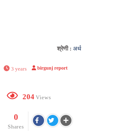
श्रेणी :
अर्थ
birgunj report
3 years
204
Views
0
Shares