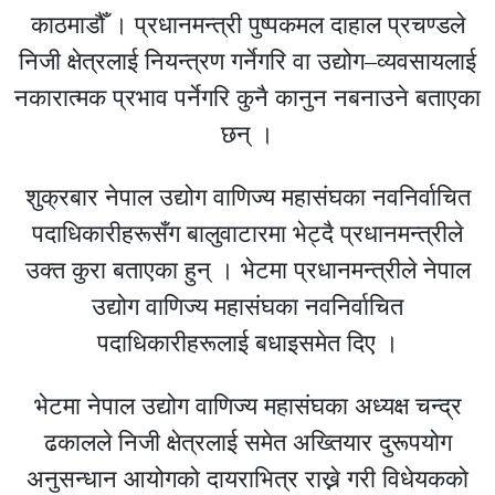
काठमाडौँ । प्रधानमन्त्री पुष्पकमल दाहाल प्रचण्डले
निजी क्षेत्रलाई नियन्त्रण गर्नेगरि वा उद्योग–व्यवसायलाई
नकारात्मक प्रभाव पर्नेगरि कुनै कानुन नबनाउने बताएका
छन् ।
शुक्रबार नेपाल उद्योग वाणिज्य महासंघका नवनिर्वाचित
पदाधिकारीहरूसँग बालुवाटारमा भेट्दै प्रधानमन्त्रीले
उक्त कुरा बताएका हुन् । भेटमा प्रधानमन्त्रीले नेपाल
उद्योग वाणिज्य महासंघका नवनिर्वाचित
पदाधिकारीहरूलाई बधाइसमेत दिए ।
भेटमा नेपाल उद्योग वाणिज्य महासंघका अध्यक्ष चन्द्र
ढकालले निजी क्षेत्रलाई समेत अख्तियार दुरूपयोग
अनुसन्धान आयोगको दायराभित्र राख्ने गरी विधेयकको