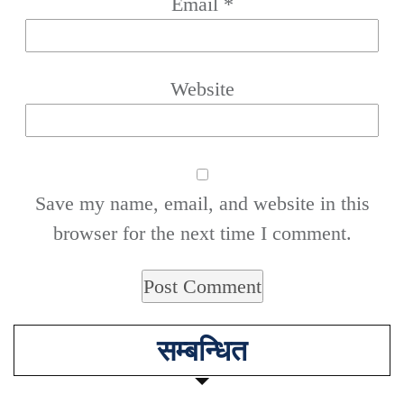
Email
*
Website
Save my name, email, and website in this
browser for the next time I comment.
सम्बन्धित