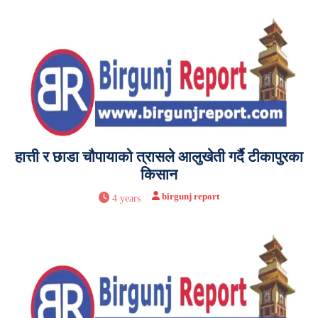
हात्ती र छाडा चौपायाको त्रासले आलुखेती गर्दै टीकापुरका
किसान
birgunj report
4 years