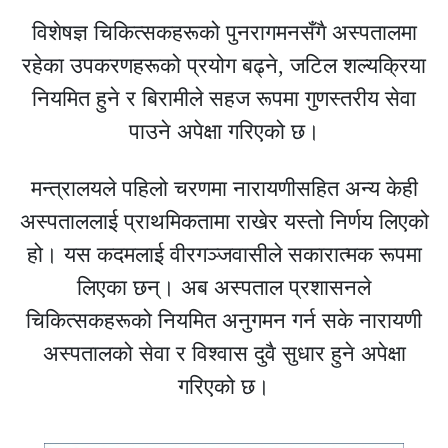
विशेषज्ञ चिकित्सकहरूको पुनरागमनसँगै अस्पतालमा
रहेका उपकरणहरूको प्रयोग बढ्ने, जटिल शल्यक्रिया
नियमित हुने र बिरामीले सहज रूपमा गुणस्तरीय सेवा
पाउने अपेक्षा गरिएको छ।
मन्त्रालयले पहिलो चरणमा नारायणीसहित अन्य केही
अस्पताललाई प्राथमिकतामा राखेर यस्तो निर्णय लिएको
हो। यस कदमलाई वीरगञ्जवासीले सकारात्मक रूपमा
लिएका छन्। अब अस्पताल प्रशासनले
चिकित्सकहरूको नियमित अनुगमन गर्न सके नारायणी
अस्पतालको सेवा र विश्वास दुवै सुधार हुने अपेक्षा
गरिएको छ।