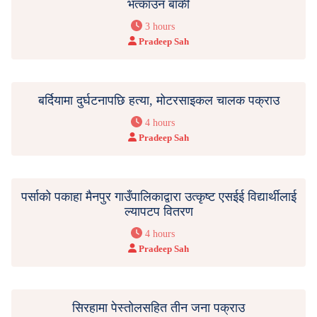
भत्काउन बाँकी
3 hours
Pradeep Sah
बर्दियामा दुर्घटनापछि हत्या, मोटरसाइकल चालक पक्राउ
4 hours
Pradeep Sah
पर्साको पकाहा मैनपुर गाउँपालिकाद्वारा उत्कृष्ट एसईई विद्यार्थीलाई
ल्यापटप वितरण
4 hours
Pradeep Sah
सिरहामा पेस्तोलसहित तीन जना पक्राउ