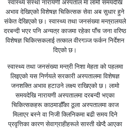
स्वास्थ्य संस्था
नारायणी अस्पताल
मा लामो समयदेखि
अभाव देखिएको विशेषज्ञ चिकित्सक सेवा अब सुधार हुने
संकेत देखिएको छ। स्वास्थ्य तथा जनसंख्या मन्त्रालयले
दरबन्दी भएर पनि अन्यत्र काजमा रहेका पाँच जना वरिष्ठ
विशेषज्ञ चिकित्सकलाई तत्काल वीरगञ्ज फर्कन निर्देशन
दिएको छ।
स्वास्थ्य तथा जनसंख्या मन्त्री
निशा मेहता
को पहलमा
लिइएको यस निर्णयले सरकारी अस्पतालमा विशेषज्ञ
जनशक्ति अभाव हटाउने लक्ष्य राखिएको छ। लामो
समयदेखि नारायणी अस्पतालमा दरबन्दी भएका
चिकित्सकहरू काठमाडौँका ठूला अस्पतालमा काज
मिलाएर बस्ने वा निजी क्लिनिकमा बढी समय दिने
प्रवृत्तिका कारण सेवाग्राहीहरूले सास्ती खेप्दै आएका