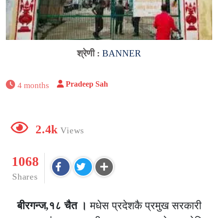
श्रेणी :
BANNER
Pradeep Sah
4 months
2.4k
Views
1068
Shares
बीरगन्ज,१८ चैत ।
मधेस प्रदेशकै प्रमुख सरकारी