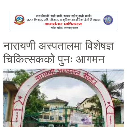
नारायणी अस्पतालमा विशेषज्ञ
चिकित्सकको पुनः आगमन