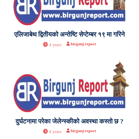
एलिजाबेथ द्वितीयको अन्तेष्टि सेप्टेम्बर १९ मा गरिने
birgunj report
4 years
दुर्घटनामा परेका जेलेन्स्कीको अवस्था कस्तो छ ?
birgunj report
4 years