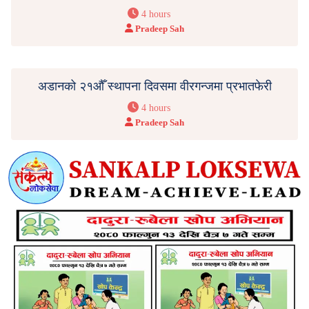
4 hours
Pradeep Sah
अडानको २१औँ स्थापना दिवसमा वीरगन्जमा प्रभातफेरी
4 hours
Pradeep Sah