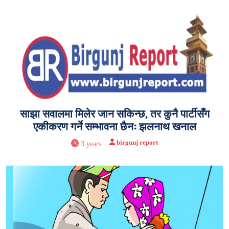
साझा सवालमा मिलेर जान सकिन्छ, तर कुनै पार्टीसँग
एकीकरण गर्ने सम्भावना छैनः झलनाथ खनाल
birgunj report
3 years