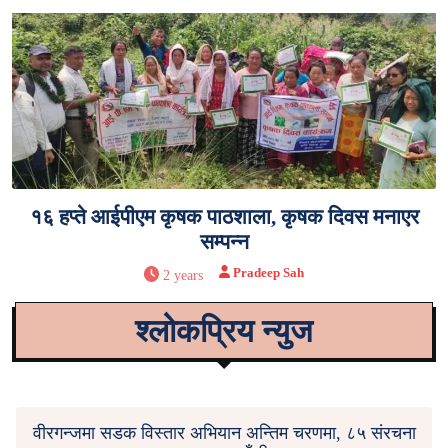
१६ हप्ते आईपीएम कृषक पाठशाला, कृषक दिवस मनाएर
सम्पन्न
Pradeep Sah
2 years
श्लोकप्रिय न्युज
वीरगन्जमा सडक विस्तार अभियान अन्तिम चरणमा, ८५ संरचना