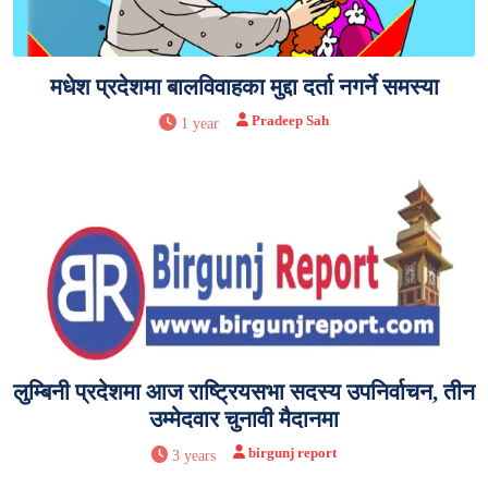
मधेश प्रदेशमा बालविवाहका मुद्दा दर्ता नगर्ने समस्या
Pradeep Sah
1 year
लुम्बिनी प्रदेशमा आज राष्ट्रियसभा सदस्य उपनिर्वाचन, तीन
उम्मेदवार चुनावी मैदानमा
birgunj report
3 years