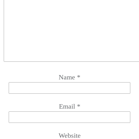
Name
*
Email
*
Website