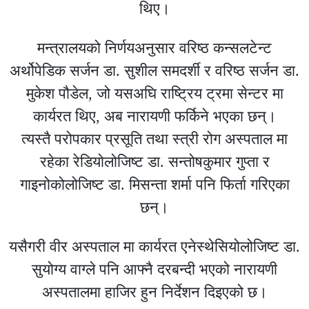
थिए।
मन्त्रालयको निर्णयअनुसार वरिष्ठ कन्सलटेन्ट
अर्थोपेडिक सर्जन डा. सुशील समदर्शी र वरिष्ठ सर्जन डा.
मुकेश पौडेल, जो यसअघि
राष्ट्रिय ट्रमा सेन्टर
मा
कार्यरत थिए, अब नारायणी फर्किने भएका छन्।
त्यस्तै
परोपकार प्रसूति तथा स्त्री रोग अस्पताल
मा
रहेका रेडियोलोजिष्ट डा. सन्तोषकुमार गुप्ता र
गाइनोकोलोजिष्ट डा. मिसन्ता शर्मा पनि फिर्ता गरिएका
छन्।
यसैगरी
वीर अस्पताल
मा कार्यरत एनेस्थेसियोलोजिष्ट डा.
सुयोग्य वाग्ले पनि आफ्नै दरबन्दी भएको नारायणी
अस्पतालमा हाजिर हुन निर्देशन दिइएको छ।