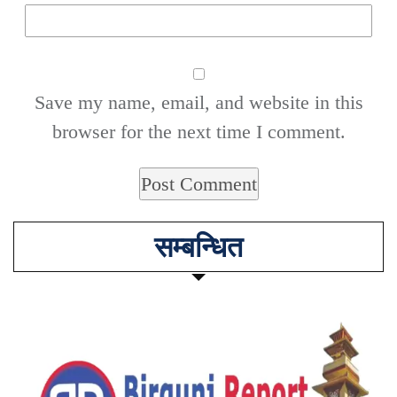
Save my name, email, and website in this
browser for the next time I comment.
सम्बन्धित