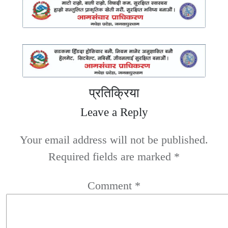
प्रतिक्रिया
Leave a Reply
Your email address will not be published.
Required fields are marked
*
Comment
*