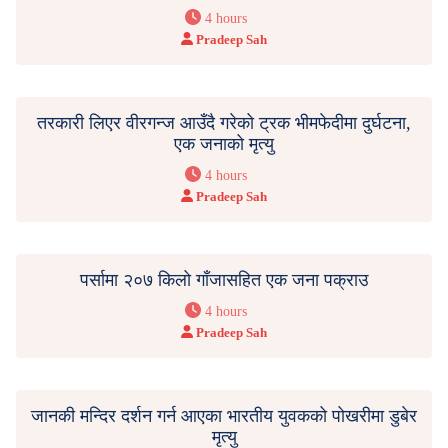
4 hours
Pradeep Sah
तरकारी लिएर वीरगन्ज आउँदै गरेको ट्रक भीमफेदीमा दुर्घटना,
एक जनाको मृत्यु
4 hours
Pradeep Sah
पर्सामा २०७ किलो गाँजासहित एक जना पक्राउ
4 hours
Pradeep Sah
जानकी मन्दिर दर्शन गर्न आएका भारतीय युवकको पोखरीमा डुबेर
मृत्यु