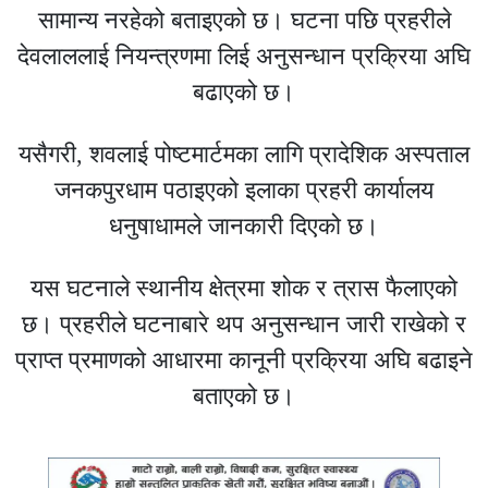
सामान्य नरहेको बताइएको छ। घटना पछि प्रहरीले
देवलाललाई नियन्त्रणमा लिई अनुसन्धान प्रक्रिया अघि
बढाएको छ।
यसैगरी, शवलाई पोष्टमार्टमका लागि प्रादेशिक अस्पताल
जनकपुरधाम पठाइएको इलाका प्रहरी कार्यालय
धनुषाधामले जानकारी दिएको छ।
यस घटनाले स्थानीय क्षेत्रमा शोक र त्रास फैलाएको
छ। प्रहरीले घटनाबारे थप अनुसन्धान जारी राखेको र
प्राप्त प्रमाणको आधारमा कानूनी प्रक्रिया अघि बढाइने
बताएको छ।