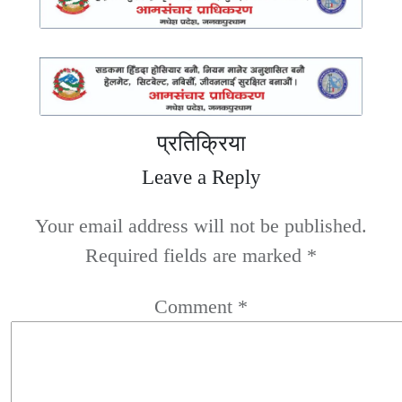
प्रतिक्रिया
Leave a Reply
Your email address will not be published.
Required fields are marked
*
Comment
*