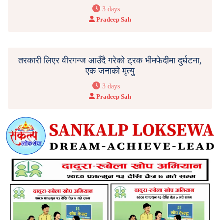
3 days
Pradeep Sah
तरकारी लिएर वीरगन्ज आउँदै गरेको ट्रक भीमफेदीमा दुर्घटना,
एक जनाको मृत्यु
3 days
Pradeep Sah