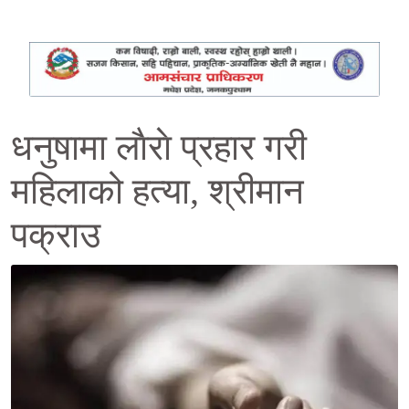
धनुषामा लाैराे प्रहार गरी
महिलाको हत्या, श्रीमान
पक्राउ