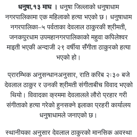
धनुषा,१३ माघ ।
धनुषा जिल्लाको धनुषाधाम
नगरपालिकामा एक महिलाको हत्या भएको छ। धनुषाधाम
नगरपालिका–५ पर्वताका देवलाल ठाकुरकी श्रीमती,
जनकपुरधाम उपमहानगरपालिकाको महुवा कपिलेश्वर
माइती भएकी अन्दाजी २९ वर्षीया सँगीता ठाकुरको हत्या
भएको हो।
प्रारम्भिक अनुसन्धानअनुसार, राति करिब २ः३० बजे
देवलाल ठाकुर र उनकी श्रीमती संगीताबीच विवाद भएको
थियो। विवादका क्रममा देवलालले लौरो प्रहार गरी
संगीताको हत्या गरेको हुनसक्ने इलाका प्रहरी कार्यालय
धनुषाधामले जनाएको छ।
स्थानीयका अनुसार देवलाल ठाकुरको मानसिक अवस्था