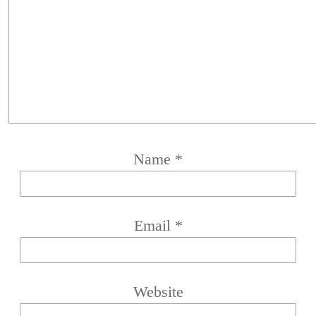
Name
*
Email
*
Website