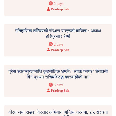
2 days
Pradeep Sah
ऐतिहासिक तस्बिरको संरक्षण राष्ट्रको दायित्व : अध्यक्ष
हरिप्रसाद रेग्मी
2 days
Pradeep Sah
प्रेस स्वतन्त्रतामाथि कूटनीतिक धम्की: ‘ब्याक फायर’ चेतावनी
दिने प्रथम सचिवविरुद्ध कारबाहीको माग
3 days
Pradeep Sah
वीरगन्जमा सडक विस्तार अभियान अन्तिम चरणमा, ८५ संरचना