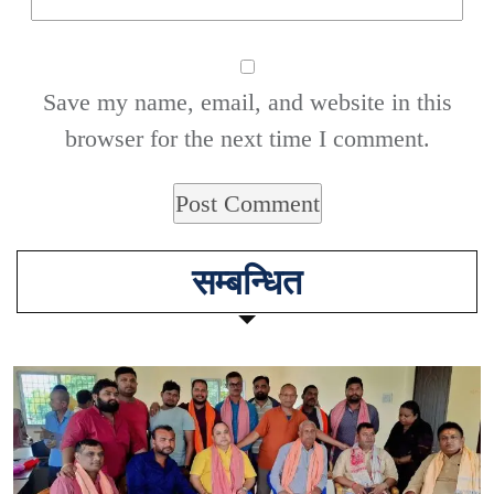
Save my name, email, and website in this
browser for the next time I comment.
सम्बन्धित