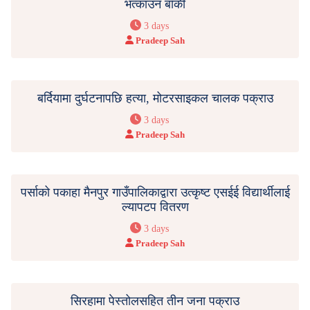
भत्काउन बाँकी
3 days
Pradeep Sah
बर्दियामा दुर्घटनापछि हत्या, मोटरसाइकल चालक पक्राउ
3 days
Pradeep Sah
पर्साको पकाहा मैनपुर गाउँपालिकाद्वारा उत्कृष्ट एसईई विद्यार्थीलाई
ल्यापटप वितरण
3 days
Pradeep Sah
सिरहामा पेस्तोलसहित तीन जना पक्राउ