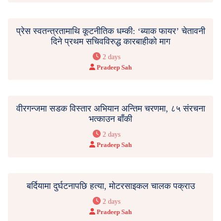
प्रेस स्वतन्त्रतामाथि कूटनीतिक धम्की: ‘ब्याक फायर’ चेतावनी
दिने प्रथम सचिवविरुद्ध कारबाहीको माग
2 days
Pradeep Sah
वीरगन्जमा सडक विस्तार अभियान अन्तिम चरणमा, ८५ संरचना
भत्काउन बाँकी
2 days
Pradeep Sah
बर्दियामा दुर्घटनापछि हत्या, मोटरसाइकल चालक पक्राउ
2 days
Pradeep Sah