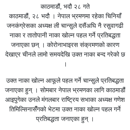
काठमाडौं, भदौ २८ गते
काठमाडौं, २८ भदौ । नेपाल भ्रमणमा रहेका चिनियाँ
जनकंग्रेसका अध्यक्ष ली चान्सुले दसैंअघि नै रसुवागढी
नाका र तातोपानी नाका खोल्न पहल गर्ने प्रतिबद्धता
जनाएका छन् । कोरोनाभाइरस संक्रमणको कारण
देखाएर चीनले लामो समयदेखि उक्त नाका बन्द गरेको छ
।
उक्त नाका खोल्न आफूले पहल गर्ने चान्सुले प्रतिबद्धता
जनाएका हुन् । सोमबार नेपाल भ्रमणका लागि काठमाडौं
आइपुगेका उनले मंगलबार राष्ट्रिय सभाका अध्यक्ष गणेश
तिमिल्सिनासँँगको भेटमा उक्त नाका खोल्न पहल गर्ने
प्रतिबद्धता जनाएका हुन् ।