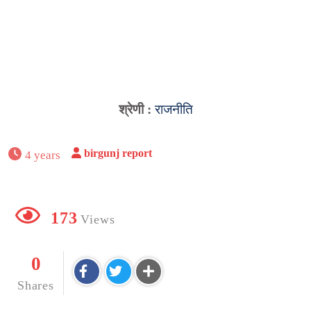
श्रेणी :
राजनीति
birgunj report
4 years
173
Views
0
Shares