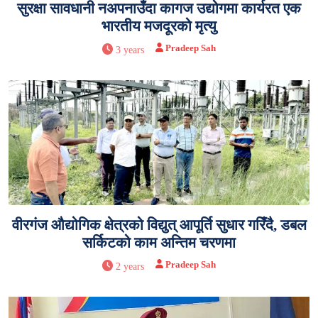
सुरक्षा सावधानी नअपनाउँदा कागज उद्योगमा कार्यरत एक
भारतीय मजदूरको मृत्यु
Pradeep Sah
3 years
वीरगंज औद्योगिक क्षेत्रको विद्युत् आपूर्ति सुधार गरिँदै, डबल
सर्किटको काम अन्तिम चरणमा
Pradeep Sah
2 years