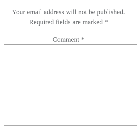
Your email address will not be published.
Required fields are marked
*
Comment
*