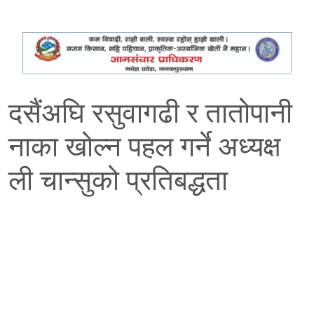
दसैंअघि रसुवागढी र तातोपानी
नाका खोल्न पहल गर्ने अध्यक्ष
ली चान्सुको प्रतिबद्धता