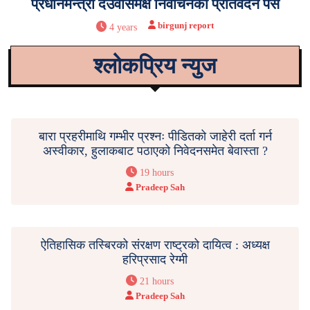
प्रधानमन्त्री देउवासमक्ष निर्वाचनको प्रतिवेदन पेस
birgunj report
4 years
श्लोकप्रिय न्युज
बारा प्रहरीमाथि गम्भीर प्रश्नः पीडितको जाहेरी दर्ता गर्न
अस्वीकार, हुलाकबाट पठाएको निवेदनसमेत बेवास्ता ?
19 hours
Pradeep Sah
ऐतिहासिक तस्बिरको संरक्षण राष्ट्रको दायित्व : अध्यक्ष
हरिप्रसाद रेग्मी
21 hours
Pradeep Sah