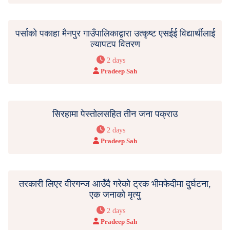
पर्साको पकाहा मैनपुर गाउँपालिकाद्वारा उत्कृष्ट एसईई विद्यार्थीलाई
ल्यापटप वितरण
2 days
Pradeep Sah
सिरहामा पेस्तोलसहित तीन जना पक्राउ
2 days
Pradeep Sah
तरकारी लिएर वीरगन्ज आउँदै गरेको ट्रक भीमफेदीमा दुर्घटना,
एक जनाको मृत्यु
2 days
Pradeep Sah