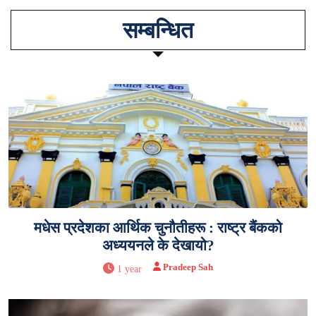
सम्बन्धित
मधेस प्रदेशका आर्थिक चुनौतीहरू : राष्ट्र बैंकको
अध्ययनले के देखायो?
Pradeep Sah
1 year