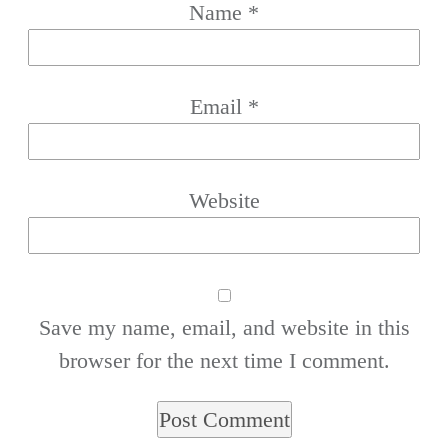
Name
*
Email
*
Website
Save my name, email, and website in this
browser for the next time I comment.