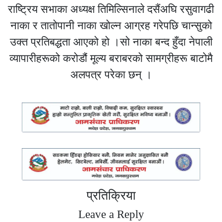
राष्ट्रिय सभाका अध्यक्ष तिमिल्सिनाले दसैंअघि रसुवागढी
नाका र तातोपानी नाका खोल्न आग्रह गरेपछि चान्सुको
उक्त प्रतिबद्धता आएको हो ।सो नाका बन्द हुँदा नेपाली
व्यापारीहरूको करोडौं मूल्य बराबरको सामग्रीहरू बाटोमै
अलपत्र परेका छन् ।
प्रतिक्रिया
Leave a Reply