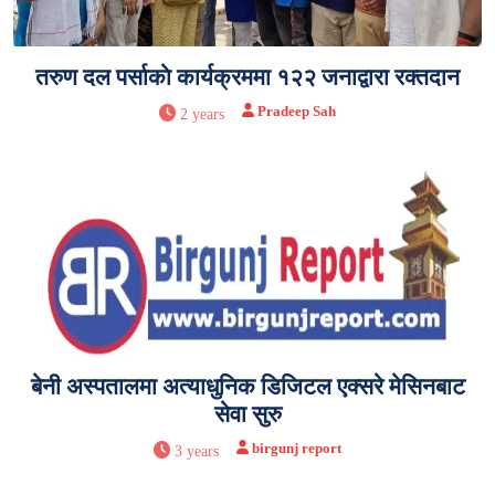
तरुण दल पर्साकाे कार्यक्रममा १२२ जनाद्वारा रक्तदान
Pradeep Sah
2 years
बेनी अस्पतालमा अत्याधुनिक डिजिटल एक्सरे मेसिनबाट
सेवा सुरु
birgunj report
3 years