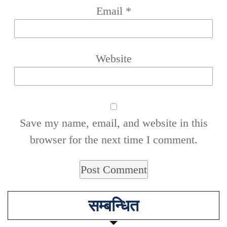
Email
*
Website
Save my name, email, and website in this
browser for the next time I comment.
सम्बन्धित