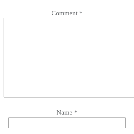
Comment
*
Name
*