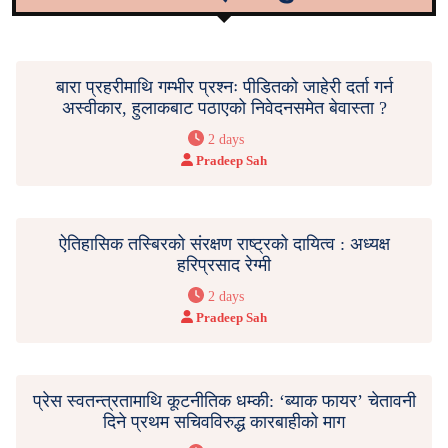
बारा प्रहरीमाथि गम्भीर प्रश्नः पीडितको जाहेरी दर्ता गर्न
अस्वीकार, हुलाकबाट पठाएको निवेदनसमेत बेवास्ता ?
2 days
Pradeep Sah
ऐतिहासिक तस्बिरको संरक्षण राष्ट्रको दायित्व : अध्यक्ष
हरिप्रसाद रेग्मी
2 days
Pradeep Sah
प्रेस स्वतन्त्रतामाथि कूटनीतिक धम्की: ‘ब्याक फायर’ चेतावनी
दिने प्रथम सचिवविरुद्ध कारबाहीको माग