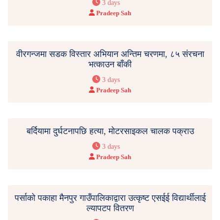
3 days
Pradeep Sah
वीरगन्जमा सडक विस्तार अभियान अन्तिम चरणमा, ८५ संरचना
भत्काउन बाँकी
3 days
Pradeep Sah
बर्दियामा दुर्घटनापछि हत्या, मोटरसाइकल चालक पक्राउ
3 days
Pradeep Sah
पर्साको पकाहा मैनपुर गाउँपालिकाद्वारा उत्कृष्ट एसईई विद्यार्थीलाई
ल्यापटप वितरण