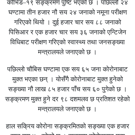
कोभिड–१९ सङ्क्रमण पुष्टि भएको छ । पछिल्लो २४
घण्टामा तीन हजार नौ सय २४ जनाको नमूना परीक्षण
गरिएको थियो । दुई हजार चार सय ८८ जनाको
पिसिआर र एक हजार चार सय ३६ जनाको एन्टिजेन
विधिबाट परीक्षण गरिएको स्वास्थ्य तथा जनसङ्ख्या
मन्त्रालयले जनाएको छ ।
पछिल्लो चौबिस घण्टामा एक सय ६५ जना कोरोनाबाट
मुक्त भएका छन् । योसँगै कोरोनाबाट मुक्त हुनेको
सङ्ख्या नौ लाख ८५ हजार पाँच सय ६० पुगेको छ ।
सङ्क्रमण मुक्त हुने दर ९८ दशमलव छ प्रतिशत रहेको
मन्त्रालयले जनाएको छ ।
हाल सक्रिय कोरोना सङ्क्रमितको सङ्ख्या एक हजार