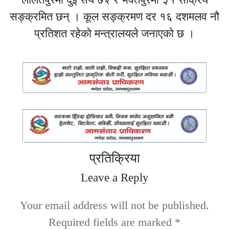
सङ्क्रमित छन् । कूल सङ्क्रमण दर १६ दशमलव नौ
प्रतिशत रहेको मन्त्रालयले जनाएको छ ।
प्रतिक्रिया
Leave a Reply
Your email address will not be published.
Required fields are marked
*