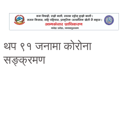
थप ९१ जनामा कोरोना
सङ्क्रमण