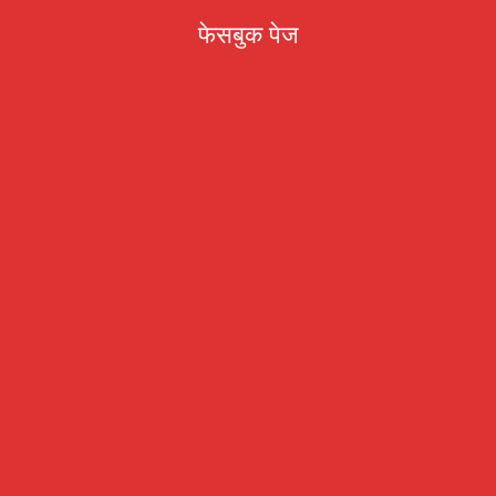
फेसबुक पेज