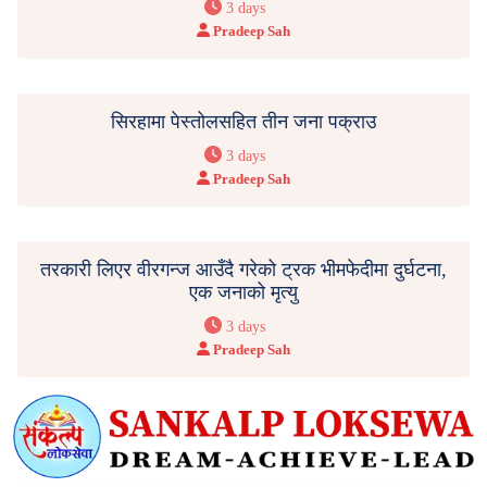
3 days
Pradeep Sah
सिरहामा पेस्तोलसहित तीन जना पक्राउ
3 days
Pradeep Sah
तरकारी लिएर वीरगन्ज आउँदै गरेको ट्रक भीमफेदीमा दुर्घटना,
एक जनाको मृत्यु
3 days
Pradeep Sah