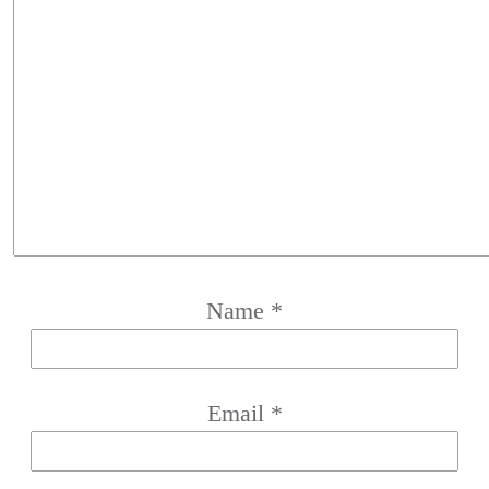
Name
*
Email
*