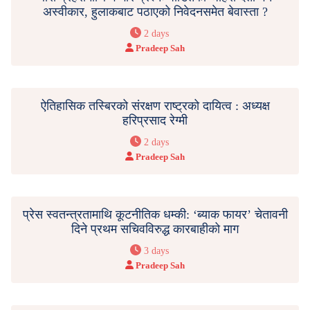
अस्वीकार, हुलाकबाट पठाएको निवेदनसमेत बेवास्ता ?
2 days
Pradeep Sah
ऐतिहासिक तस्बिरको संरक्षण राष्ट्रको दायित्व : अध्यक्ष
हरिप्रसाद रेग्मी
2 days
Pradeep Sah
प्रेस स्वतन्त्रतामाथि कूटनीतिक धम्की: ‘ब्याक फायर’ चेतावनी
दिने प्रथम सचिवविरुद्ध कारबाहीको माग
3 days
Pradeep Sah