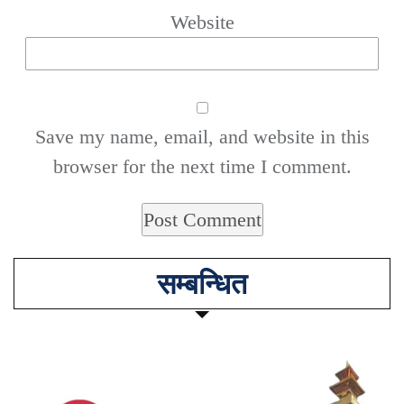
Website
Save my name, email, and website in this
browser for the next time I comment.
सम्बन्धित