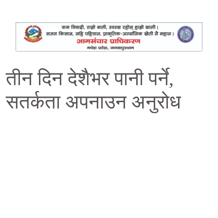
तीन दिन देशैभर पानी पर्ने,
सतर्कता अपनाउन अनुरोध