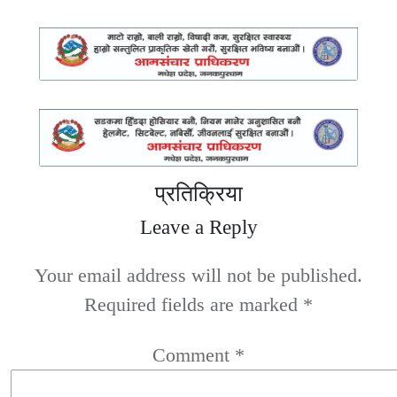
प्रतिक्रिया
Leave a Reply
Your email address will not be published.
Required fields are marked
*
Comment
*