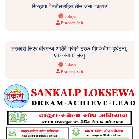
सिरहामा पेस्तोलसहित तीन जना पक्राउ
3 days
Pradeep Sah
तरकारी लिएर वीरगन्ज आउँदै गरेको ट्रक भीमफेदीमा दुर्घटना,
एक जनाको मृत्यु
3 days
Pradeep Sah