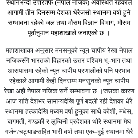
स्थानभन्दा उत्तरतर्फ (नेपाल नजिक) अवस्थित रहेकाले
आगामी तीन दिनसम्म देशका धेरैजसो स्थानमा वर्षा हुने
सम्भावना रहेको जल तथा मौसम विज्ञान विभाग, मौसम
पूर्वानुमान महाशाखाले जनाएको छ ।
महाशाखाका अनुसार मनसनुको न्यून चापीय रेखा नेपाल
नजिकसँगै भारतको विहारको उत्तर पश्चिम भू–भाग तथा
आसपासमा रहेको न्यून चापीय प्रणालीको पनि प्रभाव
रहेकाले आगामी केही दिनसम्म मनसुनको न्यून चापीय
रेखा अझै नेपाल नजिक सर्ने सम्भावना छ ।जसका कारण
आज राति देशभर सामान्यदेखि पूर्ण बदली रही देशका धेरै
स्थानमा हल्कादेखि मध्यम वर्षा हुनुका साथै कोशी, मधेस,
बागमती, गण्डकी र लुम्बिनी प्रदेशका थोरै स्थानमा मेघ
गर्जन/चट्याङसहित भारी वर्षा तथा एक–दुई स्थानमा धेरै