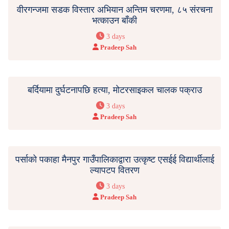
वीरगन्जमा सडक विस्तार अभियान अन्तिम चरणमा, ८५ संरचना
भत्काउन बाँकी
3 days
Pradeep Sah
बर्दियामा दुर्घटनापछि हत्या, मोटरसाइकल चालक पक्राउ
3 days
Pradeep Sah
पर्साको पकाहा मैनपुर गाउँपालिकाद्वारा उत्कृष्ट एसईई विद्यार्थीलाई
ल्यापटप वितरण
3 days
Pradeep Sah