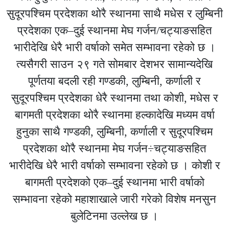
सुदूरपश्चिम प्रदेशका थोरै स्थानमा साथै मधेस र लुम्बिनी
प्रदेशका एक–दुई स्थानमा मेघ गर्जन/चट्याङसहित
भारीदेखि धेरै भारी वर्षाको समेत सम्भावना रहेको छ ।
त्यसैगरी साउन २९ गते सोमबार देशभर सामान्यदेखि
पूर्णतया बदली रही गण्डकी, लुम्बिनी, कर्णाली र
सुदूरपश्चिम प्रदेशका धेरै स्थानमा तथा कोशी, मधेस र
बागमती प्रदेशका थोरै स्थानमा हल्कादेखि मध्यम वर्षा
हुनुका साथै गण्डकी, लुम्बिनी, कर्णाली र सुदूरपश्चिम
प्रदेशका थोरै स्थानमा मेघ गर्जन÷चट्याङसहित
भारीदेखि धेरै भारी वर्षाको सम्भावना रहेको छ । कोशी र
बागमती प्रदेशको एक–दुई स्थानमा भारी वर्षाको
सम्भावना रहेको महाशाखाले जारी गरेको विशेष मनसुन
बुलेटिनमा उल्लेख छ ।