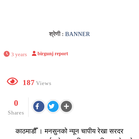
श्रेणी :
BANNER
birgunj report
3 years
187
Views
0
Shares
काठमाडौँ । मनसुनको न्यून चापीय रेखा सरदर