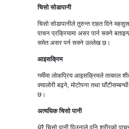
चिसो सोडापानी
चिसो सोडापानीले तुरुन्त राहत दिने महसु
पाचन प्रक्रियामा असर पार्न सक्ने बताइन
समेत असर पर्न सक्ने उल्लेख छ।
आइसक्रिम
गर्मीमा लोकप्रिय आइसक्रिमले तत्काल श
क्यालोरी बढ्ने, मोटोपना तथा घाँटीसम्बन
छ।
अत्यधिक चिसो पानी
धेरै चिसो पानी पिउनाले पनि शरीरको पाचन 