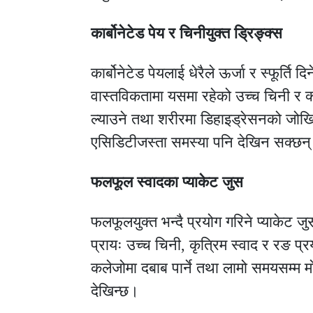
कार्बोनेटेड पेय र चिनीयुक्त ड्रिङ्क्स
कार्बोनेटेड पेयलाई धेरैले ऊर्जा र स्फूर्ति 
वास्तविकतामा यसमा रहेको उच्च चिनी र
ल्याउने तथा शरीरमा डिहाइड्रेसनको जोखि
एसिडिटीजस्ता समस्या पनि देखिन सक्छन
फलफूल स्वादका प्याकेट जुस
फलफूलयुक्त भन्दै प्रयोग गरिने प्याकेट ज
प्रायः उच्च चिनी, कृत्रिम स्वाद र रङ प्
कलेजोमा दबाब पार्ने तथा लामो समयसम्म 
देखिन्छ।