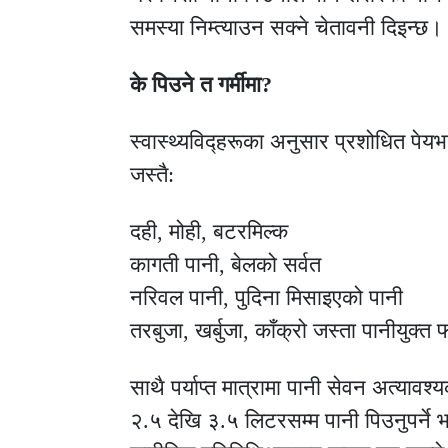
समस्या निम्त्याउन सक्ने चेतावनी दिइन्छ।
के पिउने त गर्मीमा?
स्वास्थ्यविद्हरूका अनुसार प्रशोधित पेयभन
जस्तै:
दही, मोही, बटरमिल्क
कागती पानी, बेलको सर्वत
नरिवल पानी, पुदिना मिसाइएको पानी
तरबुजा, खर्बुजा, काँक्रो जस्ता पानीयुक्
साथै पर्याप्त मात्रामा पानी सेवन अत्याव
२.५ देखि ३.५ लिटरसम्म पानी पिउनुपर्ने भ