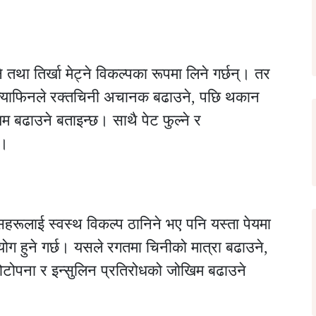
दिने तथा तिर्खा मेट्ने विकल्पका रूपमा लिने गर्छन्। तर
 क्याफिनले रक्तचिनी अचानक बढाउने, पछि थकान
म बढाउने बताइन्छ। साथै पेट फुल्ने र
्।
ुसहरूलाई स्वस्थ विकल्प ठानिने भए पनि यस्ता पेयमा
रयोग हुने गर्छ। यसले रगतमा चिनीको मात्रा बढाउने,
मोटोपना र इन्सुलिन प्रतिरोधको जोखिम बढाउने