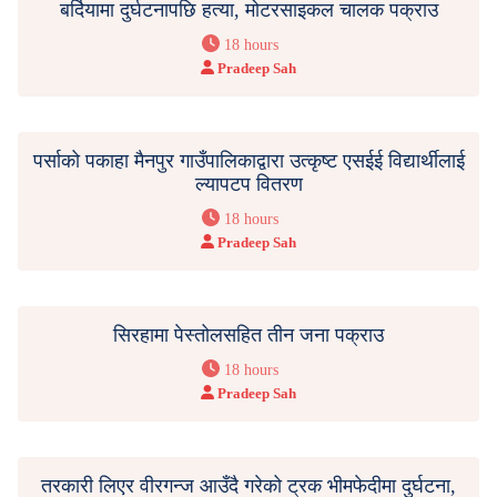
बर्दियामा दुर्घटनापछि हत्या, मोटरसाइकल चालक पक्राउ
18 hours
Pradeep Sah
पर्साको पकाहा मैनपुर गाउँपालिकाद्वारा उत्कृष्ट एसईई विद्यार्थीलाई
ल्यापटप वितरण
18 hours
Pradeep Sah
सिरहामा पेस्तोलसहित तीन जना पक्राउ
18 hours
Pradeep Sah
तरकारी लिएर वीरगन्ज आउँदै गरेको ट्रक भीमफेदीमा दुर्घटना,