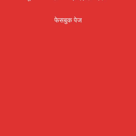
फेसबुक पेज