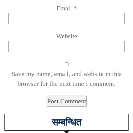
Email
*
Website
Save my name, email, and website in this
browser for the next time I comment.
सम्बन्धित