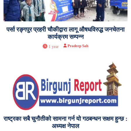
पर्सा रङ्गपुर प्रहरी चौकीद्वारा लागू औषधविरुद्ध जनचेतना
कार्यक्रम सम्पन्न
Pradeep Sah
1 year
राष्ट्रका सबै चुनौतीको सामना गर्न यो गठबन्धन सक्षम हुन्छ :
अध्यक्ष नेपाल