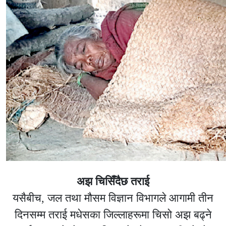
अझ चिसिँदैछ तराई
यसैबीच, जल तथा मौसम विज्ञान विभागले आगामी तीन
दिनसम्म तराई मधेसका जिल्लाहरूमा चिसो अझ बढ्ने