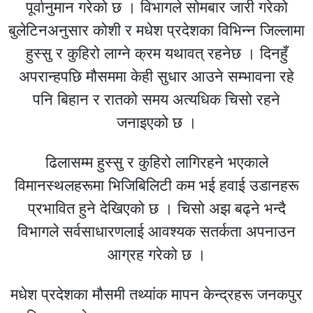
पूर्वानुमान गरेको छ । विभागले सोमबार जारी गरेको
बुलेटिनअनुसार कोशी र मधेश प्रदेशका विभिन्न जिल्लामा
हुस्सु र कुहिरो लाग्ने क्रम यथावत् रहनेछ । दिनहुँ
अपरान्हपछि मौसममा केही सुधार आउने सम्भावना रहे
पनि बिहान र रातको समय अत्यधिक चिसो रहने
जनाइएको छ ।
ढिलासम्म हुस्सु र कुहिरो लागिरहने भएकाले
विमानस्थलहरूमा भिजिबिलिटी कम भई हवाई उडानहरू
प्रभावित हुने देखिएको छ । चिसो अझ बढ्ने भन्दै
विभागले सर्वसाधारणलाई आवश्यक सतर्कता अपनाउन
आग्रह गरेको छ ।
मधेश प्रदेशका मौसमी तथ्यांक मापन केन्द्रहरू जनकपुर