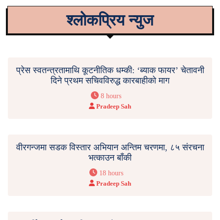
श्लोकप्रिय न्युज
प्रेस स्वतन्त्रतामाथि कूटनीतिक धम्की: ‘ब्याक फायर’ चेतावनी
दिने प्रथम सचिवविरुद्ध कारबाहीको माग
8 hours
Pradeep Sah
वीरगन्जमा सडक विस्तार अभियान अन्तिम चरणमा, ८५ संरचना
भत्काउन बाँकी
18 hours
Pradeep Sah