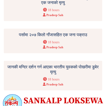
एक जनाको मृत्यु
18 hours
Pradeep Sah
पर्सामा २०७ किलो गाँजासहित एक जना पक्राउ
18 hours
Pradeep Sah
जानकी मन्दिर दर्शन गर्न आएका भारतीय युवकको पोखरीमा डुबेर
मृत्यु
18 hours
Pradeep Sah