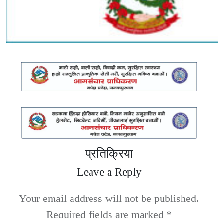
प्रतिक्रिया
Leave a Reply
Your email address will not be published.
Required fields are marked
*