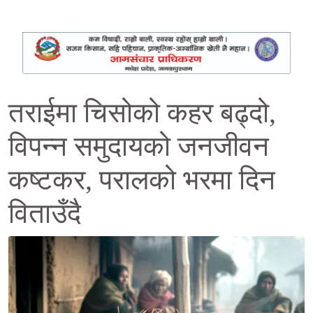
तराईमा चिसोको कहर बढ्दो,
विपन्न समुदायको जनजीवन
कष्टकर, परालको भरमा दिन
विताउँदै