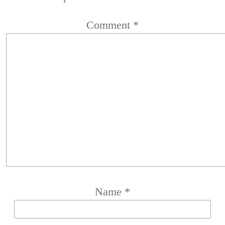
Comment
*
Name
*