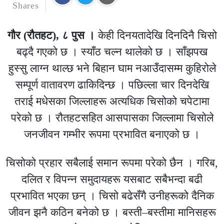
Shares
गौर (रौतहट), ८ पुस ।
केही दिनयतादेखि दिनदिनै चिसो
बढ्दै गएको छ । स्याँठ चल्न थालेको छ । साँझपख
हुस्सु लाग्न थाल्छ भने बिहान घाम नआउँदासम्म कुहिरोले
सम्पूर्ण वातावरण ढाकिदिन्छ । पछिल्ला चार दिनदेखि
तराई मधेसका जिल्लाहरू अत्यधिक चिसोको चपेटामा
परेको छ । रौतहटसहित आसपासका जिल्लामा चिसोले
जनजीवन गम्भीर रूपमा प्रभावित बनाएको छ ।
चिसोको प्रहार सबैलाई समान रूपमा परेको छैन । गरिब,
दलित र विपन्न समुदायहरू यसबाट सबैभन्दा बढी
प्रभावित भएका छन् । चिसो बढेसँगै उनीहरूको दैनिक
जीवन झनै कठिन बनेको छ । बस्ती–बस्तीमा मानिसहरू