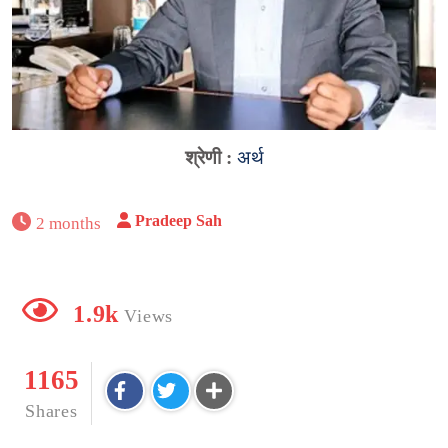
श्रेणी :
अर्थ
Pradeep Sah
2 months
1.9k
Views
1165
Shares