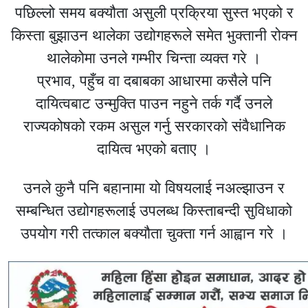
पछिल्लो समय बक्यौता असुली प्रक्रिया सुस्त भएको र
किस्ता बुझाउन थालेका उद्योगहरूले समेत भुक्तानी रोक्न
थालेकोमा उनले गम्भीर चिन्ता व्यक्त गरे ।
प्रभाव, पहुँच वा दबाबका आधारमा कसैले पनि
दायित्वबाट उन्मुक्ति पाउन नहुने तर्क गर्दै उनले
राज्यकोषको रकम असुल गर्नु सरकारको संवैधानिक
दायित्व भएको बताए ।
उनले कुनै पनि बहानामा यो विषयलाई नअल्झाउन र
सम्बन्धित उद्योगहरूलाई उपलब्ध किस्ताबन्दी सुविधाको
उपयोग गरी तत्काल बक्यौता चुक्ता गर्न आह्वान गरे ।