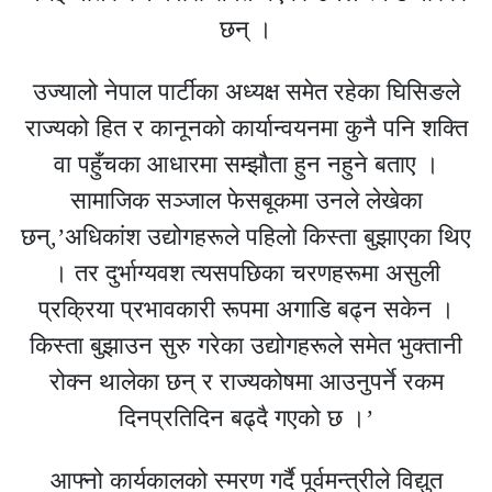
छन् ।
उज्यालो नेपाल पार्टीका अध्यक्ष समेत रहेका घिसिङले
राज्यको हित र कानूनको कार्यान्वयनमा कुनै पनि शक्ति
वा पहुँचका आधारमा सम्झौता हुन नहुने बताए ।
सामाजिक सञ्जाल फेसबूकमा उनले लेखेका
छन्,’अधिकांश उद्योगहरूले पहिलो किस्ता बुझाएका थिए
। तर दुर्भाग्यवश त्यसपछिका चरणहरूमा असुली
प्रक्रिया प्रभावकारी रूपमा अगाडि बढ्न सकेन ।
किस्ता बुझाउन सुरु गरेका उद्योगहरूले समेत भुक्तानी
रोक्न थालेका छन् र राज्यकोषमा आउनुपर्ने रकम
दिनप्रतिदिन बढ्दै गएको छ ।’
आफ्नो कार्यकालको स्मरण गर्दै पूर्वमन्त्रीले विद्युत