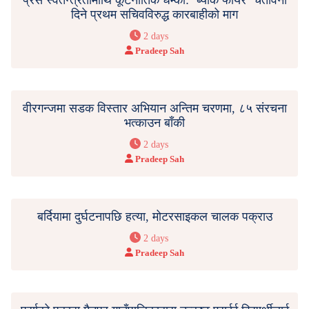
दिने प्रथम सचिवविरुद्ध कारबाहीको माग
2 days
Pradeep Sah
वीरगन्जमा सडक विस्तार अभियान अन्तिम चरणमा, ८५ संरचना
भत्काउन बाँकी
2 days
Pradeep Sah
बर्दियामा दुर्घटनापछि हत्या, मोटरसाइकल चालक पक्राउ
2 days
Pradeep Sah