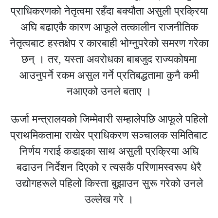
प्राधिकरणको नेतृत्वमा रहँदा बक्यौता असुली प्रक्रिया
अघि बढाएकै कारण आफूले तत्कालीन राजनीतिक
नेतृत्वबाट हस्तक्षेप र कारबाही भोग्नुपरेको समरण गरेका
छन् । तर, यस्ता अवरोधका बाबजुद राज्यकोषमा
आउनुपर्ने रकम असुल गर्ने प्रतिबद्धतामा कुनै कमी
नआएको उनले बताए ।
ऊर्जा मन्त्रालयको जिम्मेवारी सम्हालेपछि आफूले पहिलो
प्राथमिकतामा राखेर प्राधिकरण सञ्चालक समितिबाट
निर्णय गराई कडाइका साथ असुली प्रक्रिया अघि
बढाउन निर्देशन दिएको र त्यसकै परिणामस्वरूप धेरै
उद्योगहरूले पहिलो किस्ता बुझाउन सुरू गरेको उनले
उल्लेख गरे ।