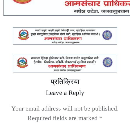
प्रतिक्रिया
Leave a Reply
Your email address will not be published.
Required fields are marked
*