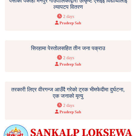
पर्साको पकाहा मैनपुर गाउँपालिकाद्वारा उत्कृष्ट एसईई विद्यार्थीलाई
ल्यापटप वितरण
2 days
Pradeep Sah
सिरहामा पेस्तोलसहित तीन जना पक्राउ
2 days
Pradeep Sah
तरकारी लिएर वीरगन्ज आउँदै गरेको ट्रक भीमफेदीमा दुर्घटना,
एक जनाको मृत्यु
2 days
Pradeep Sah