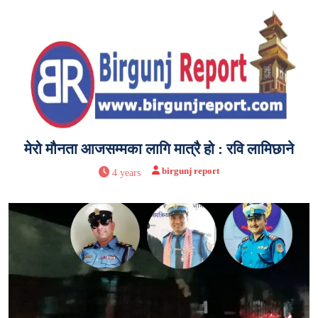
मेरो मौनता आजसम्मका लागि मात्रै हो : रवि लामिछाने
birgunj report
4 years