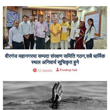
वीरगंज महानगरमा सम्पदा संरक्षण समिति गठन,सबै धार्मिक
स्थल अनिवार्य सूचिकृत हुने
Pradeep Sah
12 months