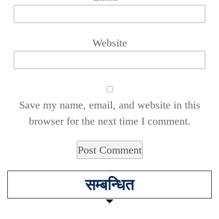
Website
Save my name, email, and website in this
browser for the next time I comment.
सम्बन्धित