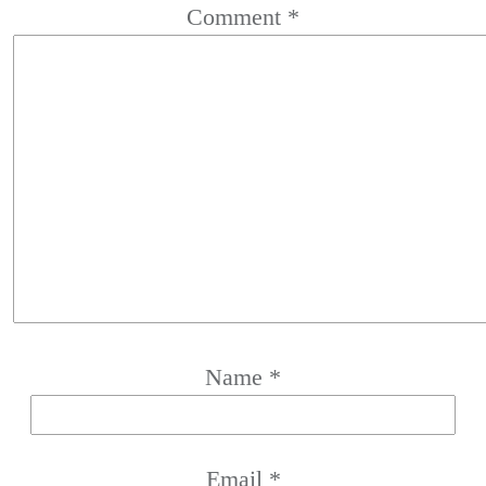
Comment
*
Name
*
Email
*