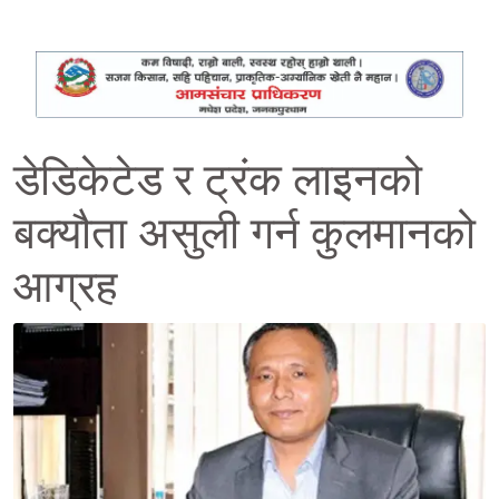
डेडिकेटेड र ट्रंक लाइनको
बक्यौता असुली गर्न कुलमानको
आग्रह