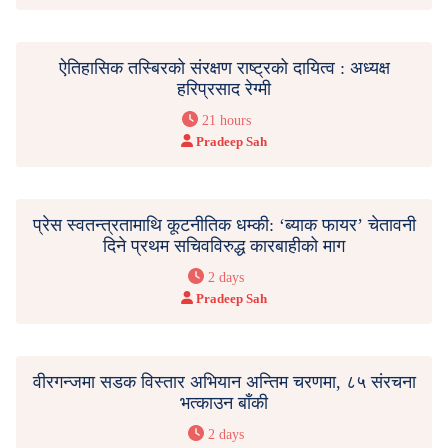
ऐतिहासिक तस्बिरको संरक्षण राष्ट्रको दायित्व : अध्यक्ष
हरिप्रसाद रेग्मी
21 hours
Pradeep Sah
प्रेस स्वतन्त्रतामाथि कूटनीतिक धम्की: ‘ब्याक फायर’ चेतावनी
दिने प्रथम सचिवविरुद्ध कारबाहीको माग
2 days
Pradeep Sah
वीरगन्जमा सडक विस्तार अभियान अन्तिम चरणमा, ८५ संरचना
भत्काउन बाँकी
2 days