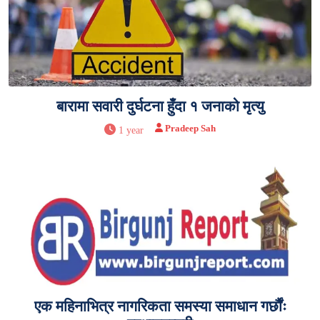
बारामा सवारी दुर्घटना हुँदा १ जनाको मृत्यु
Pradeep Sah
1 year
एक महिनाभित्र नागरिकता समस्या समाधान गर्छाैंः