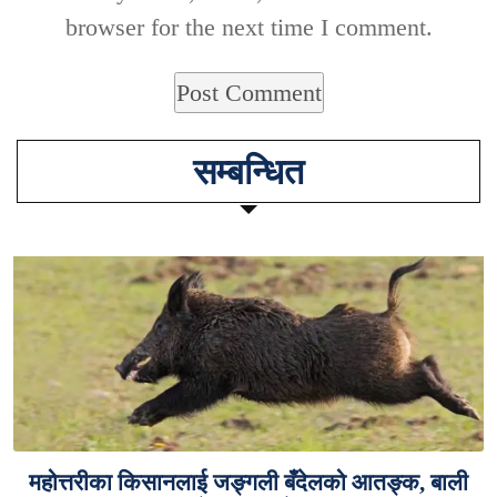
browser for the next time I comment.
सम्बन्धित
महोत्तरीका किसानलाई जङ्गली बँदेलको आतङ्क, बाली