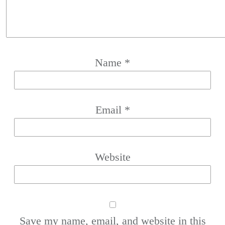
Name
*
Email
*
Website
Save my name, email, and website in this