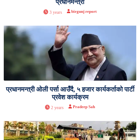
प्रधानमन्त्री
birgunj report
3 years
प्रधानमन्त्री ओली पर्सा आउँदै, ५ हजार कार्यकर्ताको पार्टी
प्रवेश कार्यक्रम
Pradeep Sah
2 years