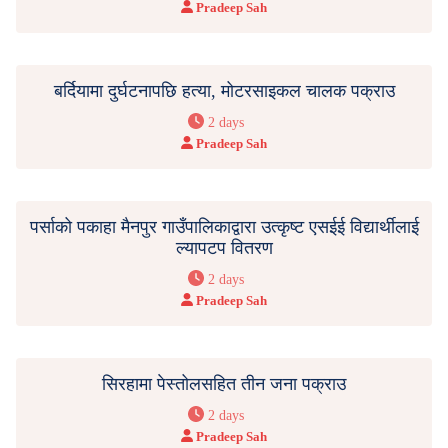
Pradeep Sah
बर्दियामा दुर्घटनापछि हत्या, मोटरसाइकल चालक पक्राउ
2 days
Pradeep Sah
पर्साको पकाहा मैनपुर गाउँपालिकाद्वारा उत्कृष्ट एसईई विद्यार्थीलाई
ल्यापटप वितरण
2 days
Pradeep Sah
सिरहामा पेस्तोलसहित तीन जना पक्राउ
2 days
Pradeep Sah