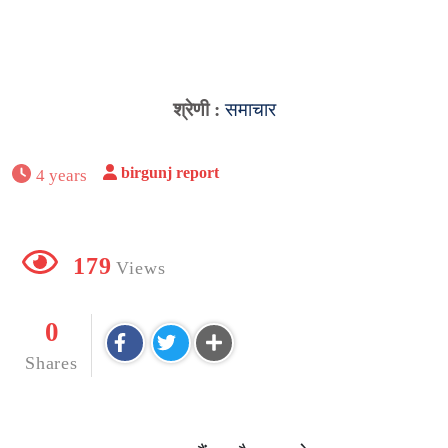
श्रेणी :
समाचार
birgunj report
4 years
179
Views
0
Shares