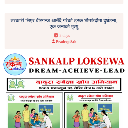
तरकारी लिएर वीरगन्ज आउँदै गरेको ट्रक भीमफेदीमा दुर्घटना,
एक जनाको मृत्यु
2 days
Pradeep Sah