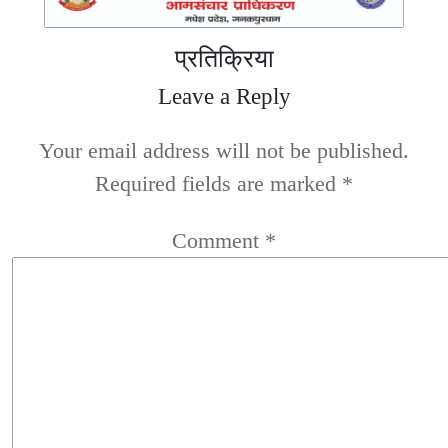
प्रतिक्रिया
Leave a Reply
Your email address will not be published.
Required fields are marked
*
Comment
*