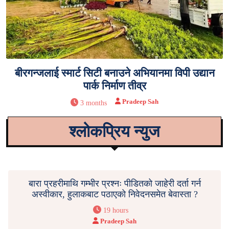
बीरगन्जलाई स्मार्ट सिटी बनाउने अभियानमा विपी उद्यान
पार्क निर्माण तीव्र
Pradeep Sah
3 months
श्लोकप्रिय न्युज
बारा प्रहरीमाथि गम्भीर प्रश्नः पीडितको जाहेरी दर्ता गर्न
अस्वीकार, हुलाकबाट पठाएको निवेदनसमेत बेवास्ता ?
19 hours
Pradeep Sah