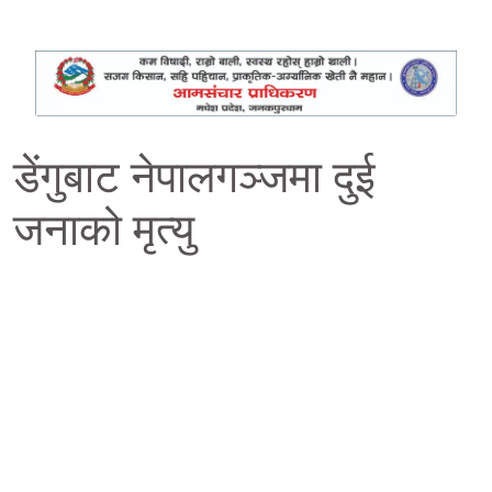
डेंगुबाट नेपालगञ्जमा दुई
जनाको मृत्यु