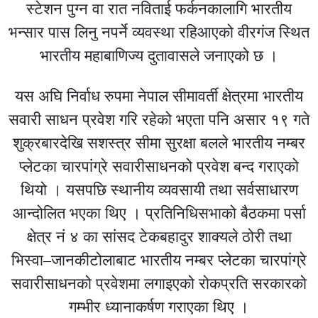
स्टेशन पुग्न वा रात नविताई फर्कनकालागि भारतीय
भन्सार पास लिनु नपर्ने व्यवस्था रहिआएको वीरगंज स्थित
भारतीय महाबाणिज्य दुतावासले जनाएको छ ।
यस अघि निर्वाध रुपमा नेपाल सीमावर्ती क्षेत्रमा भारतीय
सवारी साधन प्रवेश गरि रहेको भएता पनि असार १९ गते
शुक्रबारदेखि सशस्त्र सीमा सुरक्षा बलले भारतीय नम्बर
प्लेटका चारपांग्रे सवारीसाधनको प्रवेश बन्द गराएको
थियो । यसपछि स्थानीय व्यवसायी तथा सर्वसाधारण
आन्दोलित भएका थिए । प्रतिनिधिसभाको बैठकमा पर्सा
क्षेत्र नं ४ का सांसद टेकबहादुर शाक्यले ठोरी तथा
भिस्वा–जानकीटोलाबाट भारतीय नम्बर प्लेटका चारपांग्रे
सवारीसाधनको प्रवेशमा लगाइएको रोकप्रति सरकारको
गम्भीर ध्यानाकर्षण गराएका थिए ।