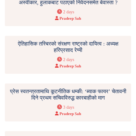
अस्वीकार, हुलाकबाट पठाएको निवेदनसमेत बेवास्ता ?
2 days
Pradeep Sah
ऐतिहासिक तस्बिरको संरक्षण राष्ट्रको दायित्व : अध्यक्ष
हरिप्रसाद रेग्मी
2 days
Pradeep Sah
प्रेस स्वतन्त्रतामाथि कूटनीतिक धम्की: ‘ब्याक फायर’ चेतावनी
दिने प्रथम सचिवविरुद्ध कारबाहीको माग
3 days
Pradeep Sah