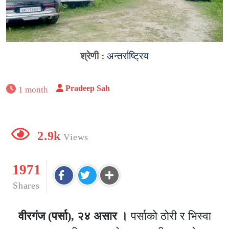
श्रेणी :
अन्तर्राष्ट्रिय
Pradeep Sah
1 month
2.9k
Views
1971
Shares
वीरगंज (पर्सा), २४ असार ।
पर्साको ठोरी र भिस्वा