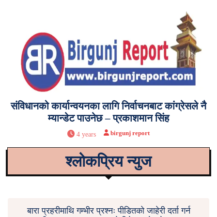
संविधानको कार्यान्वयनका लागि निर्वाचनबाट कांग्रेसले नै
म्यान्डेट पाउनेछ – प्रकाशमान सिंह
birgunj report
4 years
श्लोकप्रिय न्युज
बारा प्रहरीमाथि गम्भीर प्रश्नः पीडितको जाहेरी दर्ता गर्न