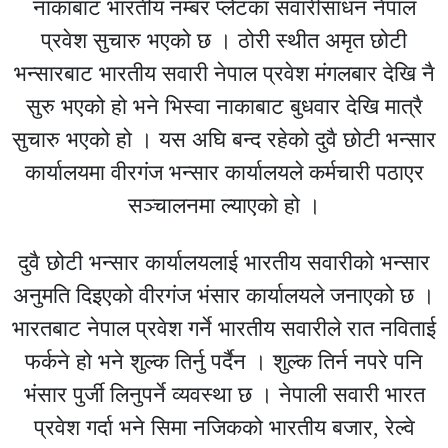
नाकाबाट भारतीय नम्बर प्लेटका सवारीसाधन नेपाल
प्रवेश सुचारु भएको छ । ठोरी स्थीत अमृत छोटी
भन्सारबाट भारतीय सवारी नेपाल प्रवेश मंगलबार देखि नै
सुरु भएको हो भने भिस्वा नाकाबाट बुधवार देखि मात्रै
सुचारु भएको हो । यस अघि बन्द रहेको दुवै छोटी भन्सार
कार्यालयमा वीरगंज भन्सार कार्यालयले कर्मचारी पठाएर
सञ्चालनमा ल्याएको हो ।
दुवै छोटी भन्सार कार्यालयलाई भारतीय सवारीको भन्सार
अनुमति दिइएको वीरगंज भंसार कार्यालयले जनाएको छ ।
भारतबाट नेपाल प्रवेश गर्ने भारतीय सवारीले रात नविताई
फर्कने हो भने शुल्क तिर्नु पर्दैन । शुल्क तिर्न नपरे पनि
भंसार पुर्जी लिनुपर्ने व्यवस्था छ । नेपाली सवारी भारत
प्रवेश गर्दा भने सिमा नजिकको भारतीय बजार, रेल्वे