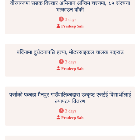
वीरगन्जमा सडक विस्तार अभियान अन्तिम चरणमा, ८५ संरचना
भत्काउन बाँकी
3 days
Pradeep Sah
बर्दियामा दुर्घटनापछि हत्या, मोटरसाइकल चालक पक्राउ
3 days
Pradeep Sah
पर्साको पकाहा मैनपुर गाउँपालिकाद्वारा उत्कृष्ट एसईई विद्यार्थीलाई
ल्यापटप वितरण
3 days
Pradeep Sah