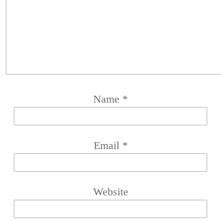
Name
*
Email
*
Website