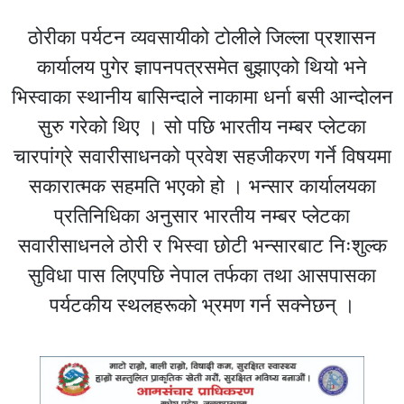
ठोरीका पर्यटन व्यवसायीको टोलीले जिल्ला प्रशासन
कार्यालय पुगेर ज्ञापनपत्रसमेत बुझाएको थियो भने
भिस्वाका स्थानीय बासिन्दाले नाकामा धर्ना बसी आन्दोलन
सुरु गरेको थिए । सो पछि भारतीय नम्बर प्लेटका
चारपांग्रे सवारीसाधनको प्रवेश सहजीकरण गर्ने विषयमा
सकारात्मक सहमति भएको हो । भन्सार कार्यालयका
प्रतिनिधिका अनुसार भारतीय नम्बर प्लेटका
सवारीसाधनले ठोरी र भिस्वा छोटी भन्सारबाट निःशुल्क
सुविधा पास लिएपछि नेपाल तर्फका तथा आसपासका
पर्यटकीय स्थलहरूको भ्रमण गर्न सक्नेछन् ।