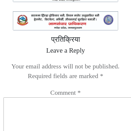
प्रतिक्रिया
Leave a Reply
Your email address will not be published.
Required fields are marked
*
Comment
*