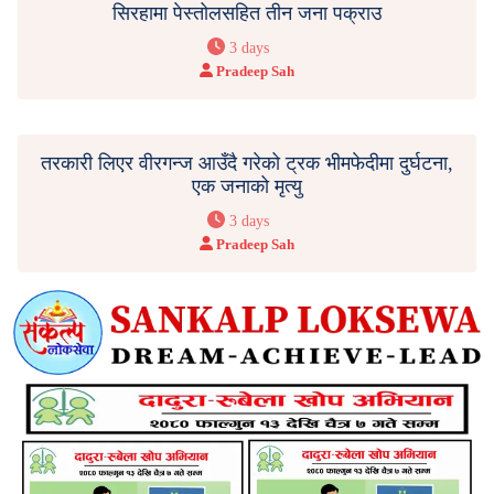
सिरहामा पेस्तोलसहित तीन जना पक्राउ
3 days
Pradeep Sah
तरकारी लिएर वीरगन्ज आउँदै गरेको ट्रक भीमफेदीमा दुर्घटना,
एक जनाको मृत्यु
3 days
Pradeep Sah