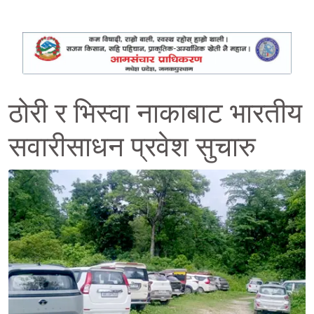
ठोरी र भिस्वा नाकाबाट भारतीय
सवारीसाधन प्रवेश सुचारु