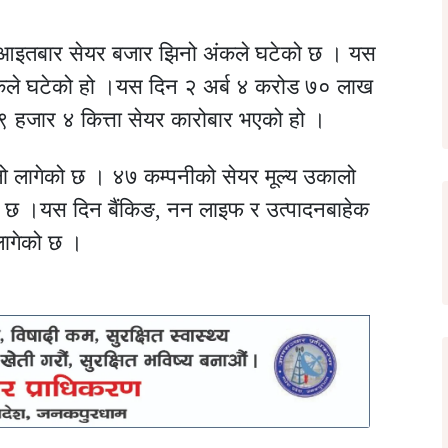
न आइतबार सेयर बजार झिनो अंकले घटेको छ । यस
ंकले घटेको हो ।यस दिन २ अर्ब ४ करोड ७० लाख
 हजार ४ कित्ता सेयर कारोबार भएको हो ।
ो लागेको छ । ४७ कम्पनीको सेयर मूल्य उकालो
िर छ ।यस दिन बैंकिङ, नन लाइफ र उत्पादनबाहेक
ागेको छ ।