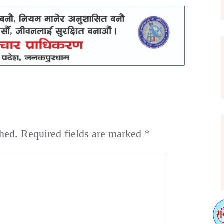
hed.
Required fields are marked
*