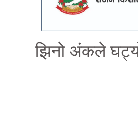
झिनो अंकले घट्य