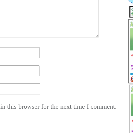
n this browser for the next time I comment.