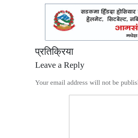
प्रतिक्रिया
Leave a Reply
Your email address will not be publis