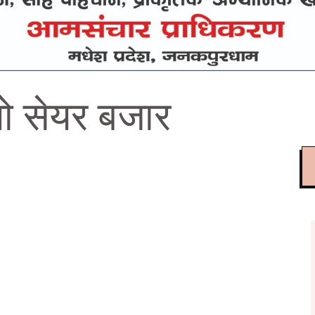
ो सेयर बजार