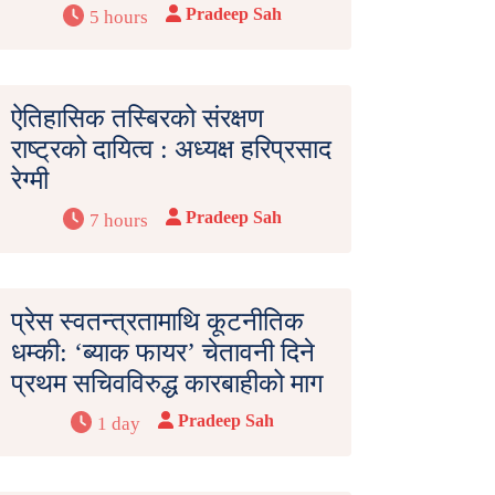
Pradeep Sah
5 hours
ऐतिहासिक तस्बिरको संरक्षण
राष्ट्रको दायित्व : अध्यक्ष हरिप्रसाद
रेग्मी
Pradeep Sah
7 hours
प्रेस स्वतन्त्रतामाथि कूटनीतिक
धम्की: ‘ब्याक फायर’ चेतावनी दिने
प्रथम सचिवविरुद्ध कारबाहीको माग
Pradeep Sah
1 day