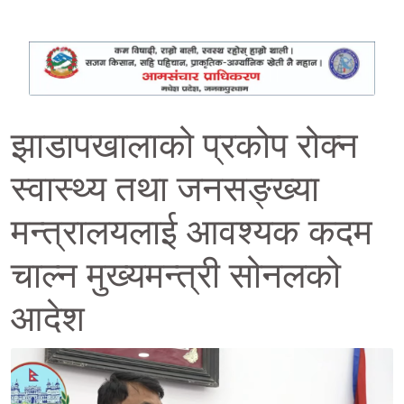
झाडापखालाको प्रकोप रोक्न
स्वास्थ्य तथा जनसङ्ख्या
मन्त्रालयलाई आवश्यक कदम
चाल्न मुख्यमन्त्री सोनलको
आदेश