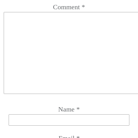
Comment
*
Name
*