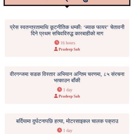
प्रेस स्वतन्त्रतामाथि कूटनीतिक धम्की: ‘ब्याक फायर’ चेतावनी
दिने प्रथम सचिवविरुद्ध कारबाहीको माग
16 hours
Pradeep Sah
वीरगन्जमा सडक विस्तार अभियान अन्तिम चरणमा, ८५ संरचना
भत्काउन बाँकी
1 day
Pradeep Sah
बर्दियामा दुर्घटनापछि हत्या, मोटरसाइकल चालक पक्राउ
1 day