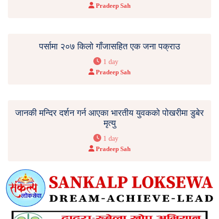
Pradeep Sah
पर्सामा २०७ किलो गाँजासहित एक जना पक्राउ
1 day
Pradeep Sah
जानकी मन्दिर दर्शन गर्न आएका भारतीय युवकको पोखरीमा डुबेर
मृत्यु
1 day
Pradeep Sah