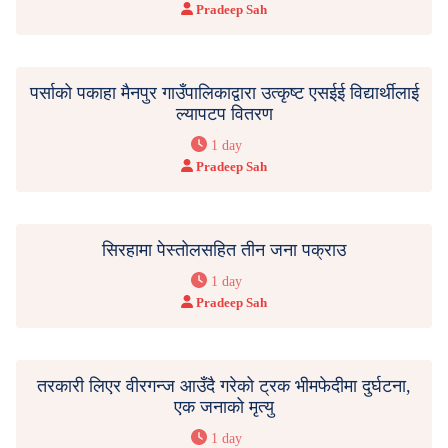
Pradeep Sah
पर्साको पकाहा मैनपुर गाउँपालिकाद्वारा उत्कृष्ट एसईई विद्यार्थीलाई
ल्यापटप वितरण
1 day
Pradeep Sah
सिरहामा पेस्तोलसहित तीन जना पक्राउ
1 day
Pradeep Sah
तरकारी लिएर वीरगन्ज आउँदै गरेको ट्रक भीमफेदीमा दुर्घटना,
एक जनाको मृत्यु
1 day