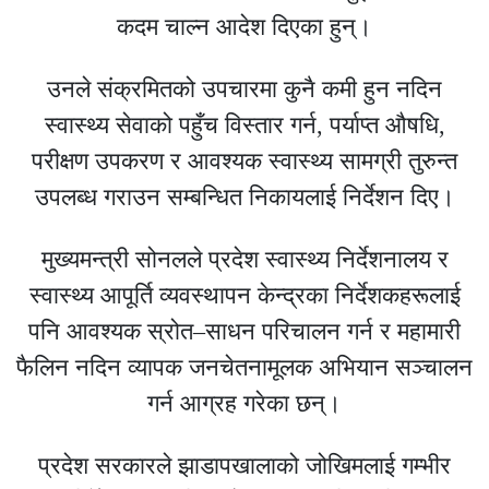
कदम चाल्न आदेश दिएका हुन्।
उनले संक्रमितको उपचारमा कुनै कमी हुन नदिन
स्वास्थ्य सेवाको पहुँच विस्तार गर्न, पर्याप्त औषधि,
परीक्षण उपकरण र आवश्यक स्वास्थ्य सामग्री तुरुन्त
उपलब्ध गराउन सम्बन्धित निकायलाई निर्देशन दिए।
मुख्यमन्त्री सोनलले प्रदेश स्वास्थ्य निर्देशनालय र
स्वास्थ्य आपूर्ति व्यवस्थापन केन्द्रका निर्देशकहरूलाई
पनि आवश्यक स्रोत–साधन परिचालन गर्न र महामारी
फैलिन नदिन व्यापक जनचेतनामूलक अभियान सञ्चालन
गर्न आग्रह गरेका छन्।
प्रदेश सरकारले झाडापखालाको जोखिमलाई गम्भीर