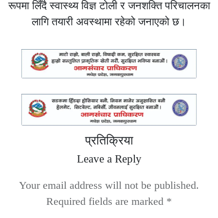
रूपमा लिँदै स्वास्थ्य विज्ञ टोली र जनशक्ति परिचालनका
लागि तयारी अवस्थामा रहेको जनाएको छ।
प्रतिक्रिया
Leave a Reply
Your email address will not be published.
Required fields are marked
*