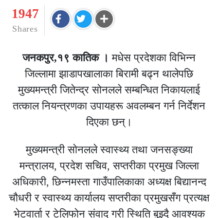
1947
Shares
जनकपुर,१९ कातिक ।
मधेस प्रदेशका विभिन्न
जिल्लामा झाडापखालाका बिरामी बढ्न थालेपछि
मुख्यमन्त्री जितेन्द्र सोनलले सम्बन्धित निकायलाई
तत्काल नियन्त्रणका उपायहरू अवलम्बन गर्न निर्देशन
दिएका छन्।
मुख्यमन्त्री सोनलले स्वास्थ्य तथा जनसङ्ख्या
मन्त्रालय, प्रदेश सचिव, सप्तरीका प्रमुख जिल्ला
अधिकारी, छिन्नमस्ता गाउँपालिकाका अध्यक्ष बिद्यानन्द
चौधरी र स्वास्थ्य कार्यालय सप्तरीका प्रमुखसँग प्रत्यक्ष
भेटवार्ता र टेलिफोन संवाद गरी स्थिति बुझ्दै आवश्यक