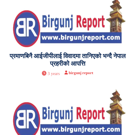
प्रमाणबिनै आईजीपीलाई विवादमा तानिएको भन्दै नेपाल
प्रहरीको आपत्ति
birgunj report
3 years