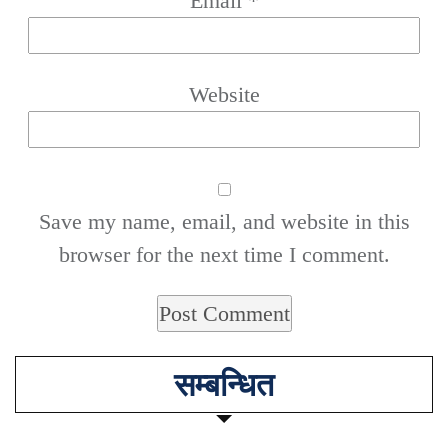
Email
*
Website
Save my name, email, and website in this
browser for the next time I comment.
सम्बन्धित