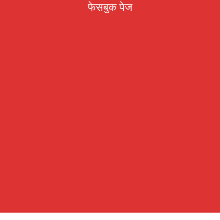
फेसबुक पेज