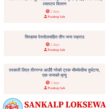
ल्यापटप वितरण
2 days
Pradeep Sah
सिरहामा पेस्तोलसहित तीन जना पक्राउ
2 days
Pradeep Sah
तरकारी लिएर वीरगन्ज आउँदै गरेको ट्रक भीमफेदीमा दुर्घटना,
एक जनाको मृत्यु
2 days
Pradeep Sah