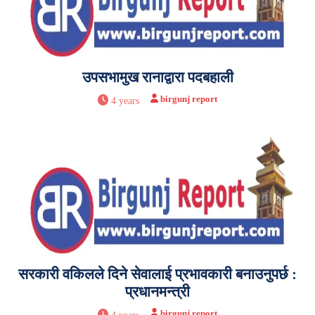
उपसभामुख रानाद्वारा पदबहाली
birgunj report
4 years
सरकारी वकिलले दिने सेवालाई प्रभावकारी बनाउनुपर्छ :
प्रधानमन्त्री
birgunj report