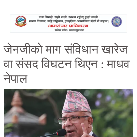
जेनजीको माग संविधान खारेज
वा संसद विघटन थिएन : माधव
नेपाल