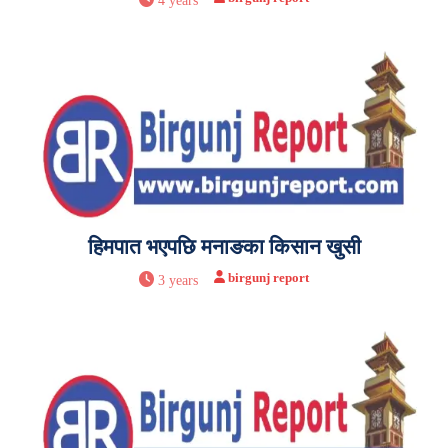
4 years
हिमपात भएपछि मनाङका किसान खुसी
birgunj report
3 years