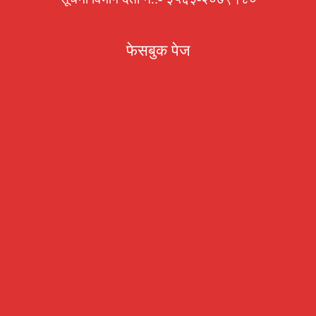
फेसबुक पेज