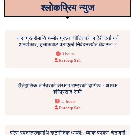
श्लोकप्रिय न्युज
बारा प्रहरीमाथि गम्भीर प्रश्नः पीडितको जाहेरी दर्ता गर्न
अस्वीकार, हुलाकबाट पठाएको निवेदनसमेत बेवास्ता ?
9 hours
Pradeep Sah
ऐतिहासिक तस्बिरको संरक्षण राष्ट्रको दायित्व : अध्यक्ष
हरिप्रसाद रेग्मी
11 hours
Pradeep Sah
प्रेस स्वतन्त्रतामाथि कूटनीतिक धम्की: ‘ब्याक फायर’ चेतावनी