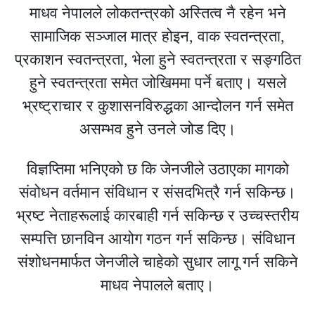
माधव नेपालले लोकतन्त्रको अस्तित्व नै रहेन भने
सामाजिक सञ्जाल मात्र होइन, वाक स्वतन्त्रता,
प्रकाशन स्वतन्त्रता, भेला हुने स्वतन्त्रता र सङ्गठित
हुने स्वतन्त्रता समेत जोखिममा पर्ने बताए। यसले
भ्रष्ट्राचार र कुशासनविरुद्धका आन्दोलन गर्न समेत
असम्भव हुने उनले जोड दिए।
विज्ञप्तिमा भनिएको छ कि जेनजीले उठाएका मागको
संवोधन वर्तमान संविधान र संसदभित्रै गर्न सकिन्छ।
भ्रष्ट नेताहरूलाई कारबाही गर्न सकिन्छ र उच्चस्तरीय
सम्पत्ति छानविन आयोग गठन गर्न सकिन्छ। संविधान
संशोधनमार्फत जेनजीले चाहेको सुधार लागू गर्न सकिने
माधव नेपालले बताए।