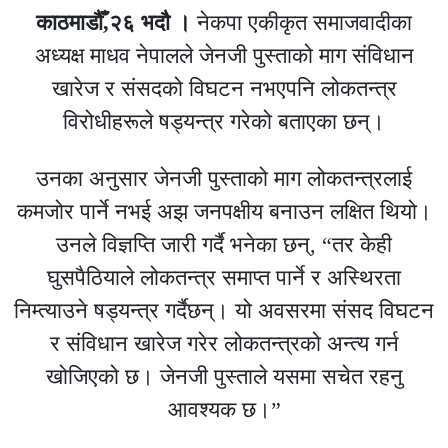
काठमाडौँ,२६ भदाै ।
नेकपा एकीकृत समाजवादीका
अध्यक्ष माधव नेपालले जेनजी पुस्ताको माग संविधान
खारेज र संसदको विघटन नभएपनि लोकतन्त्र
विरोधीहरूले षड्यन्त्र गरेको बताएका छन्।
उनका अनुसार जेनजी पुस्ताको माग लोकतन्त्रलाई
कमजोर पार्ने नभई अझ जनपक्षीय बनाउन लक्षित थियो।
उनले विज्ञप्ति जारी गर्दै भनेका छन्, “तर केही
घुसपैठियाले लोकतन्त्र समाप्त पार्ने र अस्थिरता
निम्त्याउने षड्यन्त्र गर्दैछन्। यो अवसरमा संसद विघटन
र संविधान खारेज गरेर लोकतन्त्रको अन्त्य गर्न
खोजिएको छ। जेनजी पुस्ताले यसमा सचेत रहनु
आवश्यक छ।”