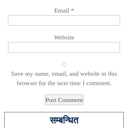
Email
*
Website
Save my name, email, and website in this
browser for the next time I comment.
सम्बन्धित