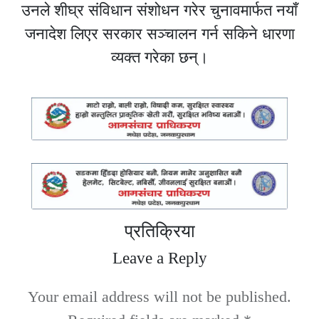
उनले शीघ्र संविधान संशोधन गरेर चुनावमार्फत नयाँ
जनादेश लिएर सरकार सञ्चालन गर्न सकिने धारणा
व्यक्त गरेका छन्।
प्रतिक्रिया
Leave a Reply
Your email address will not be published.