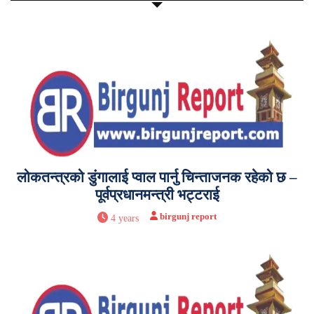
लोकतन्त्रको डुंगालाई प्वाल पार्नु चिन्ताजनक रहेको छ –
पूर्वप्रधानमन्त्री भट्टराई
birgunj report
4 years