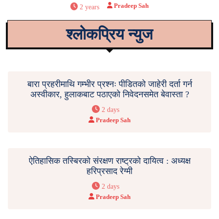
Pradeep Sah
2 years
श्लोकप्रिय न्युज
बारा प्रहरीमाथि गम्भीर प्रश्नः पीडितको जाहेरी दर्ता गर्न
अस्वीकार, हुलाकबाट पठाएको निवेदनसमेत बेवास्ता ?
2 days
Pradeep Sah
ऐतिहासिक तस्बिरको संरक्षण राष्ट्रको दायित्व : अध्यक्ष
हरिप्रसाद रेग्मी
2 days
Pradeep Sah