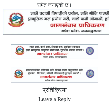
समेत जनाएको छ।
प्रतिक्रिया
Leave a Reply