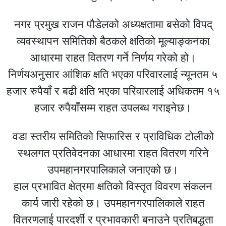
नगर प्रमुख राजन पौडेलको अध्यक्षतामा बसेको विपद्
व्यवस्थापन समितिको बैठकले क्षतिको मूल्याङ्कनका
आधारमा राहत वितरण गर्ने निर्णय गरेको हो।
निर्णयअनुसार आंशिक क्षति भएका परिवारलाई न्यूनतम ५
हजार रुपैयाँ र बढी क्षति भएका परिवारलाई अधिकतम १५
हजार रुपैयाँसम्म राहत उपलब्ध गराइनेछ।
वडा स्तरीय समितिको सिफारिस र प्राविधिक टोलीको
स्थलगत प्रतिवेदनका आधारमा राहत वितरण गरिने
उपमहानगरपालिकाले जनाएको छ।
हाल प्रभावित क्षेत्रमा क्षतिको विस्तृत विवरण संकलन
कार्य जारी रहेको छ। उपमहानगरपालिकाले राहत
वितरणलाई पारदर्शी र प्रभावकारी बनाउने प्रतिबद्धता