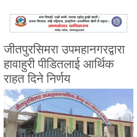
जीतपुरसिमरा उपमहानगरद्वारा
हावाहुरी पीडितलाई आर्थिक
राहत दिने निर्णय