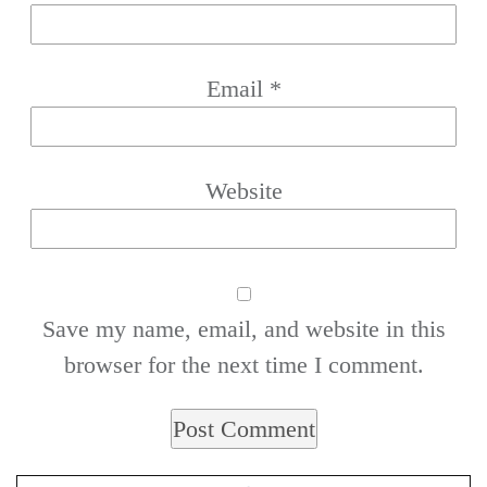
Email
*
Website
Save my name, email, and website in this
browser for the next time I comment.