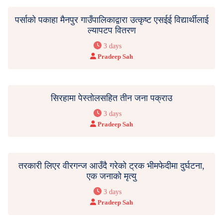
पर्साको पकाहा मैनपुर गाउँपालिकाद्वारा उत्कृष्ट एसईई विद्यार्थीलाई
ल्यापटप वितरण
3 days
Pradeep Sah
सिरहामा पेस्तोलसहित तीन जना पक्राउ
3 days
Pradeep Sah
तरकारी लिएर वीरगन्ज आउँदै गरेको ट्रक भीमफेदीमा दुर्घटना,
एक जनाको मृत्यु
3 days
Pradeep Sah