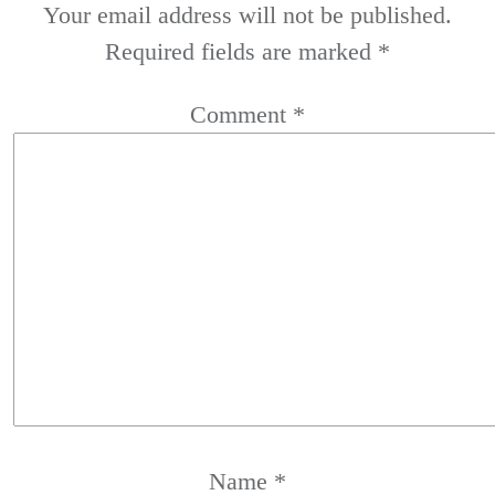
Your email address will not be published.
Required fields are marked
*
Comment
*
Name
*