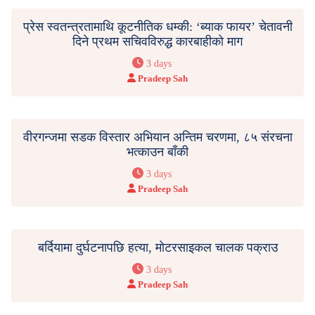
प्रेस स्वतन्त्रतामाथि कूटनीतिक धम्की: ‘ब्याक फायर’ चेतावनी
दिने प्रथम सचिवविरुद्ध कारबाहीको माग
3 days
Pradeep Sah
वीरगन्जमा सडक विस्तार अभियान अन्तिम चरणमा, ८५ संरचना
भत्काउन बाँकी
3 days
Pradeep Sah
बर्दियामा दुर्घटनापछि हत्या, मोटरसाइकल चालक पक्राउ
3 days
Pradeep Sah