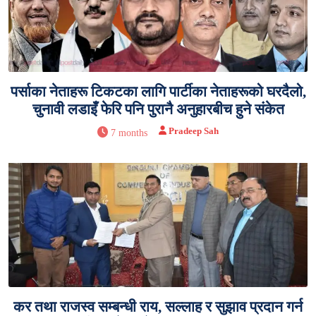
पर्साका नेताहरू टिकटका लागि पार्टीका नेताहरूको घरदैलो,
चुनावी लडाइँ फेरि पनि पुरानै अनुहारबीच हुने संकेत
Pradeep Sah
7 months
कर तथा राजस्व सम्बन्धी राय, सल्लाह र सुझाव प्रदान गर्न