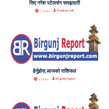
सिए नरेश पटेलसंग समझदारी
Pradeep Sah
2 years
हेर्नुहोस् आजको राशिफल
birgunj report
4 years