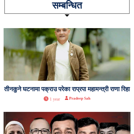
सम्बन्धित
तीनकुने घटनामा पक्राउ परेका राप्रपा महामन्त्री राणा रिहा
Pradeep Sah
1 year