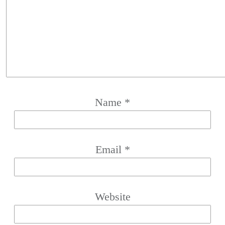
Name
*
Email
*
Website