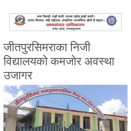
जीतपुरसिमराका निजी
विद्यालयको कमजोर अवस्था
उजागर