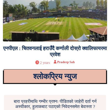
एनपीएल : चितवनलाई हराउँदै कर्णाली दोस्रो क्वालिफायरमा
प्रवेश
Pradeep Sah
2 years
श्लोकप्रिय न्युज
बारा प्रहरीमाथि गम्भीर प्रश्नः पीडितको जाहेरी दर्ता गर्न
अस्वीकार, हुलाकबाट पठाएको निवेदनसमेत बेवास्ता ?