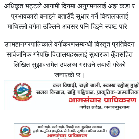
अधिकृत भट्टले आगामी दिनमा अनुगमनलाई अझ कडा र
प्रभावकारी बनाइने बताउँदै सुधार गर्ने विद्यालयलाई
माथिल्लो वर्गमा उक्लिने अवसर पनि दिइने स्पष्ट पारे।
उपमहानगरपालिकाले वर्गीकरणसम्बन्धी विस्तृत प्रतिवेदन
सार्वजनिक गरेपछि विद्यालयहरूलाई सुधारका बुँदासहित
लिखित सुझावसमेत उपलब्ध गराउने तयारी गरेको
जनाएको छ।