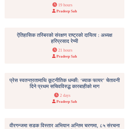
19 hours
Pradeep Sah
ऐतिहासिक तस्बिरको संरक्षण राष्ट्रको दायित्व : अध्यक्ष
हरिप्रसाद रेग्मी
21 hours
Pradeep Sah
प्रेस स्वतन्त्रतामाथि कूटनीतिक धम्की: ‘ब्याक फायर’ चेतावनी
दिने प्रथम सचिवविरुद्ध कारबाहीको माग
2 days
Pradeep Sah
वीरगन्जमा सडक विस्तार अभियान अन्तिम चरणमा, ८५ संरचना