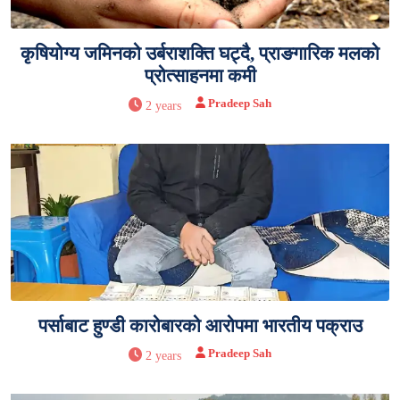
कृषियोग्य जमिनको उर्बराशक्ति घट्दै, प्राङगारिक मलको
प्रोत्साहनमा कमी
Pradeep Sah
2 years
पर्साबाट हुण्डी कारोबारको आरोपमा भारतीय पक्राउ
Pradeep Sah
2 years