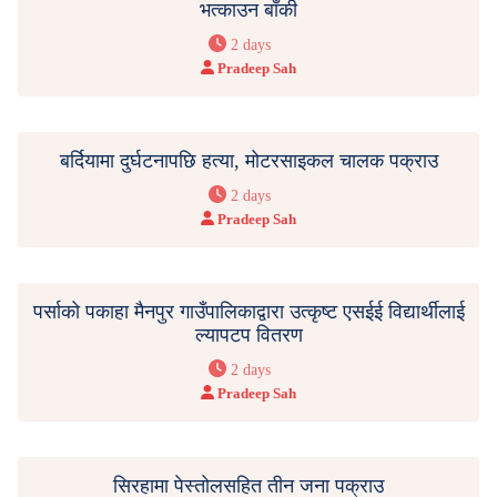
भत्काउन बाँकी
2 days
Pradeep Sah
बर्दियामा दुर्घटनापछि हत्या, मोटरसाइकल चालक पक्राउ
2 days
Pradeep Sah
पर्साको पकाहा मैनपुर गाउँपालिकाद्वारा उत्कृष्ट एसईई विद्यार्थीलाई
ल्यापटप वितरण
2 days
Pradeep Sah
सिरहामा पेस्तोलसहित तीन जना पक्राउ