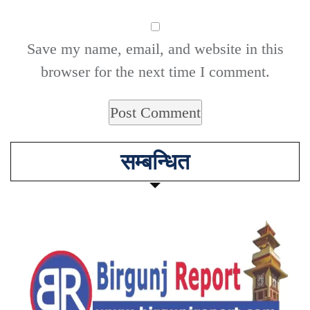
Save my name, email, and website in this
browser for the next time I comment.
सम्बन्धित