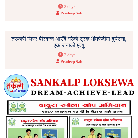
2 days
Pradeep Sah
तरकारी लिएर वीरगन्ज आउँदै गरेको ट्रक भीमफेदीमा दुर्घटना,
एक जनाको मृत्यु
2 days
Pradeep Sah