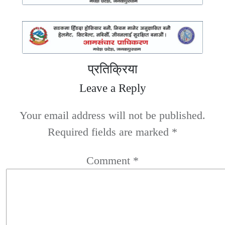
प्रतिक्रिया
Leave a Reply
Your email address will not be published.
Required fields are marked
*
Comment
*