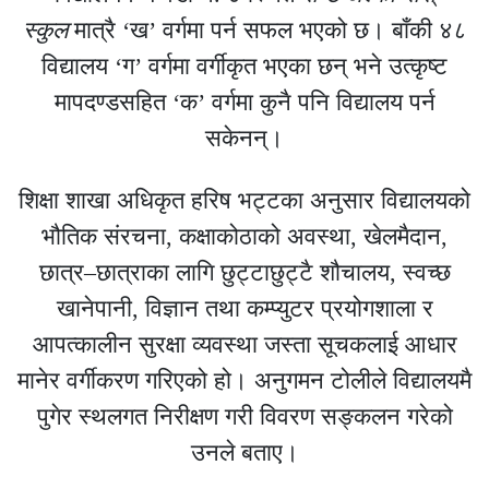
स्कुल
मात्रै ‘ख’ वर्गमा पर्न सफल भएको छ। बाँकी ४८
विद्यालय ‘ग’ वर्गमा वर्गीकृत भएका छन् भने उत्कृष्ट
मापदण्डसहित ‘क’ वर्गमा कुनै पनि विद्यालय पर्न
सकेनन्।
शिक्षा शाखा अधिकृत हरिष भट्टका अनुसार विद्यालयको
भौतिक संरचना, कक्षाकोठाको अवस्था, खेलमैदान,
छात्र–छात्राका लागि छुट्टाछुट्टै शौचालय, स्वच्छ
खानेपानी, विज्ञान तथा कम्प्युटर प्रयोगशाला र
आपत्कालीन सुरक्षा व्यवस्था जस्ता सूचकलाई आधार
मानेर वर्गीकरण गरिएको हो। अनुगमन टोलीले विद्यालयमै
पुगेर स्थलगत निरीक्षण गरी विवरण सङ्कलन गरेको
उनले बताए।