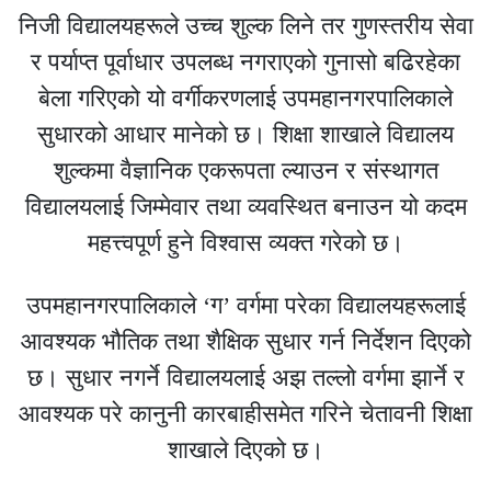
निजी विद्यालयहरूले उच्च शुल्क लिने तर गुणस्तरीय सेवा
र पर्याप्त पूर्वाधार उपलब्ध नगराएको गुनासो बढिरहेका
बेला गरिएको यो वर्गीकरणलाई उपमहानगरपालिकाले
सुधारको आधार मानेको छ। शिक्षा शाखाले विद्यालय
शुल्कमा वैज्ञानिक एकरूपता ल्याउन र संस्थागत
विद्यालयलाई जिम्मेवार तथा व्यवस्थित बनाउन यो कदम
महत्त्वपूर्ण हुने विश्वास व्यक्त गरेको छ।
उपमहानगरपालिकाले ‘ग’ वर्गमा परेका विद्यालयहरूलाई
आवश्यक भौतिक तथा शैक्षिक सुधार गर्न निर्देशन दिएको
छ। सुधार नगर्ने विद्यालयलाई अझ तल्लो वर्गमा झार्ने र
आवश्यक परे कानुनी कारबाहीसमेत गरिने चेतावनी शिक्षा
शाखाले दिएको छ।