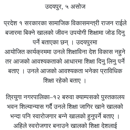
उदयपुर, ५ असोज
प्रदेश १ सरकारका सामाजिक विकासमन्त्री राजन राईले
बजारमा बिक्ने खालको जीवन उपयोगी शिक्षामा जोड दिनु
पर्ने बताएका छन् । उदयपुरमा
आयाेजित कार्यक्रममा उनले शिक्षाविना देश विकास नहुने
तर आजको आवश्यकताकाे आधारमा शिक्षा दिनु लिनु पर्ने
बताए । उनले आजकाे आवश्यकता भनेका प्राविधिक
शिक्षा रहेकाे बताए ।
त्रियुगा नगरपालिका–१२ बरुवा क्याम्पसकाे पुस्तकालय
भवन शिल्यान्यास गर्दै उनले शिक्षा जागिर खाने खालको
भन्दा पनि स्वारोजगार बन्ने खालकाे हुनुपर्ने बताए ।
अहिले स्वराेजगार बनाउने खालकाे शिक्षा देशलाई