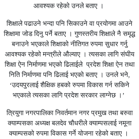
आवश्यक रहेकाे उनले बताए ।
शिक्षाले पढाउने भन्दा पनि सिकाउने वा प्रयोगमा आउने
शिक्षामा जोड दिनु पर्ने बताए । गुणस्तरीय शिक्षाले नै समृद्ध
बनाउने भएकाले शिक्षाको नीतिगत रुपमा सुधार गर्नु
आवश्यक रहेको मन्त्रीले औल्याए । त्यसका लागि संघीय
शिक्षा ऐन निर्माणमा भएको ढिलाईले प्रदेश शिक्षा ऐन तथा
निति निर्माणमा पनि ढिलाई भएकाे बताए । उनले भने,
‘उदयपुरलाई शैक्षिक हबको रुपमा विकास गर्न सकिने
भएकाले त्यसका लागि प्रदेश सरकार लाग्नेछ ।’
त्रियुगा नगरपालिका निवर्तमान नगर प्रमुख तथा बरुवा
क्याम्पसका अध्यक्ष बलदेव चौधरीले क्याम्पसलाई नमूना
क्याम्पसको रुपमा विकास गर्ने योजना रहेको बताए ।