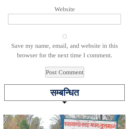
Website
Save my name, email, and website in this
browser for the next time I comment.
सम्बन्धित