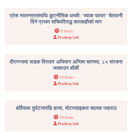
प्रेस स्वतन्त्रतामाथि कूटनीतिक धम्की: ‘ब्याक फायर’ चेतावनी
दिने प्रथम सचिवविरुद्ध कारबाहीको माग
8 hours
Pradeep Sah
वीरगन्जमा सडक विस्तार अभियान अन्तिम चरणमा, ८५ संरचना
भत्काउन बाँकी
19 hours
Pradeep Sah
बर्दियामा दुर्घटनापछि हत्या, मोटरसाइकल चालक पक्राउ
19 hours
Pradeep Sah