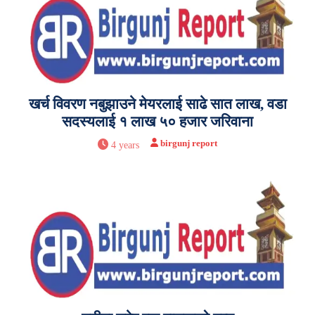
खर्च विवरण नबुझाउने मेयरलाई साढे सात लाख, वडा
सदस्यलाई १ लाख ५० हजार जरिवाना
birgunj report
4 years