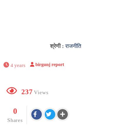
श्रेणी :
राजनीति
birgunj report
4 years
237
Views
0
Shares