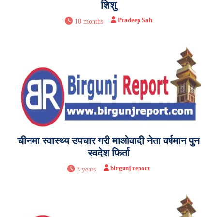
शिशु
Pradeep Sah
10 months
चीनमा स्वास्थ्य उपचार गरी माओवादी नेता वर्षमान पुन
स्वदेश फिर्ता
birgunj report
3 years