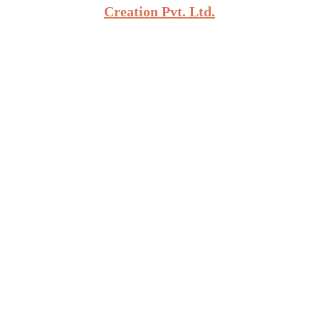
Creation Pvt. Ltd.