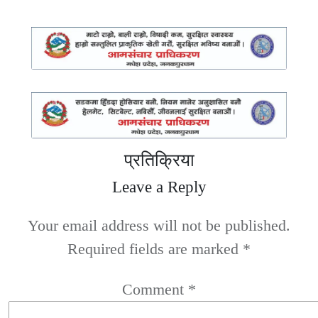
प्रतिक्रिया
Leave a Reply
Your email address will not be published.
Required fields are marked
*
Comment
*