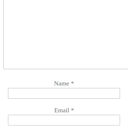
Name
*
Email
*