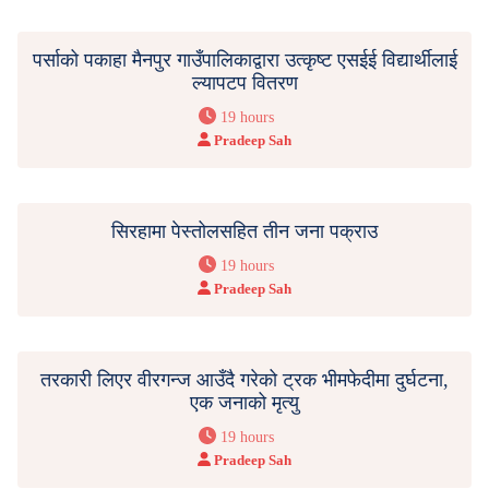
पर्साको पकाहा मैनपुर गाउँपालिकाद्वारा उत्कृष्ट एसईई विद्यार्थीलाई
ल्यापटप वितरण
19 hours
Pradeep Sah
सिरहामा पेस्तोलसहित तीन जना पक्राउ
19 hours
Pradeep Sah
तरकारी लिएर वीरगन्ज आउँदै गरेको ट्रक भीमफेदीमा दुर्घटना,
एक जनाको मृत्यु
19 hours
Pradeep Sah