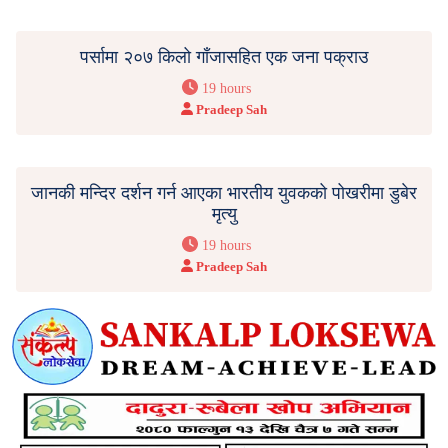
पर्सामा २०७ किलो गाँजासहित एक जना पक्राउ
19 hours
Pradeep Sah
जानकी मन्दिर दर्शन गर्न आएका भारतीय युवकको पोखरीमा डुबेर
मृत्यु
19 hours
Pradeep Sah