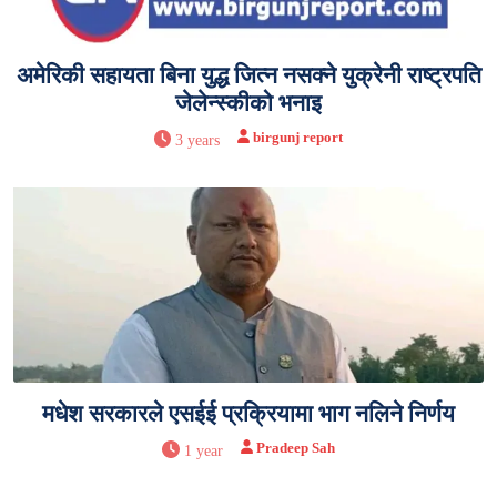
अमेरिकी सहायता बिना युद्ध जित्न नसक्ने युक्रेनी राष्ट्रपति
जेलेन्स्कीको भनाइ
birgunj report
3 years
मधेश सरकारले एसईई प्रक्रियामा भाग नलिने निर्णय
Pradeep Sah
1 year