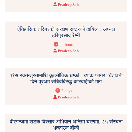
Pradeep Sah
ऐतिहासिक तस्बिरको संरक्षण राष्ट्रको दायित्व : अध्यक्ष
हरिप्रसाद रेग्मी
22 hours
Pradeep Sah
प्रेस स्वतन्त्रतामाथि कूटनीतिक धम्की: ‘ब्याक फायर’ चेतावनी
दिने प्रथम सचिवविरुद्ध कारबाहीको माग
2 days
Pradeep Sah
वीरगन्जमा सडक विस्तार अभियान अन्तिम चरणमा, ८५ संरचना
भत्काउन बाँकी