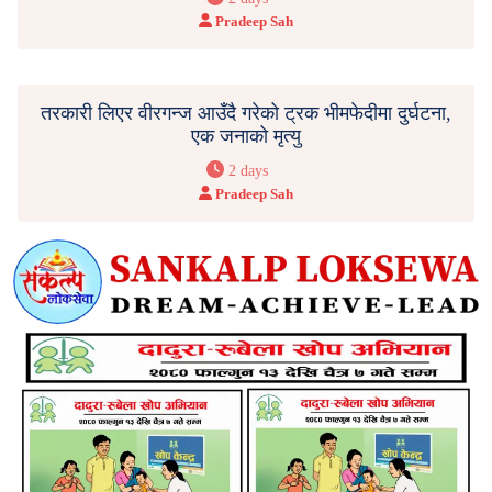
Pradeep Sah
तरकारी लिएर वीरगन्ज आउँदै गरेको ट्रक भीमफेदीमा दुर्घटना,
एक जनाको मृत्यु
2 days
Pradeep Sah