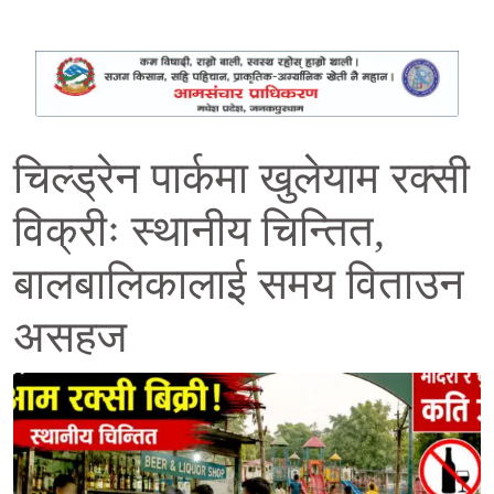
चिल्ड्रेन पार्कमा खुलेयाम रक्सी
विक्रीः स्थानीय चिन्तित,
बालबालिकालाई समय विताउन
असहज