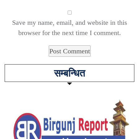
Save my name, email, and website in this
browser for the next time I comment.
सम्बन्धित