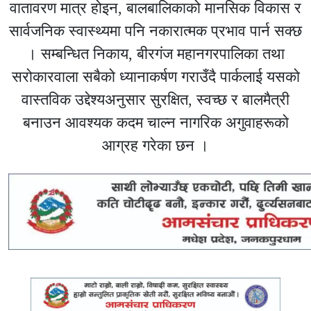
वातावरण मात्र होइन, बालबालिकाको मानसिक विकास र
सार्वजनिक स्वास्थ्यमा पनि नकारात्मक प्रभाव पार्न सक्छ
। सम्बन्धित निकाय, बीरगंज महानगरपालिका तथा
सरोकारवाला सबैको ध्यानाकर्षण गराउँदै पार्कलाई यसको
वास्तविक उद्देश्यअनुसार सुरक्षित, स्वच्छ र बालमैत्री
बनाउन आवश्यक कदम चाल्न नागरिक अगुवाहरूको
आग्रह गरेका छन ।