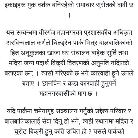
इकाइहरू मुक दर्शक बनिरहेकोे समाचार स्रोतको दावी छ
।
यस सम्बन्धमा वीरगंज महानगरका प्रशासकीय अधिकृत
अरविन्दलाल कर्णले चिल्ड्रेन पार्क भित्र बालबालिकाको
हित अनुकुलका खाजा घर संचालन बाहेक सुर्ति तथा
मदिरा जन्य पदार्थ विक्री वितरणको अनुमति नदिएको
बताएका छन् । त्यसो गरिएको छ भने कारवाही हुने उनले
बताए । छानविन र कडा कारवाही हुनुपर्ने
महानगरबासीको माग छ ।
यदि पार्कमा चमेनागृह सञ्चालन गर्नुको उद्देश्य परिवार र
बालबालिकालाई सेवा दिनु हो भने, त्यही स्थानमा मदिरा र
चुरोट बिक्री हुनु कति उचित हो ? यसले पार्कको