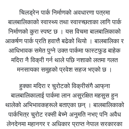
चिलड्रेन पार्क निर्माणको अवधारणा पत्रमा
बालबालिकाको स्वास्थ्य तथा स्वास्च्छताका लागि पार्क
निर्माणको कुरा स्पष्ट छ । यस विचमा बालबालिकाको
आकर्षण पार्क प्रति हवात्तै बढेको थियो । बालबालिका र
आधिभावक समेत पुग्ने उक्त पार्कमा फास्टफुड बाहेक
मदिरा नै विक्री गर्न थाले पछि नशाको लतमा गलत
मनसायका समुहको प्रवेश सहज भएको छ ।
हुक्का मदिरा र चुरोटको विक्रीसंगै आफ्‌ना
बालबालिकालाई पार्कमा लान असुरक्षित महसुस हुन
थालेको अभिभावकहरूले बताएका छन् । बालबालिकाको
पार्कभित्र चुरोट रक्सी बेच्ने अनुमति नभए पनि अवैध
लेनदेनमा महानगर र अधिकार प्राप्त नेपाल सरकारका