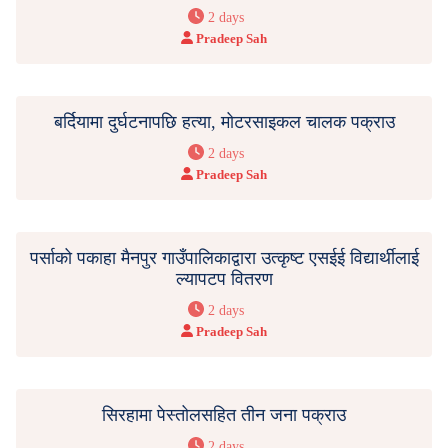
2 days
Pradeep Sah
बर्दियामा दुर्घटनापछि हत्या, मोटरसाइकल चालक पक्राउ
2 days
Pradeep Sah
पर्साको पकाहा मैनपुर गाउँपालिकाद्वारा उत्कृष्ट एसईई विद्यार्थीलाई
ल्यापटप वितरण
2 days
Pradeep Sah
सिरहामा पेस्तोलसहित तीन जना पक्राउ
2 days