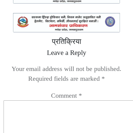
प्रतिक्रिया
Leave a Reply
Your email address will not be published.
Required fields are marked
*
Comment
*