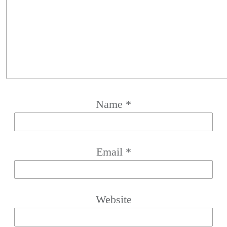
Name
*
Email
*
Website