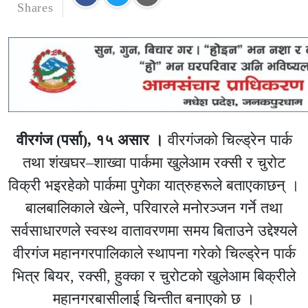
Shares
वीरगंज (पर्सा), १५ असार ।
वीरगंजको चिल्ड्रेन पार्क
तथा शंखघर–शाख्वा पार्कमा खुलेआम रक्सी र चुरोट
विक्री भइरहेको पार्कमा पुगेका यात्रुहरूले बताएकाछन् ।
बालबालिकाले खेल्ने, परिवारले मनोरञ्जन गर्ने तथा
सर्वसाधारणले स्वस्थ वातावरणमा समय बिताउने उद्देश्यले
वीरगंज महानगरपालिकाले स्थापना गरेको चिल्ड्रेन पार्क
भित्र बियर, रक्सी, हुक्का र चुरोटको खुलेआम बिक्रीले
महानगरबासीलाई चिन्तीत बनाएको छ ।