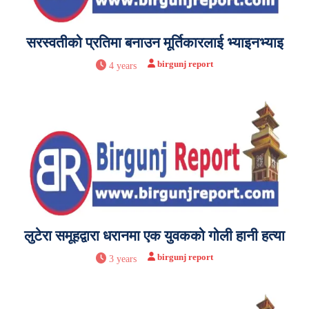
सरस्वतीको प्रतिमा बनाउन मूर्तिकारलाई भ्याइनभ्याइ
birgunj report
4 years
लुटेरा समूहद्वारा धरानमा एक युवकको गोली हानी हत्या
birgunj report
3 years