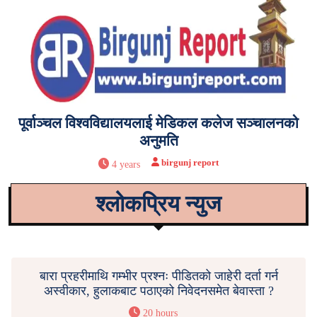
पूर्वाञ्चल विश्वविद्यालयलाई मेडिकल कलेज सञ्चालनको
अनुमति
birgunj report
4 years
श्लोकप्रिय न्युज
बारा प्रहरीमाथि गम्भीर प्रश्नः पीडितको जाहेरी दर्ता गर्न
अस्वीकार, हुलाकबाट पठाएको निवेदनसमेत बेवास्ता ?
20 hours