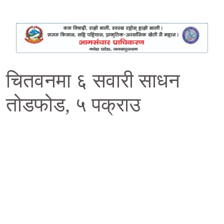
चितवनमा ६ सवारी साधन
तोडफोड, ५ पक्राउ