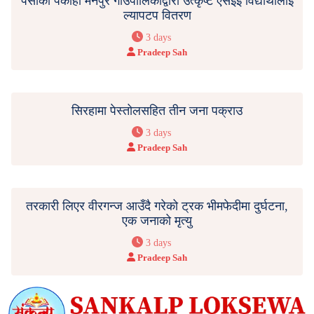
पर्साको पकाहा मैनपुर गाउँपालिकाद्वारा उत्कृष्ट एसईई विद्यार्थीलाई
ल्यापटप वितरण
3 days
Pradeep Sah
सिरहामा पेस्तोलसहित तीन जना पक्राउ
3 days
Pradeep Sah
तरकारी लिएर वीरगन्ज आउँदै गरेको ट्रक भीमफेदीमा दुर्घटना,
एक जनाको मृत्यु
3 days
Pradeep Sah