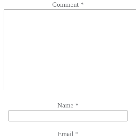
Comment
*
Name
*
Email
*