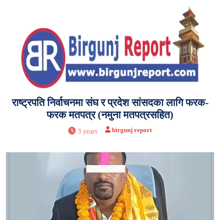
राष्ट्रपति निर्वाचनमा संघ र प्रदेश सांसदका लागि फरक-
फरक मतपत्र (नमुना मतपत्रसहित)
birgunj report
3 years