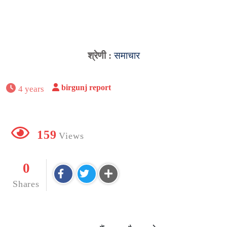
श्रेणी :
समाचार
birgunj report
4 years
159
Views
0
Shares