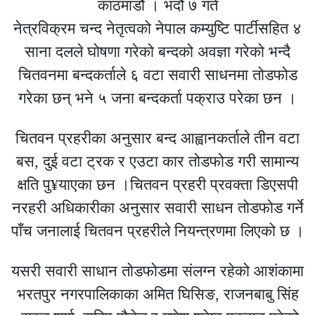
काठमाडौं । भदौ ७ गते
नेत्रविक्रम चन्द नेतृत्वको नेपाल कम्युष्टि पार्टीसहित ४
साना दलले घोषणा गरेको बन्दको अवज्ञा गरेको भन्दै
चितवनमा बन्दकर्ताले ६ वटा सवारी साधनमा तोडफोड
गरेका छन् भने ५ जना बन्दकर्ता पक्राउ परेका छन ।
चितवन प्रहरीका अनुसार बन्द आह्वानकर्ताले तीन वटा
बस, दुई वटा ट्रक र एउटा कार तोडफोड गरी सामान्य
क्षति पु¥याएका छन ।चितवन प्रहरी प्रवक्ता डिएसपी
नरहरी अधिकारीका अनुसार सवारी साधन तोडफोड गर्ने
पाँच जनालाई चितवन प्रहरीले नियन्त्रणमा लिएको छ ।
यसरी सवारी साधान तोडफोडमा संलग्न रहेको आशंकामा
भरतपुर नगरपालिकाका अमित घिसिङ, राजनबाबु सिंह