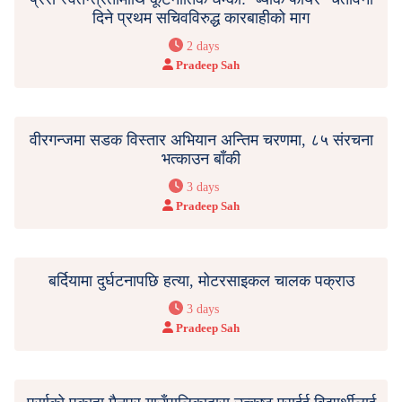
दिने प्रथम सचिवविरुद्ध कारबाहीको माग
2 days
Pradeep Sah
वीरगन्जमा सडक विस्तार अभियान अन्तिम चरणमा, ८५ संरचना
भत्काउन बाँकी
3 days
Pradeep Sah
बर्दियामा दुर्घटनापछि हत्या, मोटरसाइकल चालक पक्राउ
3 days
Pradeep Sah