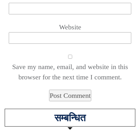
Website
Save my name, email, and website in this
browser for the next time I comment.
सम्बन्धित