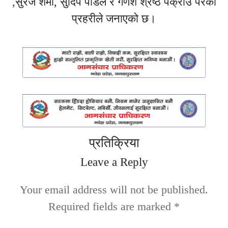
,सुरज शर्मा, सुदिप पौडेल र गणेश श्रेष्ठ पक्राउ परेको
प्रहरीले जनाएको छ।
प्रतिक्रिया
Leave a Reply
Your email address will not be published.
Required fields are marked
*