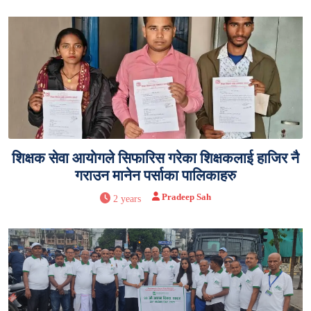
शिक्षक सेवा आयाेगले सिफारिस गरेका शिक्षकलाई हाजिर नै
गराउन मानेन पर्साका पालिकाहरु
Pradeep Sah
2 years