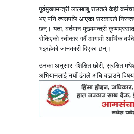
पूर्वमुख्यमन्त्री लालबाबु राउतले केही कर
भए पनि त्यसपछि आएका सरकारले निरन्तर
छन्। यता, वर्तमान मुख्यमन्त्री कृष्णप्र
रोकिएको स्वीकार गर्दै आगामी आर्थिक वर्षद
भइरहेको जानकारी दिएका छन्।
उनका अनुसार ‘शिक्षित छोरी, सुरक्षित मध
अभियानलाई नयाँ ढंगले अघि बढाउने विषय