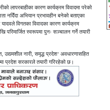
्मचारीको लापरबाहीका कारण कार्यक्रम विवादमा परेको
ता नदिँदा अभियान प्रभावहीन बनेको बताएका
साद यादवले विगतका विवादका कारण कार्यक्रम
ेखि परिमार्जित स्वरूपमा पुनः सञ्चालन गर्ने तयारी
ेश, उद्यमशील नारी, समृद्ध प्रदेश’ अवधारणासहित
मा प्रदेश सरकारले तयारी गरिरहेको छ।