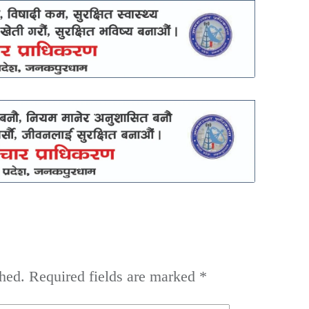
hed.
Required fields are marked
*