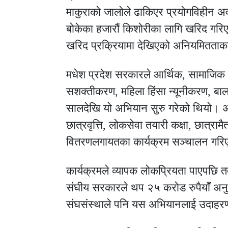
माकुराको जालोले ढाकिएर प्रयोगविहीन अव
बोकेका हजारौं किशोरीका लागि खरिद गरि
खरिद प्रक्रियामा देखिएको अनियमितताक
मधेश प्रदेश सरकारले आर्थिक, सामाजिक त
सशक्तीकरण, महिला हिंसा न्यूनीकरण, बालवि
सालदेखि यो अभियान सुरु गरेको थियो। अभ
छात्रवृत्ति, लोकसेवा तयारी कक्षा, छात्राम
वितरणलगायतका कार्यक्रम सञ्चालन गर
कार्यक्रमले व्यापक लोकप्रियता पाएपछि तत
संघीय सरकारले थप २५ करोड रुपैयाँ अनु
संघसंस्थाले पनि यस अभियानलाई उदाहरण