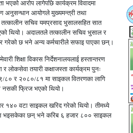
ा भएको आरोप लागेपछि कार्यक्रम विवादमा
 अनुसन्धान आयोगले मुख्यमन्त्री तथा
पछि तत्कालीन सचिव यमप्रसाद भुसालसहित सात
गरिएको थियो। अदालतले तत्कालीन सचिव भुसाल र
र गरेको छ भने अन्य कर्मचारीले सफाइ पाएका छन्।
ेवारी शिक्षा विकास निर्देशनालयलाई हस्तान्तरण
 लोकसेवा तयारी कक्षाजस्ता कार्यक्रम पुनः
०७९/८० र २०८०/८१ मा साइकल वितरणका लागि
हुन नसकी फ्रिज भएको थियो।
ार १४० वटा साइकल खरिद गरेको थियो। तीमध्ये
ण भइसकेका छन् भने करिब ६ हजार ८०० साइकल