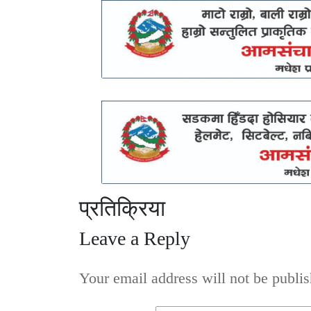
प्रतिक्रिया
Leave a Reply
Your email address will not be publis