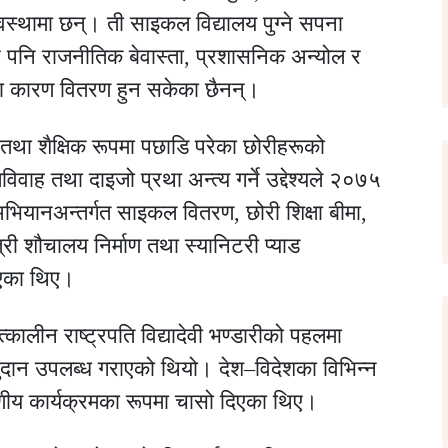
स्थामा छन्। ती साइकल विद्यालय पुग्ने सपना
ए पनि राजनीतिक बेवास्ता, प्रशासनिक अन्योल र
ा कारण वितरण हुन सकेका छैनन्।
था शैक्षिक रूपमा पछाडि परेका छोरीहरूको
वाह तथा दाइजो प्रथा अन्त्य गर्ने उद्देश्यले २०७५
ियानअन्तर्गत साइकल वितरण, छोरी शिक्षा बीमा,
ैत्री शौचालय निर्माण तथा स्यानिटरी प्याड
िएका थिए।
्कालीन राष्ट्रपति विद्यादेवी भण्डारीको पहलमा
दान उपलब्ध गराएको थियो। देश–विदेशका विभिन्न
ीय कार्यक्रमका रूपमा चासो दिएका थिए।