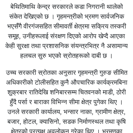
बेथितिमाथि केन्द्र सरकारले कडा निगरानी थालेको
संकेत देखिएको छ । गृहमन्त्रीको भ्रमण सार्वजनिक
भएसँगै वीरगंजसहित सीमावर्ती क्षेत्रमा सक्रिय तस्करी
समूह, उनीहरूलाई संरक्षण दिएको आरोप खेप्दै आएका
केही सुरक्षा तथा प्रशासनिक संयन्त्रभित्र नै असामान्य
हलचल सुरु भएको स्रोतहरूको दाबी छ ।
उच्च सरकारी स्रोतका अनुसार गृहमन्त्री गुरुङ सीमित
अधिकारीको टोलीसहित कुनै औपचारिक कार्यक्रमबिना
शुक्रबार रातिदेखि शनिबारसम्म चितवनको माडी, ठोरी
हुँदै पर्सा र बाराका विभिन्न सीमा क्षेत्र पुगेका थिए ।
उनले सरकारी कार्यालय, भन्सार नाका, ग्रामीण क्षेत्र,
बजार, होटल, क्यासिनो, सडक निर्माणस्थल तथा कृषि
क्षेत्रको प्रत्यक्ष अवलोकन गरेका थिए । भ्रमणका