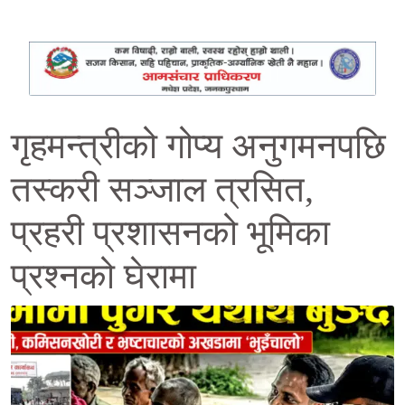
गृहमन्त्रीको गोप्य अनुगमनपछि
तस्करी सञ्जाल त्रसित,
प्रहरी प्रशासनको भूमिका
प्रश्नको घेरामा