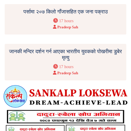
पर्सामा २०७ किलो गाँजासहित एक जना पक्राउ
17 hours
Pradeep Sah
जानकी मन्दिर दर्शन गर्न आएका भारतीय युवकको पोखरीमा डुबेर
मृत्यु
17 hours
Pradeep Sah