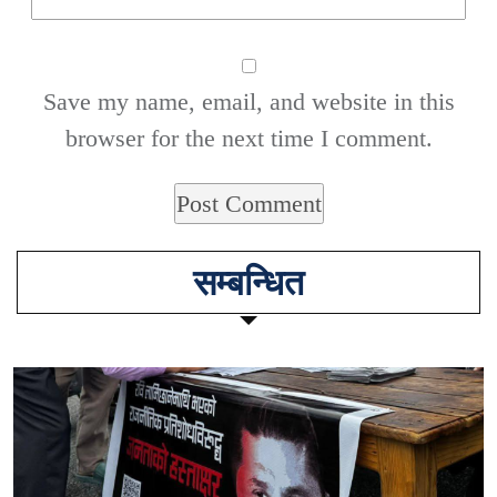
Save my name, email, and website in this
browser for the next time I comment.
सम्बन्धित