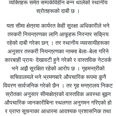
व्यक्तिहरू समेत सम्पर्कविहीन बन्न थालेको स्थानीय
स्रोतहरूको दाबी छ ।
यता सीमा क्षेत्रमा कार्यरत केही सुरक्षा अधिकारीले भने
तस्करी नियन्त्रणका लागि आफूहरू निरन्तर सक्रिय
रहेको दाबी गरेका छन् । तर स्थानीय व्यवसायीहरूका
अनुसार तस्करी नियन्त्रणका नाममा बेला–बेला गरिने
कारबाही प्रायः देखावटी हुने गरेको र वास्तविक नेटवर्क
भने अझै सुरक्षित रहेको आरोप छ । गृहमन्त्रीको
सचिवालयले भने भ्रमणबारे औपचारिक रूपमा कुनै
विवरण सार्वजनिक गरेको छैन । तर गृह मन्त्रालय निकट
स्रोतका अनुसार सीमाक्षेत्रको वास्तविक अवस्था बुझ्न
औपचारिक जानकारीबिना स्थलगत अनुगमन गरिएको हो
र प्राप्त सूचनाका आधारमा आवश्यक प्रशासनिक तथा