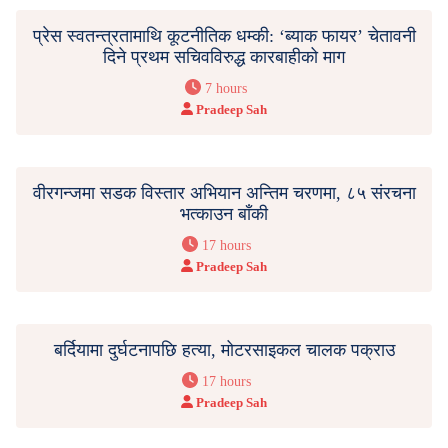
प्रेस स्वतन्त्रतामाथि कूटनीतिक धम्की: ‘ब्याक फायर’ चेतावनी
दिने प्रथम सचिवविरुद्ध कारबाहीको माग
7 hours
Pradeep Sah
वीरगन्जमा सडक विस्तार अभियान अन्तिम चरणमा, ८५ संरचना
भत्काउन बाँकी
17 hours
Pradeep Sah
बर्दियामा दुर्घटनापछि हत्या, मोटरसाइकल चालक पक्राउ
17 hours
Pradeep Sah