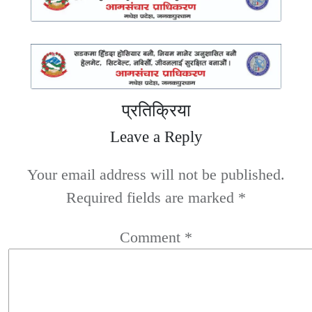
प्रतिक्रिया
Leave a Reply
Your email address will not be published.
Required fields are marked
*
Comment
*