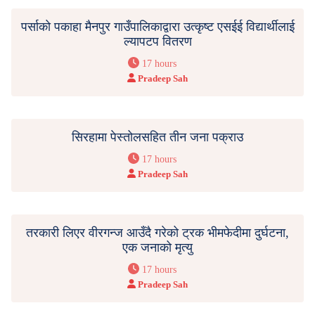
पर्साको पकाहा मैनपुर गाउँपालिकाद्वारा उत्कृष्ट एसईई विद्यार्थीलाई
ल्यापटप वितरण
17 hours
Pradeep Sah
सिरहामा पेस्तोलसहित तीन जना पक्राउ
17 hours
Pradeep Sah
तरकारी लिएर वीरगन्ज आउँदै गरेको ट्रक भीमफेदीमा दुर्घटना,
एक जनाको मृत्यु
17 hours
Pradeep Sah