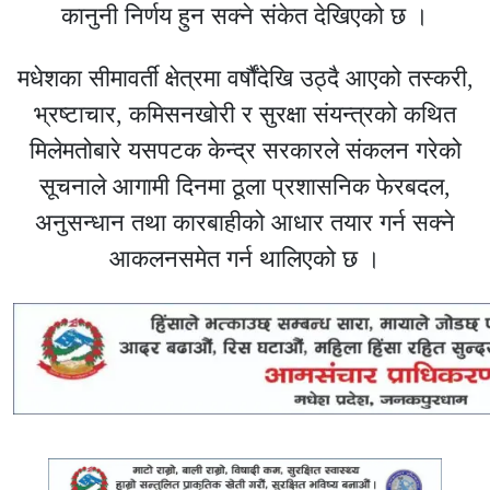
कानुनी निर्णय हुन सक्ने संकेत देखिएको छ ।
मधेशका सीमावर्ती क्षेत्रमा वर्षौंदेखि उठ्दै आएको तस्करी,
भ्रष्टाचार, कमिसनखोरी र सुरक्षा संयन्त्रको कथित
मिलेमतोबारे यसपटक केन्द्र सरकारले संकलन गरेको
सूचनाले आगामी दिनमा ठूला प्रशासनिक फेरबदल,
अनुसन्धान तथा कारबाहीको आधार तयार गर्न सक्ने
आकलनसमेत गर्न थालिएको छ ।