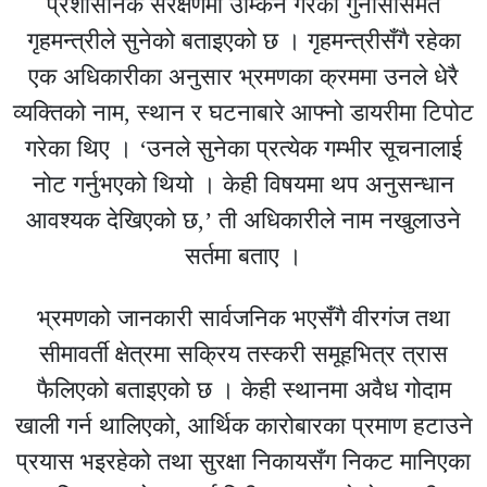
प्रशासनिक संरक्षणमा उम्किने गरेको गुनासोसमेत
गृहमन्त्रीले सुनेको बताइएको छ । गृहमन्त्रीसँगै रहेका
एक अधिकारीका अनुसार भ्रमणका क्रममा उनले धेरै
व्यक्तिको नाम, स्थान र घटनाबारे आफ्नो डायरीमा टिपोट
गरेका थिए । ‘उनले सुनेका प्रत्येक गम्भीर सूचनालाई
नोट गर्नुभएको थियो । केही विषयमा थप अनुसन्धान
आवश्यक देखिएको छ,’ ती अधिकारीले नाम नखुलाउने
सर्तमा बताए ।
भ्रमणको जानकारी सार्वजनिक भएसँगै वीरगंज तथा
सीमावर्ती क्षेत्रमा सक्रिय तस्करी समूहभित्र त्रास
फैलिएको बताइएको छ । केही स्थानमा अवैध गोदाम
खाली गर्न थालिएको, आर्थिक कारोबारका प्रमाण हटाउने
प्रयास भइरहेको तथा सुरक्षा निकायसँग निकट मानिएका