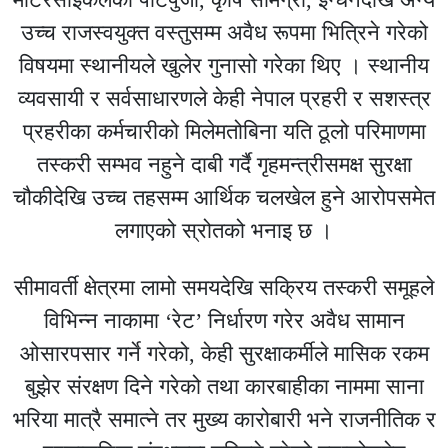
उच्च राजस्वयुक्त वस्तुसम्म अवैध रूपमा भित्रिने गरेको
विषयमा स्थानीयले खुलेर गुनासो गरेका थिए । स्थानीय
व्यवसायी र सर्वसाधारणले केही नेपाल प्रहरी र सशस्त्र
प्रहरीका कर्मचारीको मिलेमतोबिना यति ठूलो परिमाणमा
तस्करी सम्भव नहुने दाबी गर्दै गृहमन्त्रीसमक्ष सुरक्षा
चौकीदेखि उच्च तहसम्म आर्थिक चलखेल हुने आरोपसमेत
लगाएको स्रोतको भनाइ छ ।
सीमावर्ती क्षेत्रमा लामो समयदेखि सक्रिय तस्करी समूहले
विभिन्न नाकामा ‘रेट’ निर्धारण गरेर अवैध सामान
ओसारपसार गर्ने गरेको, केही सुरक्षाकर्मीले मासिक रकम
बुझेर संरक्षण दिने गरेको तथा कारबाहीका नाममा साना
भरिया मात्रै समात्ने तर मुख्य कारोबारी भने राजनीतिक र