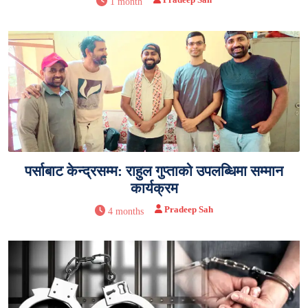
1 month
पर्साबाट केन्द्रसम्म: राहुल गुप्ताको उपलब्धिमा सम्मान
कार्यक्रम
Pradeep Sah
4 months