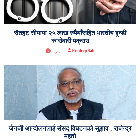
रौतहट सीमामा २५ लाख रुपैयाँसहित भारतीय हुन्डी
कारोबारी पक्राउ
Pradeep Sah
1 year
जेनजी आन्दोलनलाई संसद् विघटनको सुझाव : राजेन्द्र
महतो