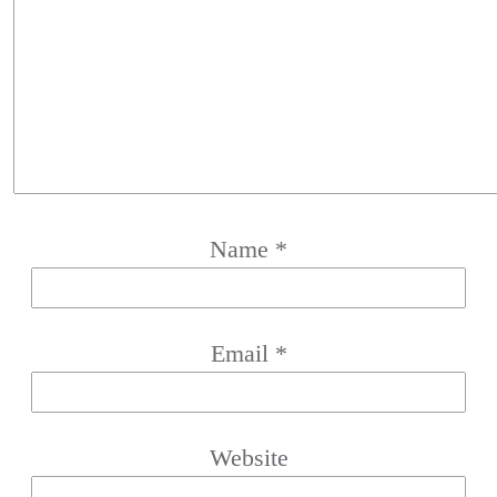
Name
*
Email
*
Website