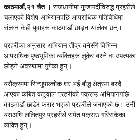
काठमाडौं,२१ चैत ।
राजधानीमा गुन्डागर्दीविरुद्ध प्रहरीले
चलाएको विशेष अभियानपछि आपराधिक गतिविधिमा
संलग्न केही युवाहरू काठमाडौं छाड्न थालेका छन्।
प्रहरीका अनुसार अभियान तीव्र बनेसँगै विभिन्न
आपराधिक पृष्ठभूमिका व्यक्तिहरू लुकेर बस्ने वा उपत्यका
छोड्ने अवस्थामा पुगेका हुन्।
यसैक्रममा सिन्धुपाल्चोक घर भई बौद्ध क्षेत्रमा बस्दै
आएका कबित कटुवाल प्रहरीको पक्राउ अभियानपछि
काठमाडौं छाडेर फरार भएको प्रहरीले जनाएको छ। उनी
यसअघि ललितपुर प्रहरीले समेत पक्राउ गरिसकेका
व्यक्ति हुन्।