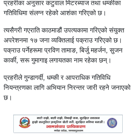
प्रहरीका अनुसार कटुवाल मिटरब्याज तथा धम्कीका
गतिविधिमा संलग्न रहेको आशंका गरिएको छ।
त्यसैगरी गएराति काठमाडौं उपत्यकामा गरिएको संयुक्त
अपरेशनमा १७ जना व्यक्तिलाई पक्राउ गरिएको छ।
पक्राउ पर्नेहरूमा प्रविण तामाङ, बिर्जु महर्जन, सुजन
कार्की, सरू गुमागाइ लगायतका नाम रहेका छन्।
प्रहरीले गुन्डागर्दी, धम्की र आपराधिक गतिविधि
नियन्त्रणका लागि अभियान निरन्तर जारी रहने जनाएको
छ।