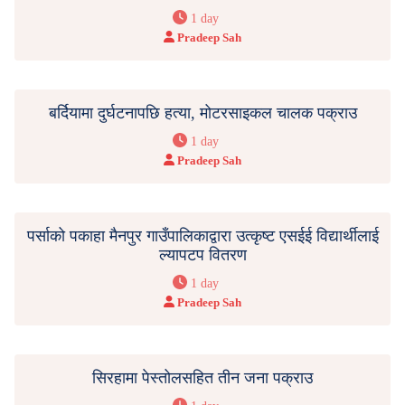
1 day
Pradeep Sah
बर्दियामा दुर्घटनापछि हत्या, मोटरसाइकल चालक पक्राउ
1 day
Pradeep Sah
पर्साको पकाहा मैनपुर गाउँपालिकाद्वारा उत्कृष्ट एसईई विद्यार्थीलाई
ल्यापटप वितरण
1 day
Pradeep Sah
सिरहामा पेस्तोलसहित तीन जना पक्राउ