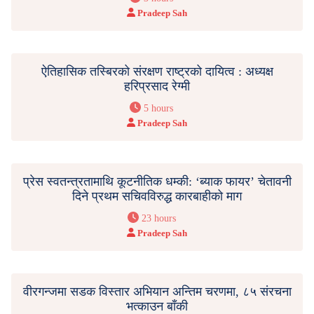
Pradeep Sah
ऐतिहासिक तस्बिरको संरक्षण राष्ट्रको दायित्व : अध्यक्ष
हरिप्रसाद रेग्मी
5 hours
Pradeep Sah
प्रेस स्वतन्त्रतामाथि कूटनीतिक धम्की: ‘ब्याक फायर’ चेतावनी
दिने प्रथम सचिवविरुद्ध कारबाहीको माग
23 hours
Pradeep Sah
वीरगन्जमा सडक विस्तार अभियान अन्तिम चरणमा, ८५ संरचना
भत्काउन बाँकी