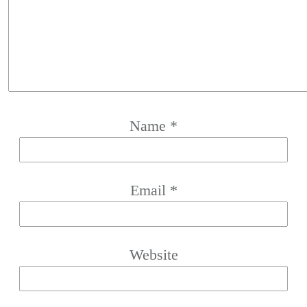
Name
*
Email
*
Website