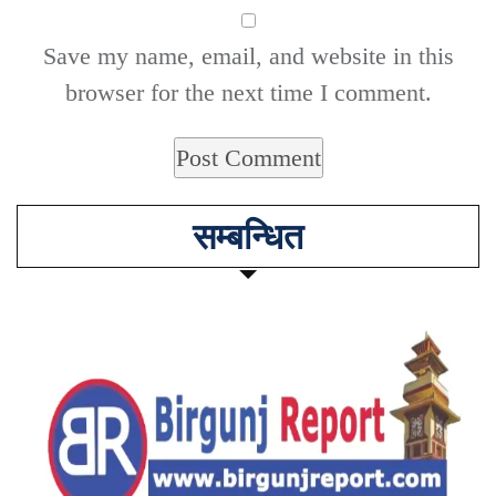
Save my name, email, and website in this
browser for the next time I comment.
सम्बन्धित