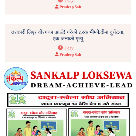
1 day
Pradeep Sah
तरकारी लिएर वीरगन्ज आउँदै गरेको ट्रक भीमफेदीमा दुर्घटना,
एक जनाको मृत्यु
1 day
Pradeep Sah