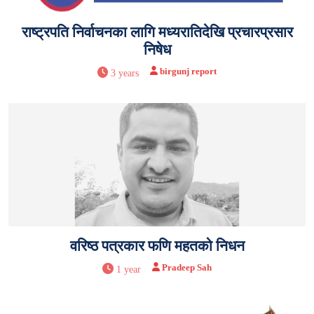
राष्ट्रपति निर्वाचनका लागि मध्यरातिदेखि प्रचारप्रसार
निषेध
birgunj report
3 years
वरिष्ठ पत्रकार फणि महतको निधन
Pradeep Sah
1 year