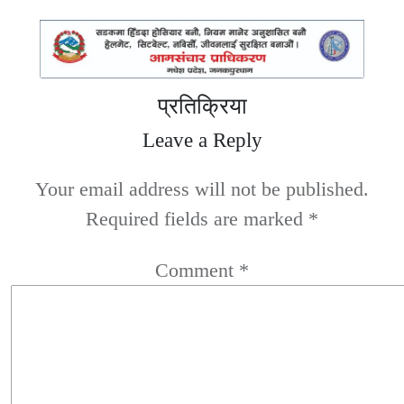
प्रतिक्रिया
Leave a Reply
Your email address will not be published.
Required fields are marked
*
Comment
*