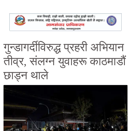
गुन्डागर्दीविरुद्ध प्रहरी अभियान
तीव्र, संलग्न युवाहरू काठमाडौं
छाड्न थाले