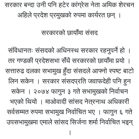
सरकार बन्दा उनी पनि हटेर कांग्रेस नेता अमिक शेरचन
अहिले प्रदेश प्रमुखको रुपमा कार्यरत छन् ।
सरकारको छायाँमा संसद
संविधानतः संसदको अधिनस्थ सरकार रहनुपर्ने हो ।
तर गण्डकी प्रदेशसभा सँधै सरकारको छायाँमा पर्‍यो ।
सत्तारुढ दलका सभामुख हुँदा संसदले आफ्नो स्पष्ट बाटो
लिन सकेन । सरकार संसदप्रति जवाफदेही पनि हुन
सकेन । २०७४ फागुन ३ गते सभामुखको निर्वाचन
भएको थियो । माओवादी सांसद नेत्रनाथ अधिकारी
सर्वसम्मत रुपमा सभामुख निर्वाचित भए । फागुन ६ गते
उपसभामुखमा एमाले सांसद सिर्जना शर्मा निर्वाचित भइन्
।