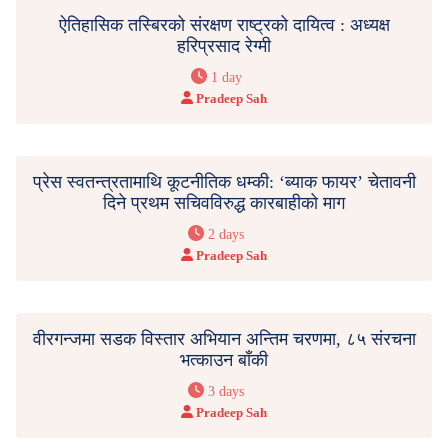
ऐतिहासिक तस्बिरको संरक्षण राष्ट्रको दायित्व : अध्यक्ष
हरिप्रसाद रेग्मी
1 day
Pradeep Sah
प्रेस स्वतन्त्रतामाथि कूटनीतिक धम्की: ‘ब्याक फायर’ चेतावनी
दिने प्रथम सचिवविरुद्ध कारबाहीको माग
2 days
Pradeep Sah
वीरगन्जमा सडक विस्तार अभियान अन्तिम चरणमा, ८५ संरचना
भत्काउन बाँकी
3 days
Pradeep Sah