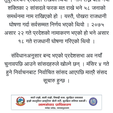
शक्तिका २ सांसदले फरक मत राखे भने ५८ जनाको
समर्थनमा नाम राखिएको हो । यस्तै, पोखरा राजधानी
घोषणा गर्दा सर्वसम्मत निर्णय भएको थियो । २०७५
असार २२ गते प्रदेशको नामाकरण भएको हो भने असार
१८ गते राजधानी घोषणा गरिएको थियो ।
संविधानअनुसार बन्द भएको प्रदेशसभा अव नयाँ
चुनावपछि आउने सांसदहरुले खोल्ने छन् । मंसिर ४ गते
हुने निर्वाचनबाट निर्वाचित सांसद आएपछि मात्रै संसद
सूचारु हुन्छ ।