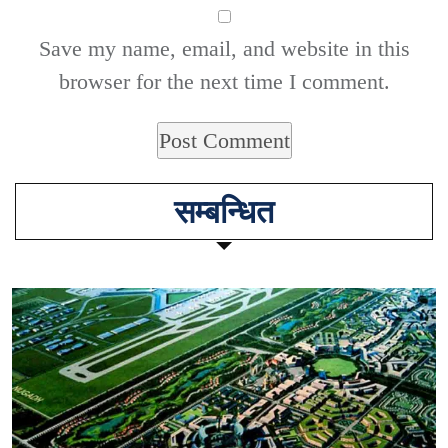
Save my name, email, and website in this
browser for the next time I comment.
सम्बन्धित