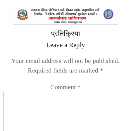
प्रतिक्रिया
Leave a Reply
Your email address will not be published.
Required fields are marked
*
Comment
*