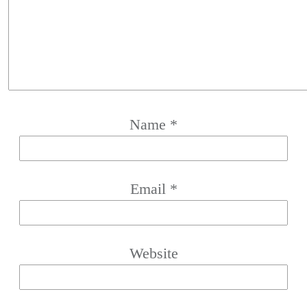
Name
*
Email
*
Website