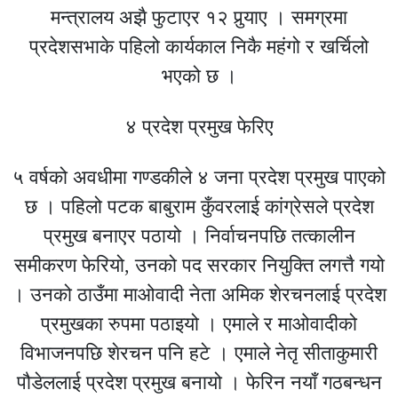
मन्त्रालय अझै फुटाएर १२ पुर्‍याए । समग्रमा
प्रदेशसभाके पहिलो कार्यकाल निकै महंगो र खर्चिलो
भएको छ ।
४ प्रदेश प्रमुख फेरिए
५ वर्षको अवधीमा गण्डकीले ४ जना प्रदेश प्रमुख पाएको
छ । पहिलो पटक बाबुराम कुँवरलाई कांग्रेसले प्रदेश
प्रमुख बनाएर पठायो । निर्वाचनपछि तत्कालीन
समीकरण फेरियो, उनको पद सरकार नियुक्ति लगत्तै गयो
। उनको ठाउँमा माओवादी नेता अमिक शेरचनलाई प्रदेश
प्रमुखका रुपमा पठाइयो । एमाले र माओवादीको
विभाजनपछि शेरचन पनि हटे । एमाले नेतृ सीताकुमारी
पौडेललाई प्रदेश प्रमुख बनायो । फेरिन नयाँ गठबन्धन