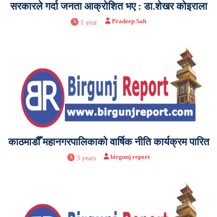
सरकारले गर्दा जनता आक्रोशित भए : डा.शेखर कोइराला
Pradeep Sah
1 year
काठमाडौँ महानगरपालिकाको वार्षिक नीति कार्यक्रम पारित
birgunj report
3 years