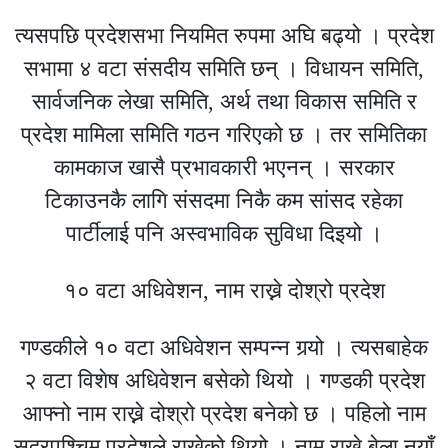
त्यसपछि प्रदेशसभा नियमित रुपमा अघि बढ्यो । प्रदेश
सभामा ४ वटा संसदीय समिति छन् । विधायन समिति,
सार्वजनिक लेखा समिति, अर्थ तथा विकास समिति र
प्रदेश मामिला समिति गठन गरिएको छ । तर समितिका
कामकाज खासै प्रभावकारी भएनन् । सरकार
टिकाउनकै लागि संसदमा निकै कम सांसद रहेका
पार्टीलाई पनि अस्वभाविक सुविधा दिइयो ।
१० वटा अधिवेशन, नाम राख्ने दोश्रो प्रदेश
गण्डकीले १० वटा अधिवेशन सम्पन्न गर्‍यो । त्यसबाहेक
२ वटा विशेष अधिवेशन बसेको थियो । गण्डकी प्रदेश
आफ्नो नाम राख्ने दोश्रो प्रदेश बनेको छ । पहिलो नाम
सुदुरपश्चिम प्रदेशले राखेको थियो । नाम राख्ने बेला नयाँ