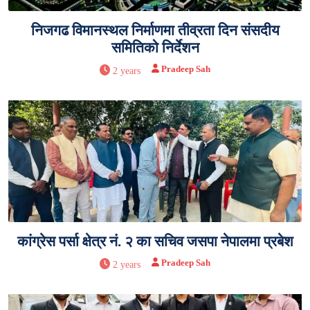
निजगढ विमानस्थल निर्माणमा तीव्रता दिन संसदीय
समितिको निर्देशन
Pradeep Sah
2 years
कांग्रेस पर्सा क्षेत्र नं. २ का सचिव जसपा नेपालमा प्रबेश
Pradeep Sah
2 years