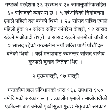
गण्डकी प्रदेशमा ३६ प्रत्यक्ष र २४ सामानुपातिकसहित
६० सांसदको व्यवस्था छ । ५ वर्षअघिको निर्वाचनमा
एमाले पहिलो दल बनेको थियो । २७ सांसद सहित एमाले
पहिलो हुँदा १५ सांसद सहित कांग्रेस दोश्रो, १२ सांसद
रहेको माओवादी तेश्रो, ३ सांसद रहेको जनमोर्चा चौथो र
२ सांसद रहेको तत्कालीन नयाँ शक्ति पार्टी पाँचौँ दल
बनेको थियो । यहाँ मनाङबाट स्वतन्त्र सांसद राजीव
गुरुङले चुनाव जितेका थिए ।
२ मुख्यमन्त्री, १७ मन्त्री
गण्डकीमा हाल संविधानको धारा १६८ उपधारा ९५०
बमोजिमको सरकार छ । तत्कालीन एमाले र माओवादीको
एकीकरणबाट बनेको पृथ्वीसुब्बा गुरुङ नेतृत्वको सरकार