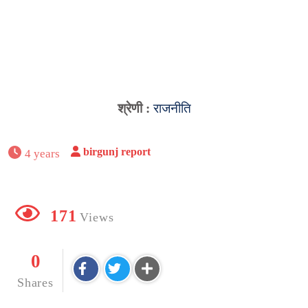
श्रेणी :
राजनीति
birgunj report
4 years
171
Views
0
Shares