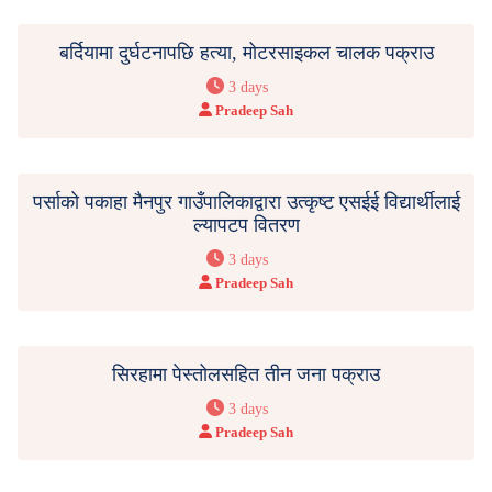
बर्दियामा दुर्घटनापछि हत्या, मोटरसाइकल चालक पक्राउ
3 days
Pradeep Sah
पर्साको पकाहा मैनपुर गाउँपालिकाद्वारा उत्कृष्ट एसईई विद्यार्थीलाई
ल्यापटप वितरण
3 days
Pradeep Sah
सिरहामा पेस्तोलसहित तीन जना पक्राउ
3 days
Pradeep Sah