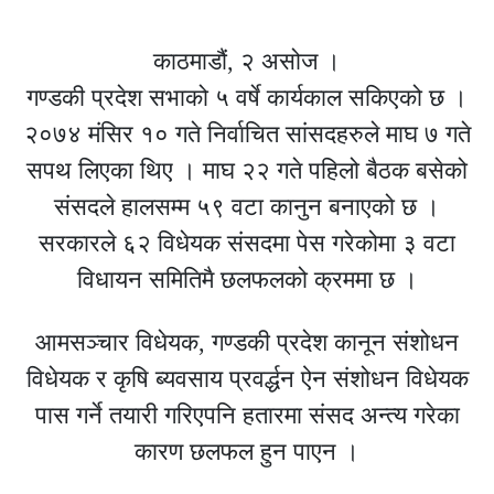
काठमाडौं, २ असोज ।
गण्डकी प्रदेश सभाको ५ वर्षे कार्यकाल सकिएको छ ।
२०७४ मंसिर १० गते निर्वाचित सांसदहरुले माघ ७ गते
सपथ लिएका थिए । माघ २२ गते पहिलो बैठक बसेको
संसदले हालसम्म ५९ वटा कानुन बनाएको छ ।
सरकारले ६२ विधेयक संसदमा पेस गरेकोमा ३ वटा
विधायन समितिमै छलफलको क्रममा छ ।
आमसञ्चार विधेयक, गण्डकी प्रदेश कानून संशोधन
विधेयक र कृषि ब्यवसाय प्रवर्द्धन ऐन संशोधन विधेयक
पास गर्ने तयारी गरिएपनि हतारमा संसद अन्त्य गरेका
कारण छलफल हुन पाएन ।