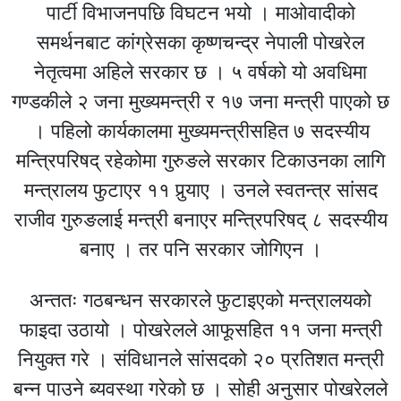
पार्टी विभाजनपछि विघटन भयो । माओवादीको
समर्थनबाट कांग्रेसका कृष्णचन्द्र नेपाली पोखरेल
नेतृत्वमा अहिले सरकार छ । ५ वर्षको यो अवधिमा
गण्डकीले २ जना मुख्यमन्त्री र १७ जना मन्त्री पाएको छ
। पहिलो कार्यकालमा मुख्यमन्त्रीसहित ७ सदस्यीय
मन्त्रिपरिषद् रहेकोमा गुरुङले सरकार टिकाउनका लागि
मन्त्रालय फुटाएर ११ पुर्‍याए । उनले स्वतन्त्र सांसद
राजीव गुरुङलाई मन्त्री बनाएर मन्त्रिपरिषद् ८ सदस्यीय
बनाए । तर पनि सरकार जोगिएन ।
अन्ततः गठबन्धन सरकारले फुटाइएको मन्त्रालयको
फाइदा उठायो । पोखरेलले आफूसहित ११ जना मन्त्री
नियुक्त गरे । संविधानले सांसदको २० प्रतिशत मन्त्री
बन्न पाउने ब्यवस्था गरेको छ । सोही अनुसार पोखरेलले