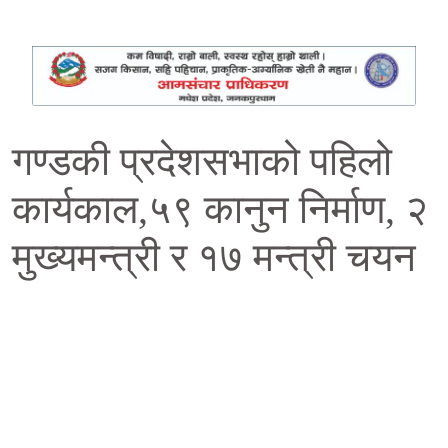
गण्डकी प्रदेशसभाको पहिलो
कार्यकाल,५९ कानुन निर्माण, २
मुख्यमन्त्री र १७ मन्त्री चयन