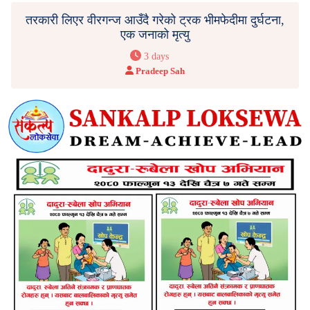
तरकारी लिएर वीरगन्ज आउँदै गरेको ट्रक भीमफेदीमा दुर्घटना,
एक जनाको मृत्यु
3 days
Pradeep Sah