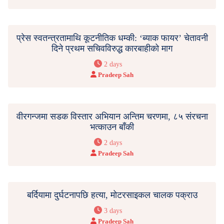
प्रेस स्वतन्त्रतामाथि कूटनीतिक धम्की: ‘ब्याक फायर’ चेतावनी
दिने प्रथम सचिवविरुद्ध कारबाहीको माग
2 days
Pradeep Sah
वीरगन्जमा सडक विस्तार अभियान अन्तिम चरणमा, ८५ संरचना
भत्काउन बाँकी
2 days
Pradeep Sah
बर्दियामा दुर्घटनापछि हत्या, मोटरसाइकल चालक पक्राउ
3 days
Pradeep Sah