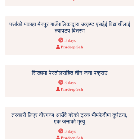
पर्साको पकाहा मैनपुर गाउँपालिकाद्वारा उत्कृष्ट एसईई विद्यार्थीलाई
ल्यापटप वितरण
3 days
Pradeep Sah
सिरहामा पेस्तोलसहित तीन जना पक्राउ
3 days
Pradeep Sah
तरकारी लिएर वीरगन्ज आउँदै गरेको ट्रक भीमफेदीमा दुर्घटना,
एक जनाको मृत्यु
3 days
Pradeep Sah