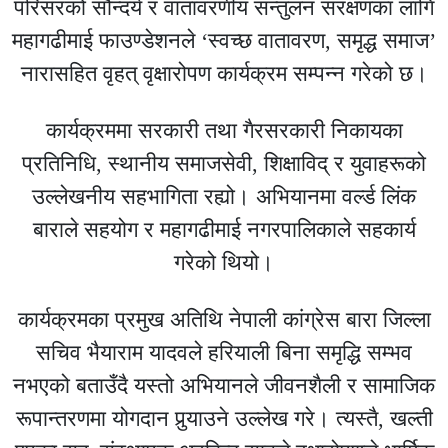
परिसरको सौन्दर्य र वातावरणीय सन्तुलन संरक्षणका लागि
महागढीमाई फाउण्डेशनले ‘स्वच्छ वातावरण, समृद्ध समाज’
नारासहित वृहत् वृक्षारोपण कार्यक्रम सम्पन्न गरेको छ।
कार्यक्रममा सरकारी तथा गैरसरकारी निकायका
प्रतिनिधि, स्थानीय समाजसेवी, शिक्षाविद् र युवाहरूको
उल्लेखनीय सहभागिता रह्यो। अभियानमा वर्ल्ड लिंक
बाराले सहयोग र महागढीमाई नगरपालिकाले सहकार्य
गरेको थियो।
कार्यक्रमका प्रमुख अतिथि नेपाली कांग्रेस बारा जिल्ला
सचिव भैयाराम यादवले हरियाली बिना समृद्धि सम्भव
नभएको बताउँदै यस्तो अभियानले जीवनशैली र सामाजिक
रूपान्तरणमा योगदान पुर्‍याउने उल्लेख गरे। त्यस्तै, खल्ती