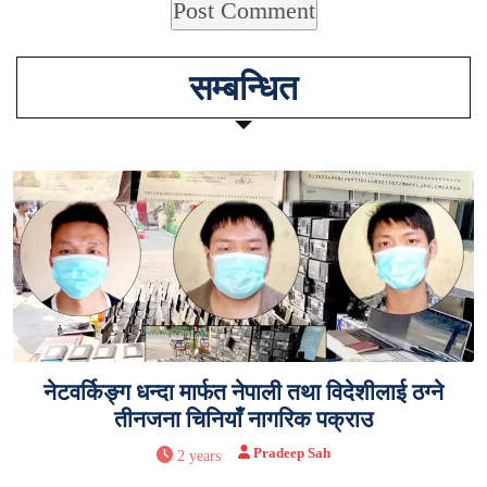
सम्बन्धित
नेटवर्किङ्ग धन्दा मार्फत नेपाली तथा विदेशीलाई ठग्ने
तीनजना चिनियाँ नागरिक पक्राउ
Pradeep Sah
2 years