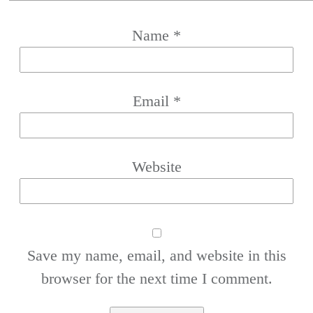
Name
*
Email
*
Website
Save my name, email, and website in this
browser for the next time I comment.