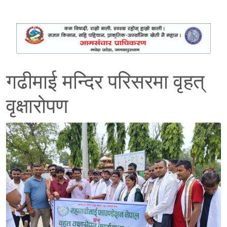
गढीमाई मन्दिर परिसरमा वृहत्
वृक्षारोपण