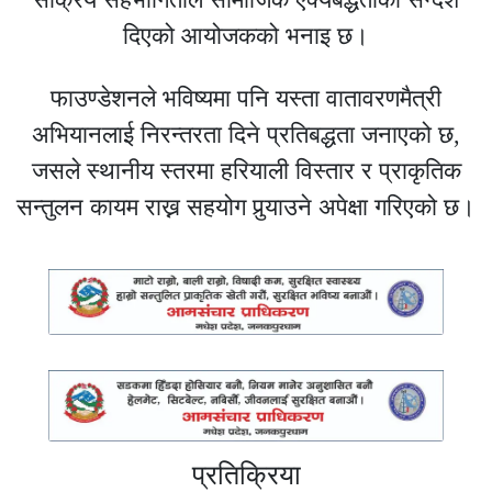
दिएको आयोजकको भनाइ छ।
फाउण्डेशनले भविष्यमा पनि यस्ता वातावरणमैत्री
अभियानलाई निरन्तरता दिने प्रतिबद्धता जनाएको छ,
जसले स्थानीय स्तरमा हरियाली विस्तार र प्राकृतिक
सन्तुलन कायम राख्न सहयोग पुर्‍याउने अपेक्षा गरिएको छ।
प्रतिक्रिया