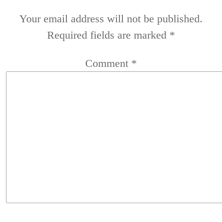
Your email address will not be published.
Required fields are marked
*
Comment
*