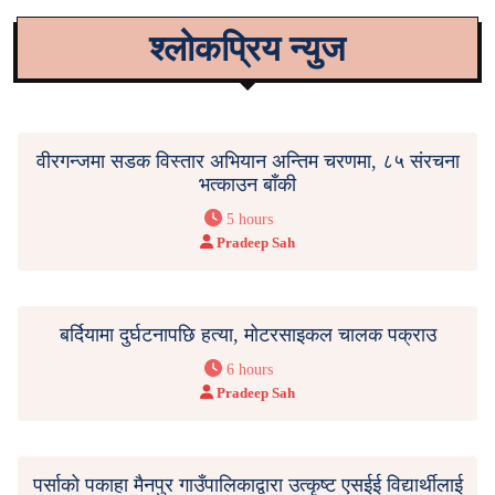
श्लोकप्रिय न्युज
वीरगन्जमा सडक विस्तार अभियान अन्तिम चरणमा, ८५ संरचना
भत्काउन बाँकी
5 hours
Pradeep Sah
बर्दियामा दुर्घटनापछि हत्या, मोटरसाइकल चालक पक्राउ
6 hours
Pradeep Sah
पर्साको पकाहा मैनपुर गाउँपालिकाद्वारा उत्कृष्ट एसईई विद्यार्थीलाई