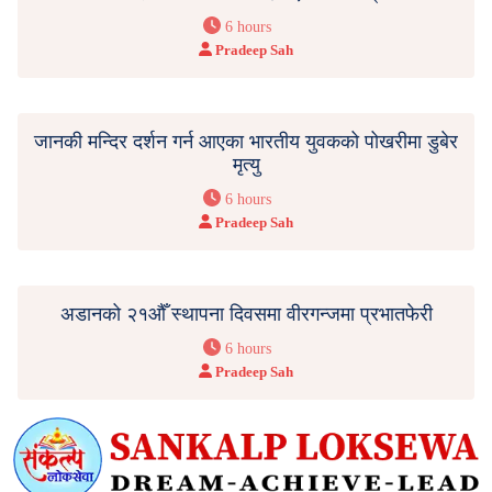
6 hours
Pradeep Sah
जानकी मन्दिर दर्शन गर्न आएका भारतीय युवकको पोखरीमा डुबेर
मृत्यु
6 hours
Pradeep Sah
अडानको २१औँ स्थापना दिवसमा वीरगन्जमा प्रभातफेरी
6 hours
Pradeep Sah