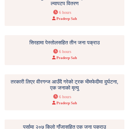
ल्यापटप वितरण
6 hours
Pradeep Sah
सिरहामा पेस्तोलसहित तीन जना पक्राउ
6 hours
Pradeep Sah
तरकारी लिएर वीरगन्ज आउँदै गरेको ट्रक भीमफेदीमा दुर्घटना,
एक जनाको मृत्यु
6 hours
Pradeep Sah
पर्सामा २०७ किलो गाँजासहित एक जना पक्राउ