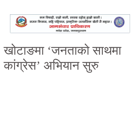
खोटाङमा ‘जनताको साथमा
कांग्रेस’ अभियान सुरु