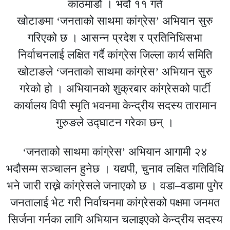
काठमाडौं । भदौ ११ गते
खोटाङमा ‘जनताको साथमा कांग्रेस’ अभियान सुरु
गरिएको छ । आसन्न प्रदेश र प्रतिनिधिसभा
निर्वाचनलाई लक्षित गर्दै कांग्रेस जिल्ला कार्य समिति
खोटाङले ‘जनताको साथमा कांग्रेस’ अभियान सुरु
गरेको हो । अभियानको शुक्रबार कांग्रेसको पार्टी
कार्यालय विपी स्मृति भवनमा केन्द्रीय सदस्य तारामान
गुरुङले उद्घाटन गरेका छन् ।
‘जनताको साथमा कांग्रेस’ अभियान आगामी २४
भदौसम्म सञ्चालन हुनेछ । यद्यपी, चुनाव लक्षित गतिविधि
भने जारी राख्ने कांग्रेसले जनाएको छ । वडा–वडामा पुगेर
जनतालाई भेट गरी निर्वाचनमा कांग्रेसको पक्षमा जनमत
सिर्जना गर्नका लागि अभियान चलाइएको केन्द्रीय सदस्य