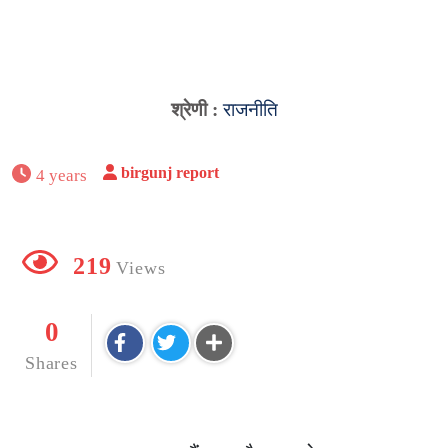
श्रेणी :
राजनीति
birgunj report
4 years
219
Views
0
Shares