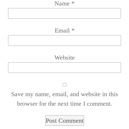
Name
*
Email
*
Website
Save my name, email, and website in this
browser for the next time I comment.