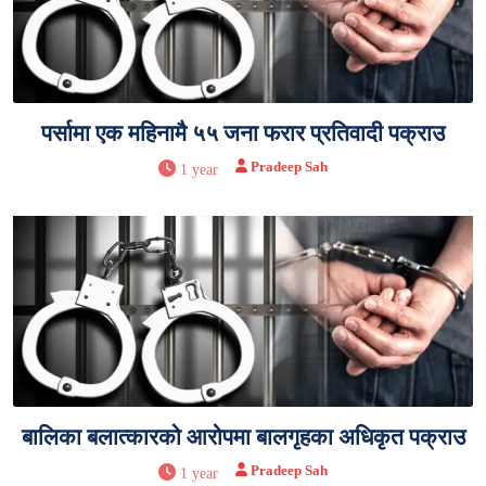
पर्सामा एक महिनामै ५५ जना फरार प्रतिवादी पक्राउ
Pradeep Sah
1 year
बालिका बलात्कारको आरोपमा बालगृहका अधिकृत पक्राउ
Pradeep Sah
1 year