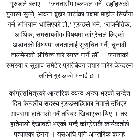
गुरुङले बताए । ‘जनतासँग छलफल गर्ने, उहाँहरुको
गुनासो सुन्ने, भावना बुझेर पार्टीको पक्षमा माहोल सिर्जना
गर्न अभियान थालिएको हो,’ गुरुङले भने, ‘राजनैतिक,
आर्थिक, समसायमीक विषयमा कांग्रेसले लिएको
अडानको विषयमा जनतालाई सुसूचित गर्ने, चुनावी
तालमेलको औचित्य बारे स्पष्ट पार्ने छौँ ।’ जनताको
समस्या र सुझाव समेटेर प्रतिबेदन तयार पारेर केन्द्रमा
लगिने गुरुङको भनाई छ ।
कांग्रेसभित्रको आन्तरिक दवन्द अन्त्य भएको सन्देश
दिन केन्द्रीय सदस्य गुरुङसहितका नेताले उभिएर
आपसमा हातेमालो गर्दै तस्बिर खिचाएका थिए । तर,
हातेमालो देखावटी भएको भन्दै कांग्रेसकै कार्यकर्ताले
पत्याएका छैनन् । यसअघि पनि आन्तरिक कलह