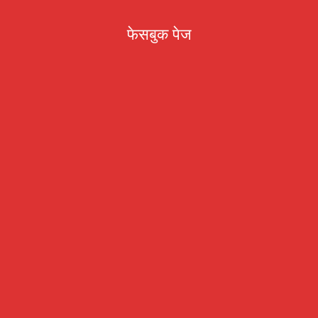
फेसबुक पेज