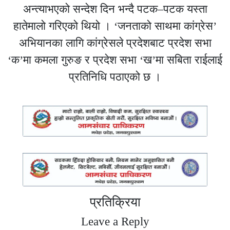
अन्त्याभएको सन्देश दिन भन्दै पटक–पटक यस्ता
हातेमालो गरिएको थियो । ‘जनताको साथमा कांग्रेस’
अभियानका लागि कांग्रेसले प्रदेशबाट प्रदेश सभा
‘क’मा कमला गुरुङ र प्रदेश सभा ‘ख’मा सबिता राईलाई
प्रतिनिधि पठाएको छ ।
प्रतिक्रिया
Leave a Reply