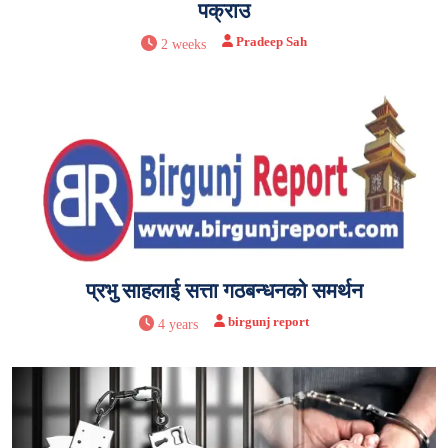
पक्राउ
Pradeep Sah
2 weeks
प्रभु साहलाई सत्ता गठबन्धनको समर्थन
birgunj report
4 years