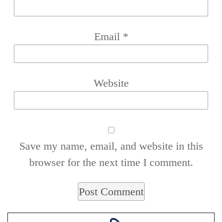
Email
*
Website
Save my name, email, and website in this
browser for the next time I comment.