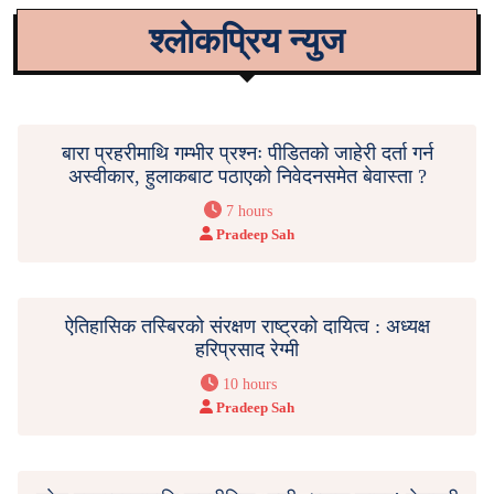
श्लोकप्रिय न्युज
बारा प्रहरीमाथि गम्भीर प्रश्नः पीडितको जाहेरी दर्ता गर्न
अस्वीकार, हुलाकबाट पठाएको निवेदनसमेत बेवास्ता ?
7 hours
Pradeep Sah
ऐतिहासिक तस्बिरको संरक्षण राष्ट्रको दायित्व : अध्यक्ष
हरिप्रसाद रेग्मी
10 hours
Pradeep Sah