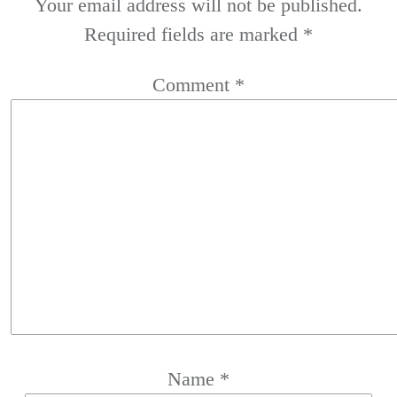
Your email address will not be published.
Required fields are marked
*
Comment
*
Name
*