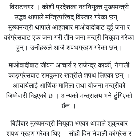
विराटनगर । कोशी प्रदेशका नवनियुक्त मुख्यमन्त्री
उद्धव थापाले मन्त्रिपरिषद् विस्तार गरेका छन् ।
मुख्यमन्त्री थापाले आइतबार माओवादीबाट दुई जना र
कांग्रेसबाट एक जना गरी तीन जना मन्त्री नियुक्त गरेका
हुन्। उनीहरुले आजै शपथग्रहण गरेका छन्।
माओवादीबाट जीवन आचार्य र राजेन्द्र कार्की, नेपाली
काङ्ग्रेसबाट रामकुमार खत्रीले शपथ लिएका छन् ।
आचार्यलाई आर्थिक मामिला तथा योजना मन्त्रीको
जिम्मेवारी दिइएको छ । अन्यको मन्त्रालय भने टुंगिएको
छैन ।
बिहीबार मुख्यमन्त्री नियुक्त भएका थापाले शुक्रबार
शपथ ग्रहण गरेका थिए । सोही दिन नेपाली कांग्रेस र