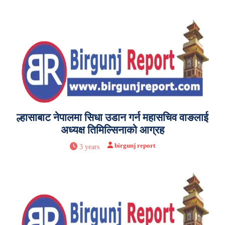
ल्हासाबाट नेपालमा सिधा उडान गर्न महासचिव वाङलाई
अध्यक्ष तिमिल्सिनाको आग्रह
birgunj report
3 years