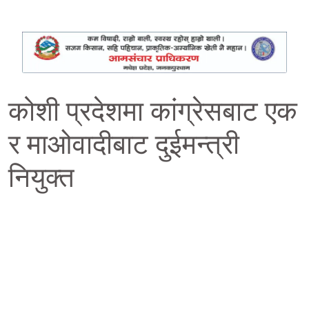
कोशी प्रदेशमा कांग्रेसबाट एक
र माओवादीबाट दुईमन्त्री
नियुक्त