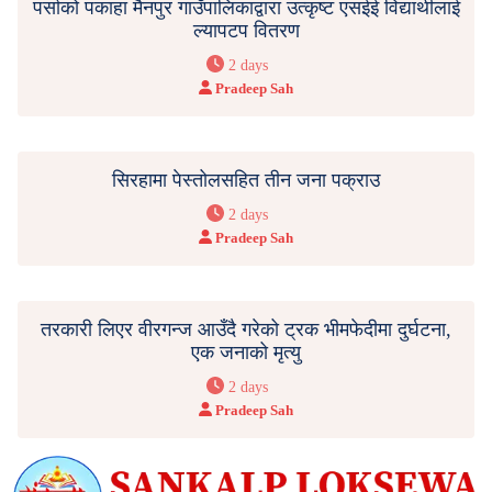
पर्साको पकाहा मैनपुर गाउँपालिकाद्वारा उत्कृष्ट एसईई विद्यार्थीलाई
ल्यापटप वितरण
2 days
Pradeep Sah
सिरहामा पेस्तोलसहित तीन जना पक्राउ
2 days
Pradeep Sah
तरकारी लिएर वीरगन्ज आउँदै गरेको ट्रक भीमफेदीमा दुर्घटना,
एक जनाको मृत्यु
2 days
Pradeep Sah