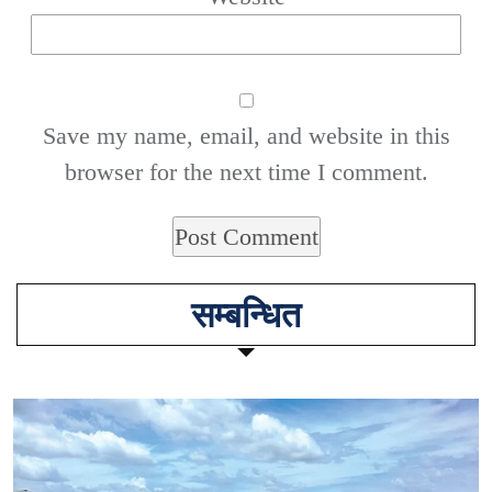
Save my name, email, and website in this
browser for the next time I comment.
सम्बन्धित