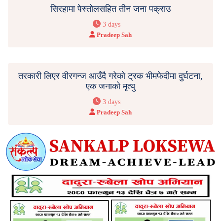
सिरहामा पेस्तोलसहित तीन जना पक्राउ
3 days
Pradeep Sah
तरकारी लिएर वीरगन्ज आउँदै गरेको ट्रक भीमफेदीमा दुर्घटना,
एक जनाको मृत्यु
3 days
Pradeep Sah