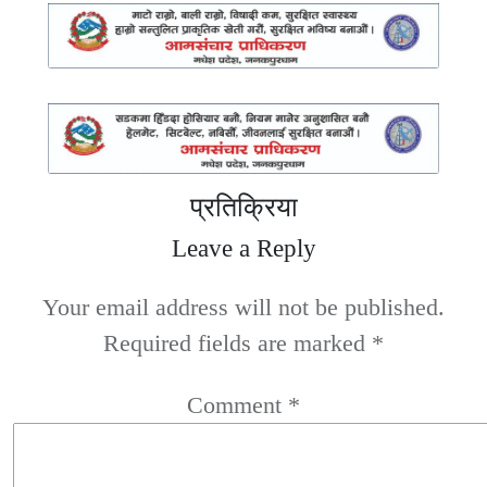
प्रतिक्रिया
Leave a Reply
Your email address will not be published.
Required fields are marked
*
Comment
*