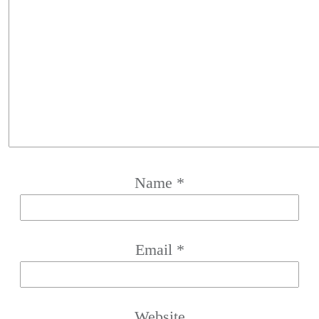
Name
*
Email
*
Website