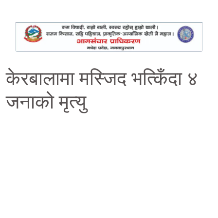
केरबालामा मस्जिद भत्किँदा ४
जनाको मृत्यु