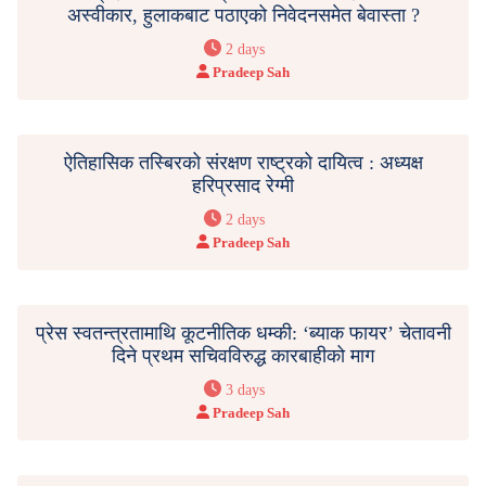
अस्वीकार, हुलाकबाट पठाएको निवेदनसमेत बेवास्ता ?
2 days
Pradeep Sah
ऐतिहासिक तस्बिरको संरक्षण राष्ट्रको दायित्व : अध्यक्ष
हरिप्रसाद रेग्मी
2 days
Pradeep Sah
प्रेस स्वतन्त्रतामाथि कूटनीतिक धम्की: ‘ब्याक फायर’ चेतावनी
दिने प्रथम सचिवविरुद्ध कारबाहीको माग
3 days
Pradeep Sah