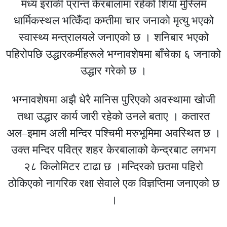
मध्य इराकी प्रान्त केरबालामा रहेको शिया मुस्लिम
धार्मिकस्थल भत्किँदा कम्तीमा चार जनाको मृत्यु भएको
स्वास्थ्य मन्त्रालयले जनाएको छ । शनिबार भएको
पहिरोपछि उद्धारकर्मीहरूले भग्नावशेषमा बाँचेका ६ जनाको
उद्धार गरेको छ ।
भग्नावशेषमा अझै धेरै मानिस पुरिएको अवस्थामा खोजी
तथा उद्धार कार्य जारी रहेको उनले बताए । कतारत
अल–इमाम अली मन्दिर पश्चिमी मरुभूमिमा अवस्थित छ ।
उक्त मन्दिर पवित्र शहर केरबालाको केन्द्रबाट लगभग
२८ किलोमिटर टाढा छ ।मन्दिरको छतमा पहिरो
ठोकिएको नागरिक रक्षा सेवाले एक विज्ञप्तिमा जनाएको छ
।