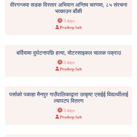
वीरगन्जमा सडक विस्तार अभियान अन्तिम चरणमा, ८५ संरचना
भत्काउन बाँकी
3 days
Pradeep Sah
बर्दियामा दुर्घटनापछि हत्या, मोटरसाइकल चालक पक्राउ
3 days
Pradeep Sah
पर्साको पकाहा मैनपुर गाउँपालिकाद्वारा उत्कृष्ट एसईई विद्यार्थीलाई
ल्यापटप वितरण
3 days
Pradeep Sah