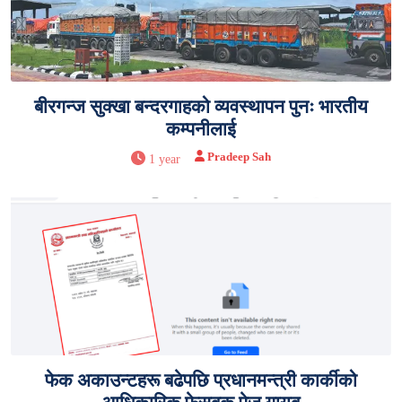
बीरगन्ज सुक्खा बन्दरगाहको व्यवस्थापन पुनः भारतीय
कम्पनीलाई
Pradeep Sah
1 year
फेक अकाउन्टहरू बढेपछि प्रधानमन्त्री कार्कीको