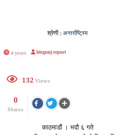
श्रेणी :
अन्तर्राष्ट्रिय
birgunj report
4 years
132
Views
0
Shares
काठमाडौं । भदौ ६ गते