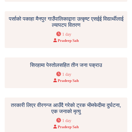
पर्साको पकाहा मैनपुर गाउँपालिकाद्वारा उत्कृष्ट एसईई विद्यार्थीलाई
ल्यापटप वितरण
1 day
Pradeep Sah
सिरहामा पेस्तोलसहित तीन जना पक्राउ
1 day
Pradeep Sah
तरकारी लिएर वीरगन्ज आउँदै गरेको ट्रक भीमफेदीमा दुर्घटना,
एक जनाको मृत्यु
1 day
Pradeep Sah