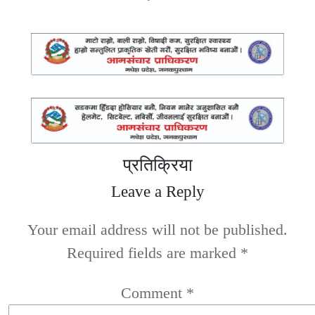
प्रतिक्रिया
Leave a Reply
Your email address will not be published.
Required fields are marked
*
Comment
*