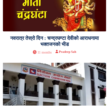
नवरात्र तेस्रो दिन : चन्द्रघण्टा देवीको आराधनामा
भक्तजनको भीड
Pradeep Sah
11 months