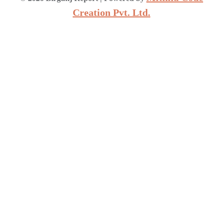
Creation Pvt. Ltd.