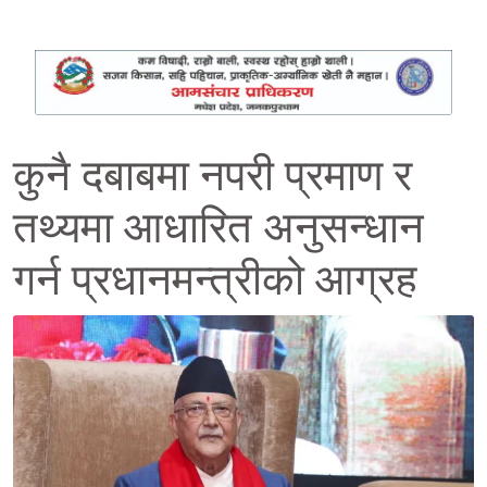
कुनै दबाबमा नपरी प्रमाण र
तथ्यमा आधारित अनुसन्धान
गर्न प्रधानमन्त्रीको आग्रह