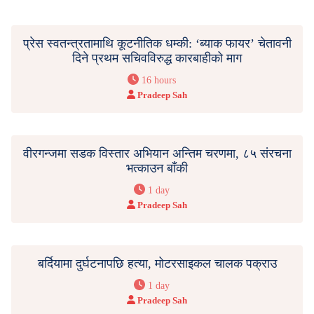
प्रेस स्वतन्त्रतामाथि कूटनीतिक धम्की: ‘ब्याक फायर’ चेतावनी
दिने प्रथम सचिवविरुद्ध कारबाहीको माग
16 hours
Pradeep Sah
वीरगन्जमा सडक विस्तार अभियान अन्तिम चरणमा, ८५ संरचना
भत्काउन बाँकी
1 day
Pradeep Sah
बर्दियामा दुर्घटनापछि हत्या, मोटरसाइकल चालक पक्राउ
1 day
Pradeep Sah