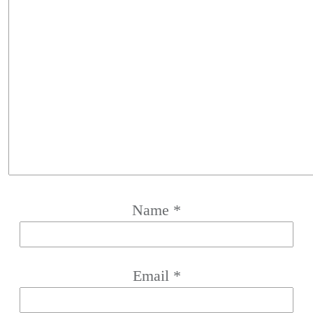
Name
*
Email
*