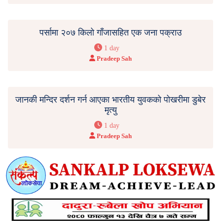
पर्सामा २०७ किलो गाँजासहित एक जना पक्राउ
1 day
Pradeep Sah
जानकी मन्दिर दर्शन गर्न आएका भारतीय युवकको पोखरीमा डुबेर
मृत्यु
1 day
Pradeep Sah