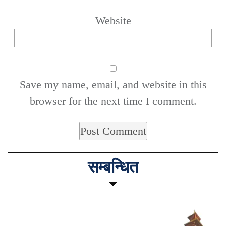
Website
Save my name, email, and website in this
browser for the next time I comment.
सम्बन्धित