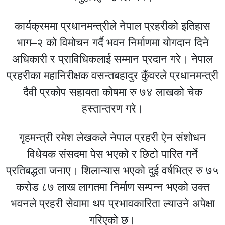
कार्यक्रममा प्रधानमन्त्रीले नेपाल प्रहरीको इतिहास
भाग–२ को विमोचन गर्दै भवन निर्माणमा योगदान दिने
अधिकारी र प्राविधिकलाई सम्मान प्रदान गरे। नेपाल
प्रहरीका महानिरीक्षक वसन्तबहादुर कुँवरले प्रधानमन्त्री
दैवी प्रकोप सहायता कोषमा रु ७४ लाखको चेक
हस्तान्तरण गरे।
गृहमन्त्री रमेश लेखकले नेपाल प्रहरी ऐन संशोधन
विधेयक संसदमा पेस भएको र छिटो पारित गर्ने
प्रतिबद्धता जनाए। शिलान्यास भएको दुई वर्षभित्र रु ७५
करोड ८७ लाख लागतमा निर्माण सम्पन्न भएको उक्त
भवनले प्रहरी सेवामा थप प्रभावकारिता ल्याउने अपेक्षा
गरिएको छ।