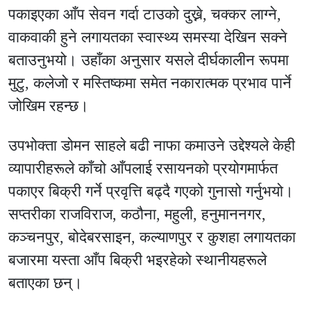
पकाइएका आँप सेवन गर्दा टाउको दुख्ने, चक्कर लाग्ने,
वाकवाकी हुने लगायतका स्वास्थ्य समस्या देखिन सक्ने
बताउनुभयो। उहाँका अनुसार यसले दीर्घकालीन रूपमा
मुटु, कलेजो र मस्तिष्कमा समेत नकारात्मक प्रभाव पार्ने
जोखिम रहन्छ।
उपभोक्ता डोमन साहले बढी नाफा कमाउने उद्देश्यले केही
व्यापारीहरूले काँचो आँपलाई रसायनको प्रयोगमार्फत
पकाएर बिक्री गर्ने प्रवृत्ति बढ्दै गएको गुनासो गर्नुभयो।
सप्तरीका राजविराज, कठौना, महुली, हनुमाननगर,
कञ्चनपुर, बोदेबरसाइन, कल्याणपुर र कुशहा लगायतका
बजारमा यस्ता आँप बिक्री भइरहेको स्थानीयहरूले
बताएका छन्।