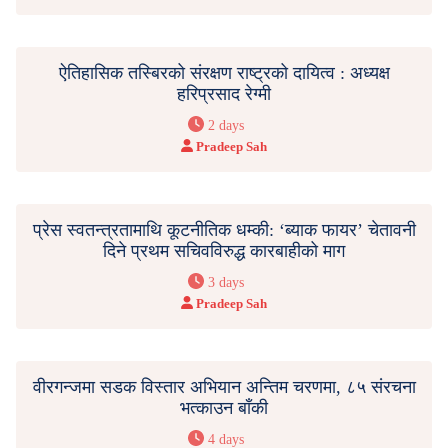
ऐतिहासिक तस्बिरको संरक्षण राष्ट्रको दायित्व : अध्यक्ष
हरिप्रसाद रेग्मी
2 days
Pradeep Sah
प्रेस स्वतन्त्रतामाथि कूटनीतिक धम्की: ‘ब्याक फायर’ चेतावनी
दिने प्रथम सचिवविरुद्ध कारबाहीको माग
3 days
Pradeep Sah
वीरगन्जमा सडक विस्तार अभियान अन्तिम चरणमा, ८५ संरचना
भत्काउन बाँकी
4 days