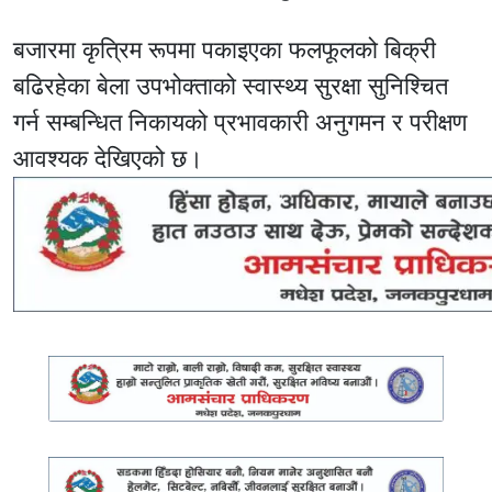
बजारमा कृत्रिम रूपमा पकाइएका फलफूलको बिक्री
बढिरहेका बेला उपभोक्ताको स्वास्थ्य सुरक्षा सुनिश्चित
गर्न सम्बन्धित निकायको प्रभावकारी अनुगमन र परीक्षण
आवश्यक देखिएको छ।