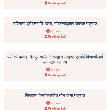
Pradeep Sah
बर्दियामा दुर्घटनापछि हत्या, मोटरसाइकल चालक पक्राउ
4 days
Pradeep Sah
पर्साको पकाहा मैनपुर गाउँपालिकाद्वारा उत्कृष्ट एसईई विद्यार्थीलाई
ल्यापटप वितरण
4 days
Pradeep Sah
सिरहामा पेस्तोलसहित तीन जना पक्राउ
4 days
Pradeep Sah