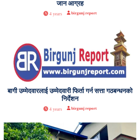
जान आग्रह
birgunj report
4 years
बागी उम्मेदवारलाई उम्मेदवारी फिर्ता गर्न सत्ता गठबन्धनको
निर्देशन
birgunj report
4 years