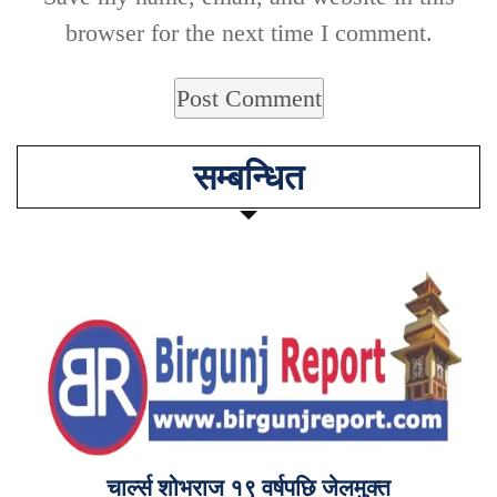
browser for the next time I comment.
सम्बन्धित
चार्ल्स शोभराज १९ वर्षपछि जेलमुक्त