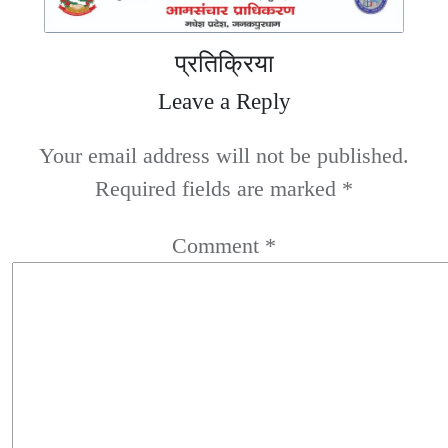
प्रतिक्रिया
Leave a Reply
Your email address will not be published.
Required fields are marked
*
Comment
*