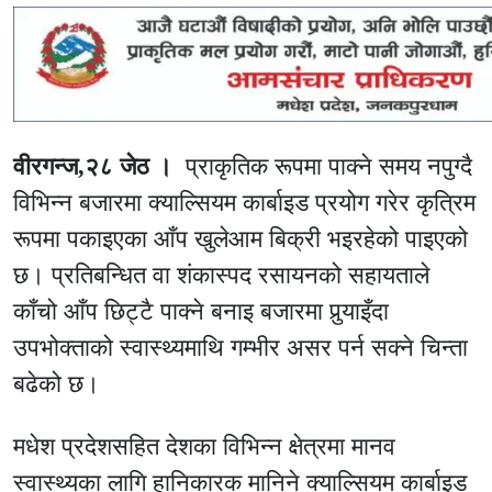
वीरगन्ज,२८ जेठ ।
प्राकृतिक रूपमा पाक्ने समय नपुग्दै
विभिन्न बजारमा क्याल्सियम कार्बाइड प्रयोग गरेर कृत्रिम
रूपमा पकाइएका आँप खुलेआम बिक्री भइरहेको पाइएको
छ। प्रतिबन्धित वा शंकास्पद रसायनको सहायताले
काँचो आँप छिट्टै पाक्ने बनाइ बजारमा पुर्‍याइँदा
उपभोक्ताको स्वास्थ्यमाथि गम्भीर असर पर्न सक्ने चिन्ता
बढेको छ।
मधेश प्रदेशसहित देशका विभिन्न क्षेत्रमा मानव
स्वास्थ्यका लागि हानिकारक मानिने क्याल्सियम कार्बाइड