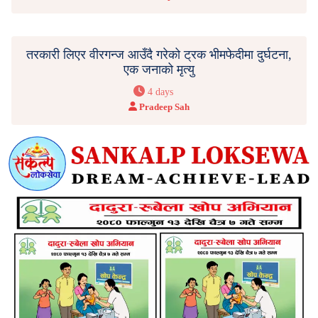
तरकारी लिएर वीरगन्ज आउँदै गरेको ट्रक भीमफेदीमा दुर्घटना,
एक जनाको मृत्यु
4 days
Pradeep Sah