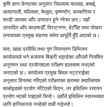
कृषि ज्ञान केन्द्रका अनुसार जिल्लामा मालदह, बम्बई,
आम्रपाली, मल्लिका, केलुवा, कृष्णभोग, कल्कत्तिया र
सरही जातका आँप उत्पादन हुने गरेका छन्। यहाँ
उत्पादित आँप काठमाडौँ, विराटनगर, हेटौँडा तथा पोखरा
लगायतका प्रमुख सहरमा समेत आपूर्ति हुँदै आएको छ।
यता, खाद्य प्रविधि तथा गुण नियन्त्रण डिभिजन
कार्यालयले भने बजारमा बिक्री भइरहेका आँपको नियमित
अनुगमन तथा प्रयोगशाला परीक्षण हालसम्म नभएको
जनाएको छ। कार्यालय प्रमुख बिमल भट्टराईका
अनुसार विगतमा गरिएको परीक्षणका क्रममा क्याल्सियम
कार्बाइडको प्रयोग भेटिएको थिएन, तर इथिलिन रसायन
प्रयोग भएको पाइएको थियो। उहाँले इथिलिन स्वास्थ्यका
लागि हानिकारक नरहेको दाबी गर्नुभयो।