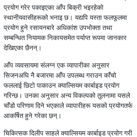
प्रयोग गरेर पकाइएका आँप बिक्री भइरहेको
स्थानीयवासीहरूको भनाइ छ। यद्यपि यस्ता फलफूलमा
प्रयोग हुने रसायनबारे अधिकांश उपभोक्ता तथा
सम्बन्धित नियामक निकायसमेत पर्याप्त रूपमा जानकार
देखिएका छैनन्।
आँप व्यवसायमा संलग्न एक व्यापारीका अनुसार
सिजनअघि नै बजारमा आँप उपलब्ध गराउन काँचो
फललाई छिटो पाकाउन क्याल्सियम कार्बाइड प्रयोग
गरिन्छ। उनका अनुसार अन्य विकल्पको तुलनामा यसले
चाँडो परिणाम दिने भएकाले व्यापारीहरू यसको प्रयोगतर्फ
आकर्षित हुने गरेका छन्।
चिकित्सक दिलीप साहले क्याल्सियम कार्बाइड प्रयोग गरी