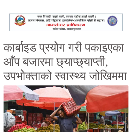
कार्बाइड प्रयोग गरी पकाइएका
आँप बजारमा छ्याप्छ्याप्ती,
उपभोक्ताको स्वास्थ्य जोखिममा