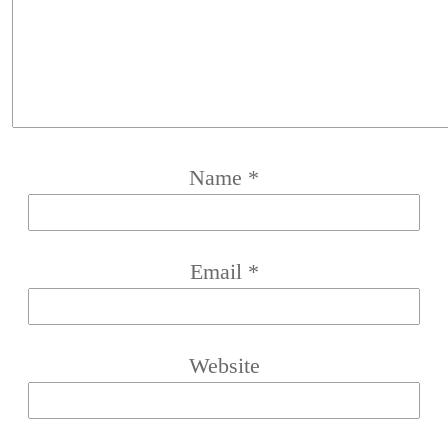
Name
*
Email
*
Website