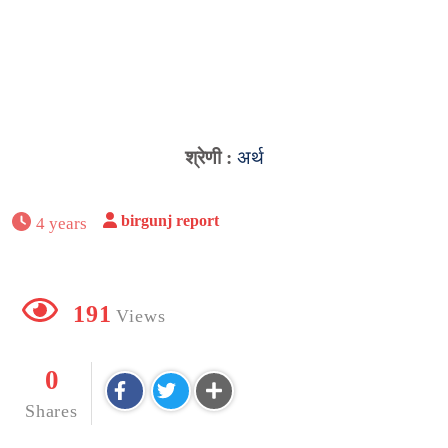
श्रेणी :
अर्थ
birgunj report
4 years
191
Views
0
Shares