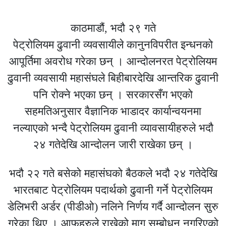
काठमाडौं, भदौ २९ गते
पेट्रोलियम ढुवानी व्यवसायीले कानुनविपरीत इन्धनको
आपूर्तिमा अवरोध गरेका छन् । आन्दोलनरत पेट्रोलियम
ढुवानी व्यवसायी महासंघले बिहीबारदेखि आन्तरिक ढुवानी
पनि रोक्ने भएका छन् । सरकारसँग भएको
सहमतिअनुसार वैज्ञानिक भाडादर कार्यान्वयनमा
नल्याएको भन्दै पेट्रोलियम ढुवानी व्यावसायीहरुले भदौ
२४ गतेदेखि आन्दोलन जारी राखेका छन् ।
भदौ २२ गते बसेको महासंघको बैठकले भदौ २४ गतेदेखि
भारतबाट पेट्रोलियम पदार्थको ढुवानी गर्ने पेट्रोलियम
डेलिभरी अर्डर (पीडीओ) नलिने निर्णय गर्दै आन्दोलन सुरु
गरेका थिए । आफूहरुले राखेको माग सम्बोधन नगरिएको