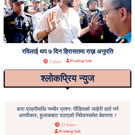
रविलाई थप ७ दिन हिरासतमा राख्न अनुमति
Pradeep Sah
2 years
श्लोकप्रिय न्युज
बारा प्रहरीमाथि गम्भीर प्रश्नः पीडितको जाहेरी दर्ता गर्न
अस्वीकार, हुलाकबाट पठाएको निवेदनसमेत बेवास्ता ?
22 hours
Pradeep Sah