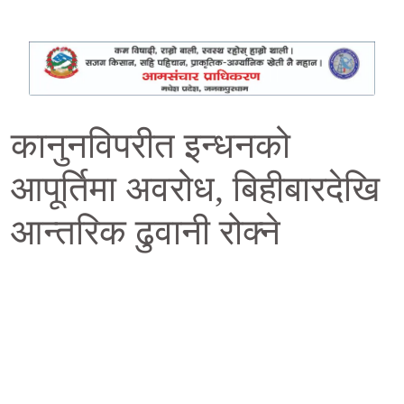
कानुनविपरीत इन्धनको
आपूर्तिमा अवरोध, बिहीबारदेखि
आन्तरिक ढुवानी रोक्ने