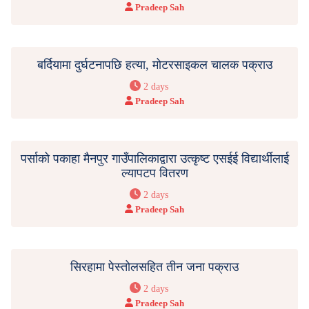
Pradeep Sah
बर्दियामा दुर्घटनापछि हत्या, मोटरसाइकल चालक पक्राउ
2 days
Pradeep Sah
पर्साको पकाहा मैनपुर गाउँपालिकाद्वारा उत्कृष्ट एसईई विद्यार्थीलाई
ल्यापटप वितरण
2 days
Pradeep Sah
सिरहामा पेस्तोलसहित तीन जना पक्राउ
2 days
Pradeep Sah