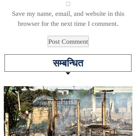
Save my name, email, and website in this
browser for the next time I comment.
सम्बन्धित