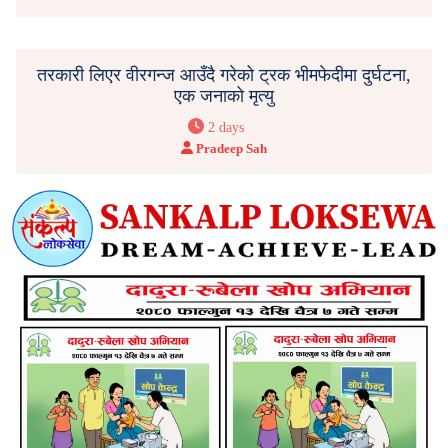
तरकारी लिएर वीरगन्ज आउँदै गरेको ट्रक भीमफेदीमा दुर्घटना,
एक जनाको मृत्यु
2 days
Pradeep Sah