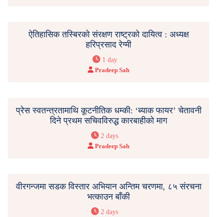
ऐतिहासिक तस्बिरको संरक्षण राष्ट्रको दायित्व : अध्यक्ष
हरिप्रसाद रेग्मी
1 day
Pradeep Sah
प्रेस स्वतन्त्रतामाथि कूटनीतिक धम्की: ‘ब्याक फायर’ चेतावनी
दिने प्रथम सचिवविरुद्ध कारबाहीको माग
2 days
Pradeep Sah
वीरगन्जमा सडक विस्तार अभियान अन्तिम चरणमा, ८५ संरचना
भत्काउन बाँकी
2 days