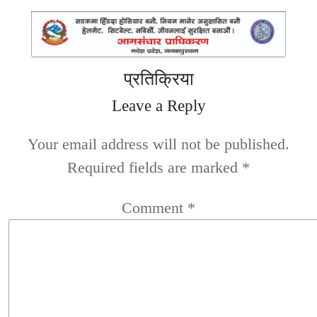
प्रतिक्रिया
Leave a Reply
Your email address will not be published.
Required fields are marked
*
Comment
*