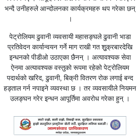
भन्दै उनीहरुले आन्दोलनका कार्यक्रमहरु थप गरेका छन्
।
पेट्रोलियम ढुवानी व्यवसायी महासङ्घले ढुवानी भाडा
प्रतिवेदन कार्यान्वयन गर्ने माग राखी गत शुुक्रबारदेखि
इन्धनको पीडीओ उठाएका छैनन् । अत्यावश्यक सेवा
ऐनमा अत्यावश्यक वस्तुको रूपमा रहेको पेट्रोलियम
पदार्थको खरिद, ढुवानी, बिक्री वितरण रोक लगाई बन्द
हड्ताल गर्न नपाइने व्यवस्था छ । तर व्यवसायीले नियमन
उलङ्घन गरेर इन्धन आपूर्तिमा अवरोध गरेका हुन् ।