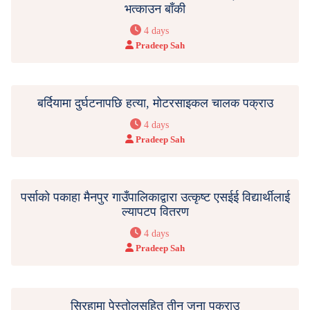
भत्काउन बाँकी
4 days
Pradeep Sah
बर्दियामा दुर्घटनापछि हत्या, मोटरसाइकल चालक पक्राउ
4 days
Pradeep Sah
पर्साको पकाहा मैनपुर गाउँपालिकाद्वारा उत्कृष्ट एसईई विद्यार्थीलाई
ल्यापटप वितरण
4 days
Pradeep Sah
सिरहामा पेस्तोलसहित तीन जना पक्राउ