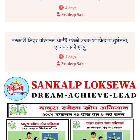
4 days
Pradeep Sah
तरकारी लिएर वीरगन्ज आउँदै गरेको ट्रक भीमफेदीमा दुर्घटना,
एक जनाको मृत्यु
4 days
Pradeep Sah