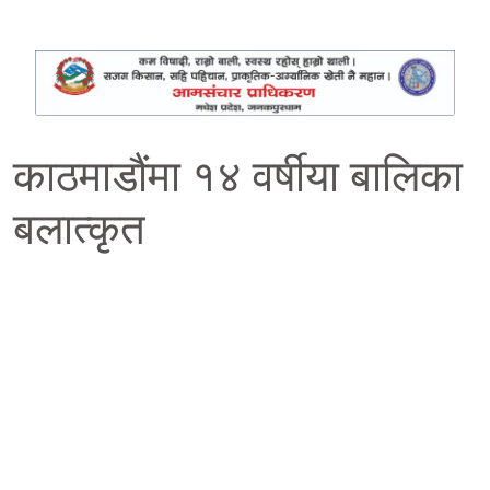
काठमाडौंमा १४ वर्षीया बालिका
बलात्कृत