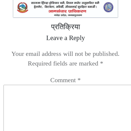
प्रतिक्रिया
Leave a Reply
Your email address will not be published.
Required fields are marked
*
Comment
*