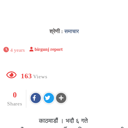
श्रेणी :
समाचार
birgunj report
4 years
163
Views
0
Shares
काठमाडौं । भदौ ६ गते