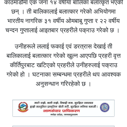
काठमाडौंमा एक जना १४ वर्षीया बालिका बलात्कृत भएकी
छन् । ती बालिकालाई बलात्कार गरेको अभियोगमा
भारतीय नागरिक ३१ वर्षीय ओमबाबु गुप्ता र २२ वर्षीय
चन्दन गुप्तालाई आइतबार प्रहरीले पक्राउ गरेको छ ।
उनीहरूले ललाई फकाई एवं डरत्रास देखाई ती
बालिकालाई बलात्कार गरेको खुल्न आएपछि प्रहरी वृत्त
कीर्तिपुरबाट खटिएको प्रहरीले उनीहरुलाई पक्राउ
गरेको हो । घटनाका सम्बन्धमा प्रहरीले थप आवश्यक
अनुसन्धान गरिरहेको छ ।