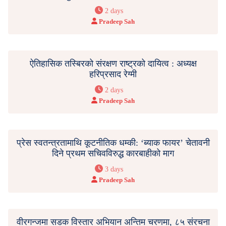
2 days
Pradeep Sah
ऐतिहासिक तस्बिरको संरक्षण राष्ट्रको दायित्व : अध्यक्ष
हरिप्रसाद रेग्मी
2 days
Pradeep Sah
प्रेस स्वतन्त्रतामाथि कूटनीतिक धम्की: ‘ब्याक फायर’ चेतावनी
दिने प्रथम सचिवविरुद्ध कारबाहीको माग
3 days
Pradeep Sah
वीरगन्जमा सडक विस्तार अभियान अन्तिम चरणमा, ८५ संरचना