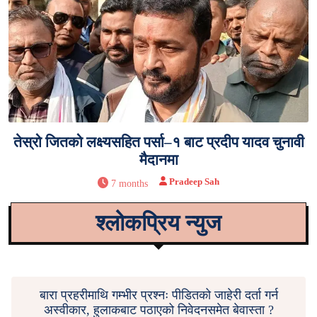
तेस्रो जितको लक्ष्यसहित पर्सा–१ बाट प्रदीप यादव चुनावी
मैदानमा
Pradeep Sah
7 months
श्लोकप्रिय न्युज
बारा प्रहरीमाथि गम्भीर प्रश्नः पीडितको जाहेरी दर्ता गर्न
अस्वीकार, हुलाकबाट पठाएको निवेदनसमेत बेवास्ता ?