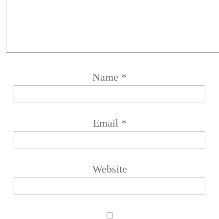
Name
*
Email
*
Website