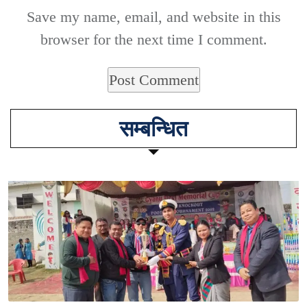
Save my name, email, and website in this
browser for the next time I comment.
सम्बन्धित