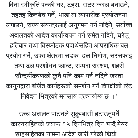
विना स्वीकृति पक्की घर, टहरा, सटर कबल बनाउने,
तहतह किनबेच गर्ने, भाडा वा व्यापारीक प्रयोजनमा
लगाउने, राज्य संयन्त्रलाई अनुगमन गर्न नदिने, सर्वोच्च
अदालतको आदेश कार्यान्वयन गर्न समेत नदिने, घरेलु
हतियार तथा विस्फोटक पदार्थसहित आपराधिक बल
प्रयोग गर्ने, उक्त क्षेत्रमा सडक, ढल निर्माण, सरसफाइ
तथा ढल प्रशोधन प्लान्ट, सम्पदा संरक्षण, शहरी
सौन्दर्यीकरणको कुनै पनि काम गर्न नदिने जस्ता
कानुनद्वारा बर्जित कार्यहरूको समर्थन गर्ने विपक्षीको रिट
निवेदन भित्रको मनसाय प्रश्नयोग्य छ ।’
उच्च अदालत पाटनले सुकुम्बासी हटाउनुपर्ने
कारणसहितको जवाफ १५ दिनभित्र दिन भन्दै मेयर
साहसहितका नाममा आदेश जारी गरेको थियो ।