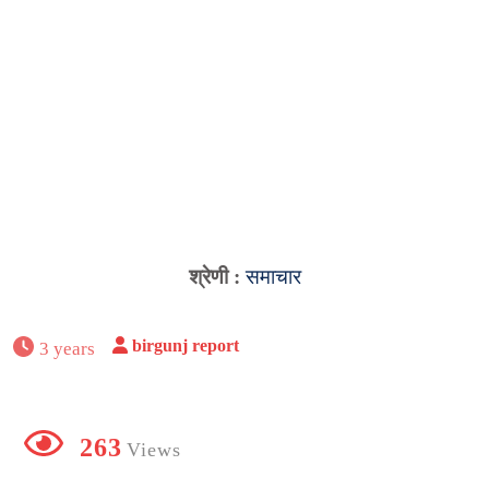
श्रेणी :
समाचार
birgunj report
3 years
263
Views