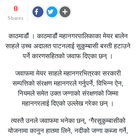
0
Shares
काठमाडौं । काठमाडौं महानगरपालिकाका मेयर बालेन
साहले उच्च अदालत पाटनलाई सुकुम्बासी बस्ती हटाउने
पर्ने कारणसहितको जवाफ दिएका छन् ।
जवाफमा मेयर साहले महानगरभित्रका सरकारी
सम्पत्तिको संरक्षण महानगरले गर्नुपर्ने, विभिन्न ऐन,
नियमले समेत उक्त जग्गाको संरक्षणको जिम्मा
महानगरलाई दिएको उल्लेख गरेका छन् ।
त्यस्तै उनले जवाफमा भनेका छन्, ‘गैरसुकुम्बासीको
योजनामा कानुन हातमा लिने, नदीको जग्गा कब्जा गर्ने,