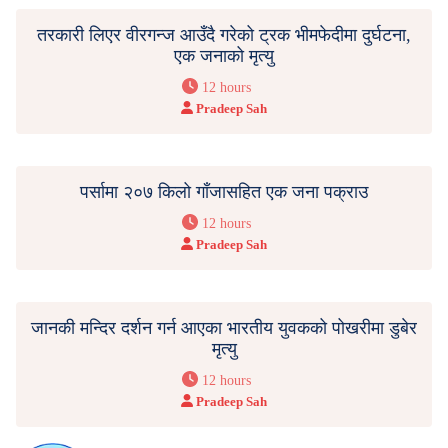
तरकारी लिएर वीरगन्ज आउँदै गरेको ट्रक भीमफेदीमा दुर्घटना,
एक जनाको मृत्यु
12 hours
Pradeep Sah
पर्सामा २०७ किलो गाँजासहित एक जना पक्राउ
12 hours
Pradeep Sah
जानकी मन्दिर दर्शन गर्न आएका भारतीय युवकको पोखरीमा डुबेर
मृत्यु
12 hours
Pradeep Sah