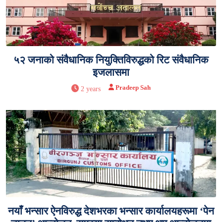
५२ जनाको संवैधानिक नियुक्तिविरुद्धको रिट संवैधानिक
इजलासमा
Pradeep Sah
2 years
नयाँ भन्सार ऐनविरुद्ध देशभरका भन्सार कार्यालयहरूमा ‘पेन