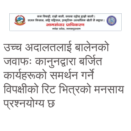
उच्च अदालतलाई बालेनको
जवाफः कानुनद्वारा बर्जित
कार्यहरूको समर्थन गर्ने
विपक्षीको रिट भित्रको मनसाय
प्रश्नयोग्य छ