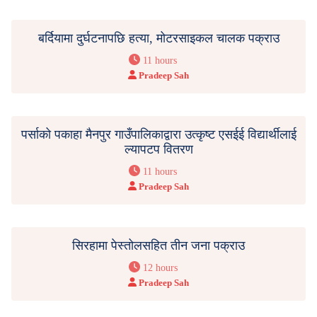
बर्दियामा दुर्घटनापछि हत्या, मोटरसाइकल चालक पक्राउ
11 hours
Pradeep Sah
पर्साको पकाहा मैनपुर गाउँपालिकाद्वारा उत्कृष्ट एसईई विद्यार्थीलाई
ल्यापटप वितरण
11 hours
Pradeep Sah
सिरहामा पेस्तोलसहित तीन जना पक्राउ
12 hours
Pradeep Sah