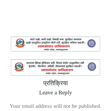
प्रतिक्रिया
Leave a Reply
Your email address will not be published.