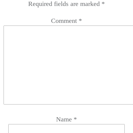
Required fields are marked
*
Comment
*
Name
*