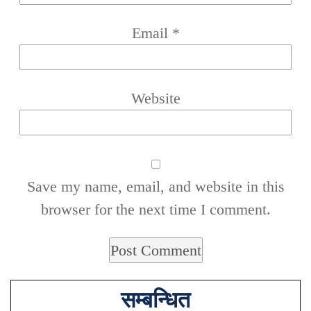
Email
*
Website
Save my name, email, and website in this
browser for the next time I comment.
सम्बन्धित