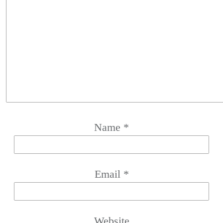
Name
*
Email
*
Website