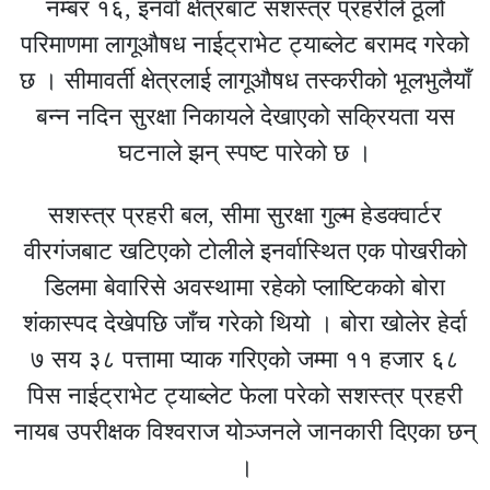
नम्बर १६, इनर्वा क्षेत्रबाट सशस्त्र प्रहरीले ठूलो
परिमाणमा लागूऔषध नाईट्राभेट ट्याब्लेट बरामद गरेको
छ । सीमावर्ती क्षेत्रलाई लागूऔषध तस्करीको भूलभुलैयाँ
बन्न नदिन सुरक्षा निकायले देखाएको सक्रियता यस
घटनाले झन् स्पष्ट पारेको छ ।
सशस्त्र प्रहरी बल, सीमा सुरक्षा गुल्म हेडक्वार्टर
वीरगंजबाट खटिएको टोलीले इनर्वास्थित एक पोखरीको
डिलमा बेवारिसे अवस्थामा रहेको प्लाष्टिकको बोरा
शंकास्पद देखेपछि जाँच गरेको थियो । बोरा खोलेर हेर्दा
७ सय ३८ पत्तामा प्याक गरिएको जम्मा ११ हजार ६८
पिस नाईट्राभेट ट्याब्लेट फेला परेको सशस्त्र प्रहरी
नायब उपरीक्षक विश्वराज योञ्जनले जानकारी दिएका छन्
।