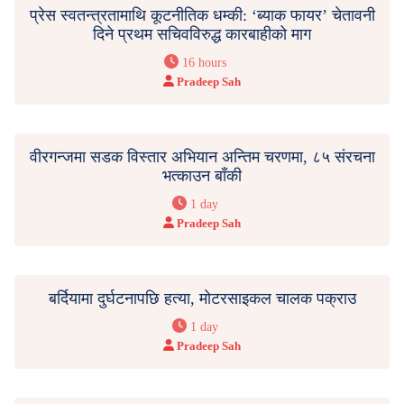
प्रेस स्वतन्त्रतामाथि कूटनीतिक धम्की: ‘ब्याक फायर’ चेतावनी
दिने प्रथम सचिवविरुद्ध कारबाहीको माग
16 hours
Pradeep Sah
वीरगन्जमा सडक विस्तार अभियान अन्तिम चरणमा, ८५ संरचना
भत्काउन बाँकी
1 day
Pradeep Sah
बर्दियामा दुर्घटनापछि हत्या, मोटरसाइकल चालक पक्राउ
1 day
Pradeep Sah