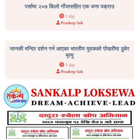
पर्सामा २०७ किलो गाँजासहित एक जना पक्राउ
1 day
Pradeep Sah
जानकी मन्दिर दर्शन गर्न आएका भारतीय युवकको पोखरीमा डुबेर
मृत्यु
1 day
Pradeep Sah