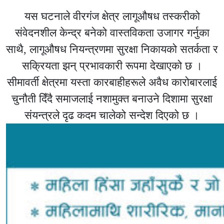
यस घटनाले वीरगंज क्षेत्र लागूऔषध तस्करीको
संवेदनशील केन्द्र बनेको वास्तविकता उजागर गर्नुका
साथै, लागूऔषध नियन्त्रणमा सुरक्षा निकायको सतर्कता र
सक्रियता झन् प्रभावकारी रूपमा देखाएको छ ।
सीमावर्ती क्षेत्रमा यस्ता कारबाहीहरूले अवैध कारोबारलाई
चुनौती दिँदै समाजलाई नशामुक्त बनाउने दिशामा सुरक्षा
संयन्त्रले दृढ कदम चालेको सन्देश दिएको छ ।