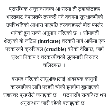
प्रारम्भिक अनुसन्धानका आधारमा ती ट्याब्लेटहरू
भारतबाट नेपालतर्फ तस्करी गर्ने क्रममा सुरक्षाकर्मीको
उपस्थितिको आभास पाएपछि तस्करहरूले बोरा फालेर
भागेको हुन सक्ने अनुमान गरिएको छ । सीमावर्ती
क्षेत्रको यो जटिल
(intricate)
तस्करी मार्ग आफैंमा एक
प्रकारको क्रुसिबल
(crucible)
बनेको देखिन्छ, जहाँ
सुरक्षा निकाय र तस्करबीचको लुकामारी निरन्तर
चलिरहन्छ ।
बरामद गरिएको लागूऔषधलाई आवश्यक कानुनी
कारबाहीका लागि प्रहरी चौकी इनर्वामा बुझाइएको
सशस्त्र प्रहरीले जनाएको छ । घटनासँग सम्बन्धित थप
अनुसन्धान जारी रहेको बताइएको छ ।