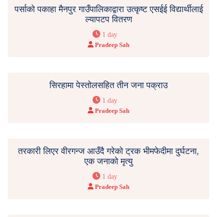
पर्साको पकाहा मैनपुर गाउँपालिकाद्वारा उत्कृष्ट एसईई विद्यार्थीलाई
ल्यापटप वितरण
1 day
Pradeep Sah
सिरहामा पेस्तोलसहित तीन जना पक्राउ
1 day
Pradeep Sah
तरकारी लिएर वीरगन्ज आउँदै गरेको ट्रक भीमफेदीमा दुर्घटना,
एक जनाको मृत्यु
1 day
Pradeep Sah