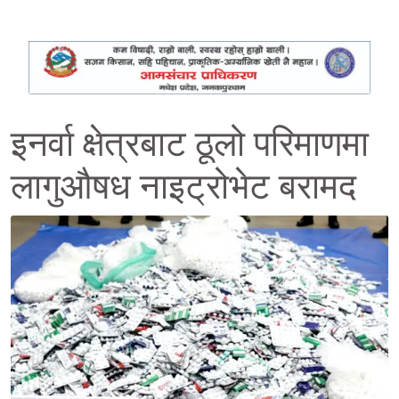
इनर्वा क्षेत्रबाट ठूलो परिमाणमा
लागुऔषध नाइट्रोभेट बरामद