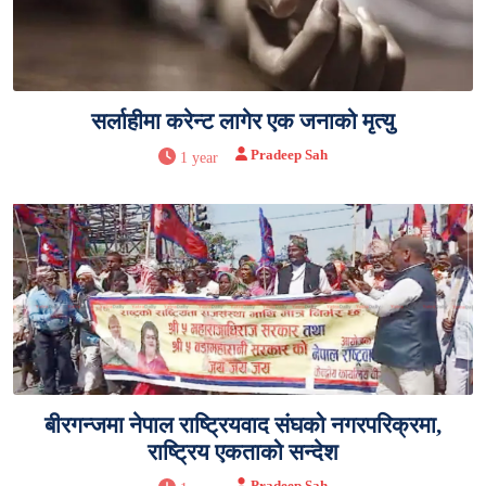
सर्लाहीमा करेन्ट लागेर एक जनाको मृत्यु
Pradeep Sah
1 year
बीरगन्जमा नेपाल राष्ट्रियवाद संघको नगरपरिक्रमा,
राष्ट्रिय एकताको सन्देश
Pradeep Sah