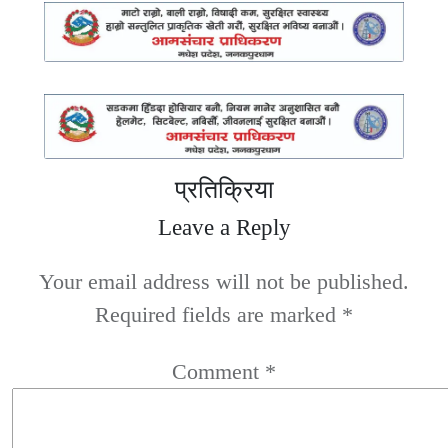
प्रतिक्रिया
Leave a Reply
Your email address will not be published.
Required fields are marked
*
Comment
*