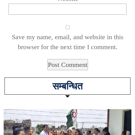
Save my name, email, and website in this
browser for the next time I comment.
सम्बन्धित