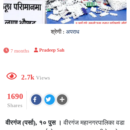
श्रेणी :
अपराध
Pradeep Sah
7 months
2.7k
Views
1690
Shares
वीरगंज (पर्सा), १० पुस ।
वीरगंज महानगरपालिका वडा