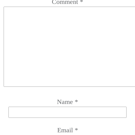
Comment
*
Name
*
Email
*