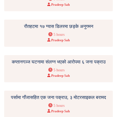
Pradeep Sah
रौतहटमा १७ ग्यास डिलरमा छड्के अनुगमन
5 hours
Pradeep Sah
कप्तानगञ्ज घटनामा संलग्न भएको आरोपमा ६ जना पक्राउ
5 hours
Pradeep Sah
पर्सामा गाँजासहित एक जना पक्राउ, ३ मोटरसाइकल बरामद
5 hours
Pradeep Sah