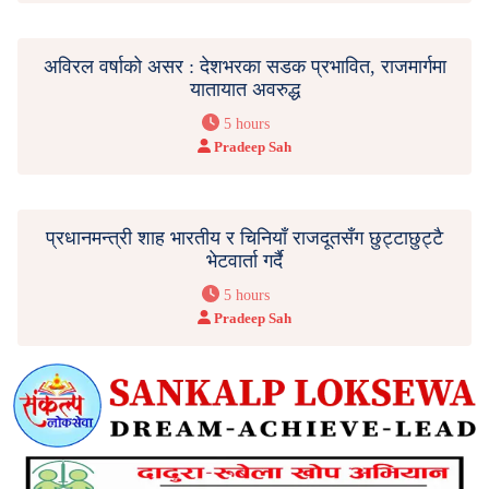
अविरल वर्षाको असर : देशभरका सडक प्रभावित, राजमार्गमा
यातायात अवरुद्ध
5 hours
Pradeep Sah
प्रधानमन्त्री शाह भारतीय र चिनियाँ राजदूतसँग छुट्टाछुट्टै
भेटवार्ता गर्दै
5 hours
Pradeep Sah