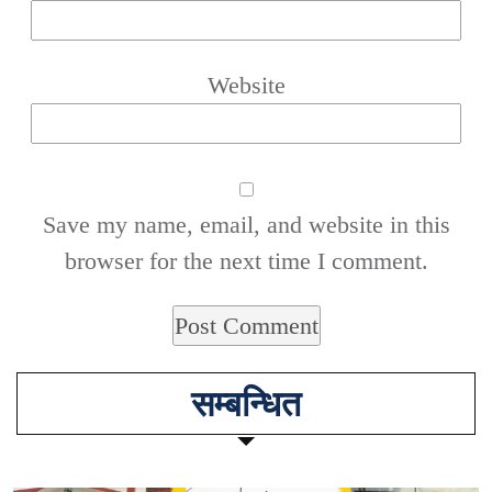
Website
Save my name, email, and website in this
browser for the next time I comment.
सम्बन्धित