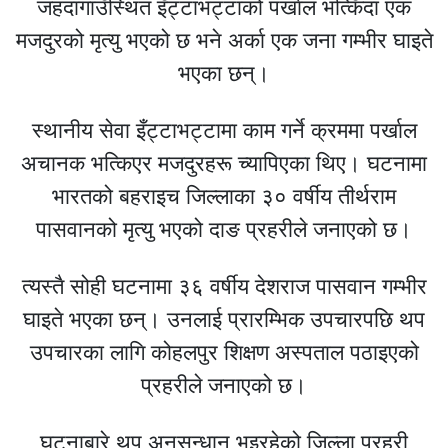
जहदागाउँस्थित इँट्टाभट्टाको पर्खाल भत्किँदा एक
मजदुरको मृत्यु भएको छ भने अर्का एक जना गम्भीर घाइते
भएका छन्।
स्थानीय सेवा इँट्टाभट्टामा काम गर्ने क्रममा पर्खाल
अचानक भत्किएर मजदुरहरू च्यापिएका थिए। घटनामा
भारतको बहराइच जिल्लाका ३० वर्षीय तीर्थराम
पासवानको मृत्यु भएको दाङ प्रहरीले जनाएको छ।
त्यस्तै सोही घटनामा ३६ वर्षीय देशराज पासवान गम्भीर
घाइते भएका छन्। उनलाई प्रारम्भिक उपचारपछि थप
उपचारका लागि कोहलपुर शिक्षण अस्पताल पठाइएको
प्रहरीले जनाएको छ।
घटनाबारे थप अनुसन्धान भइरहेको जिल्ला प्रहरी