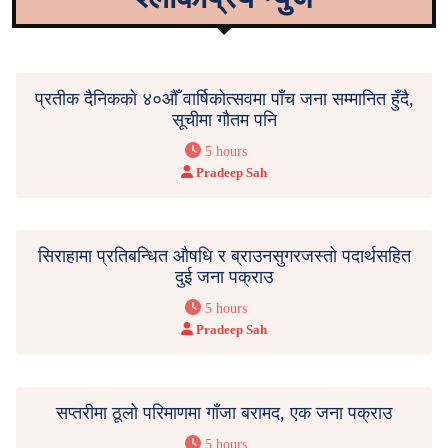
प्रतीक दैनिकको ४०औँ वार्षिकोत्सवमा पाँच जना सम्मानित हुँदै,
सूचीमा गौतम पनि
5 hours
Pradeep Sah
सिराहामा प्रतिबन्धित औषधि र ब्राउनसुगरजस्तो पदार्थसहित
दुई जना पक्राउ
5 hours
Pradeep Sah
सप्तरीमा ठूलो परिमाणमा गाँजा बरामद, एक जना पक्राउ
5 hours