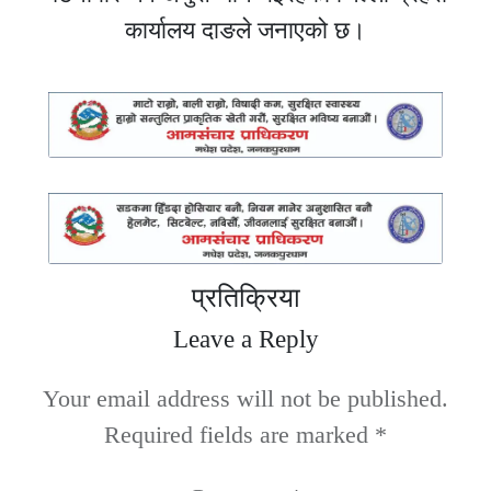
कार्यालय दाङले जनाएको छ।
प्रतिक्रिया
Leave a Reply
Your email address will not be published.
Required fields are marked
*