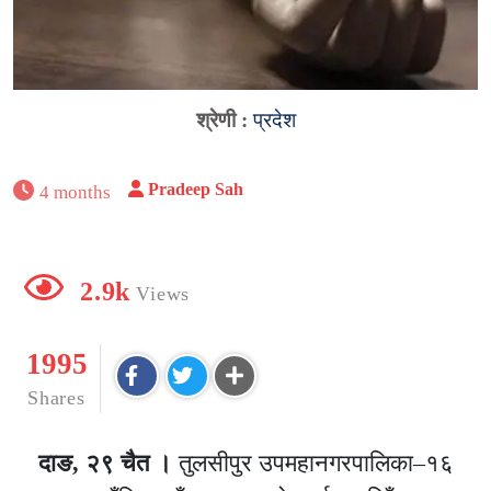
श्रेणी :
प्रदेश
Pradeep Sah
4 months
2.9k
Views
1995
Shares
दाङ, २९ चैत ।
तुलसीपुर उपमहानगरपालिका–१६