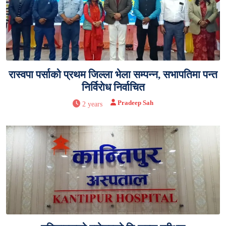
रास्वपा पर्साको प्रथम जिल्ला भेला सम्पन्न, सभापतिमा पन्त
निर्विराेध निर्वाचित
Pradeep Sah
2 years