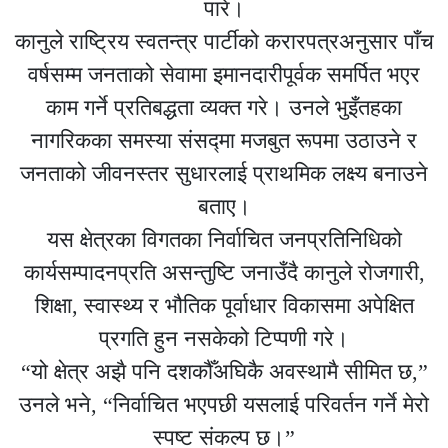
पारे।
कानुले राष्ट्रिय स्वतन्त्र पार्टीको करारपत्रअनुसार पाँच
वर्षसम्म जनताको सेवामा इमानदारीपूर्वक समर्पित भएर
काम गर्ने प्रतिबद्धता व्यक्त गरे। उनले भुइँतहका
नागरिकका समस्या संसद्मा मजबुत रूपमा उठाउने र
जनताको जीवनस्तर सुधारलाई प्राथमिक लक्ष्य बनाउने
बताए।
यस क्षेत्रका विगतका निर्वाचित जनप्रतिनिधिको
कार्यसम्पादनप्रति असन्तुष्टि जनाउँदै कानुले रोजगारी,
शिक्षा, स्वास्थ्य र भौतिक पूर्वाधार विकासमा अपेक्षित
प्रगति हुन नसकेको टिप्पणी गरे।
“यो क्षेत्र अझै पनि दशकौँअघिकै अवस्थामै सीमित छ,”
उनले भने, “निर्वाचित भएपछी यसलाई परिवर्तन गर्ने मेरो
स्पष्ट संकल्प छ।”