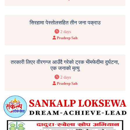
सिरहामा पेस्तोलसहित तीन जना पक्राउ
2 days
Pradeep Sah
तरकारी लिएर वीरगन्ज आउँदै गरेको ट्रक भीमफेदीमा दुर्घटना,
एक जनाको मृत्यु
2 days
Pradeep Sah