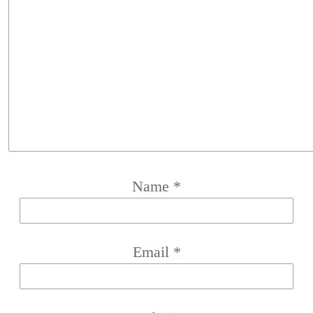
Name
*
Email
*