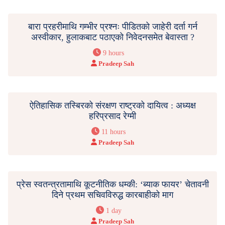
बारा प्रहरीमाथि गम्भीर प्रश्नः पीडितको जाहेरी दर्ता गर्न
अस्वीकार, हुलाकबाट पठाएको निवेदनसमेत बेवास्ता ?
9 hours
Pradeep Sah
ऐतिहासिक तस्बिरको संरक्षण राष्ट्रको दायित्व : अध्यक्ष
हरिप्रसाद रेग्मी
11 hours
Pradeep Sah
प्रेस स्वतन्त्रतामाथि कूटनीतिक धम्की: ‘ब्याक फायर’ चेतावनी
दिने प्रथम सचिवविरुद्ध कारबाहीको माग
1 day
Pradeep Sah