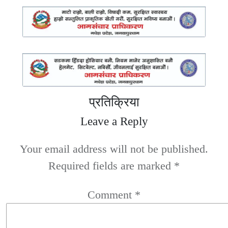
प्रतिक्रिया
Leave a Reply
Your email address will not be published.
Required fields are marked
*
Comment
*