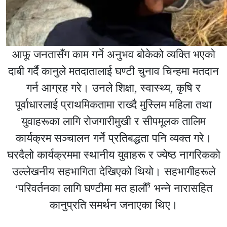
आफू जनतासँग काम गर्ने अनुभव बोकेको व्यक्ति भएको
दाबी गर्दै कानुले मतदातालाई घण्टी चुनाव चिन्हमा मतदान
गर्न आग्रह गरे। उनले शिक्षा, स्वास्थ्य, कृषि र
पूर्वाधारलाई प्राथमिकतामा राख्दै मुस्लिम महिला तथा
युवाहरूका लागि रोजगारीमुखी र सीपमूलक तालिम
कार्यक्रम सञ्चालन गर्ने प्रतिबद्धता पनि व्यक्त गरे।
घरदैलो कार्यक्रममा स्थानीय युवाहरू र ज्येष्ठ नागरिकको
उल्लेखनीय सहभागिता देखिएको थियो। सहभागीहरूले
‘परिवर्तनका लागि घण्टीमा मत हालौँ’ भन्ने नारासहित
कानुप्रति समर्थन जनाएका थिए।