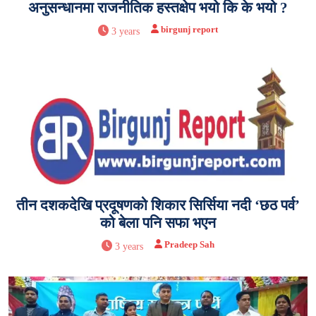
अनुसन्धानमा राजनीतिक हस्तक्षेप भयो कि के भयो ?
birgunj report
3 years
तीन दशकदेखि प्रदूषणको शिकार सिर्सिया नदी ‘छठ पर्व’
को बेला पनि सफा भएन
Pradeep Sah
3 years