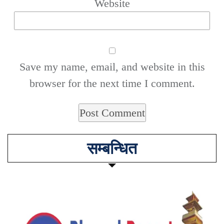
Website
Save my name, email, and website in this
browser for the next time I comment.
सम्बन्धित