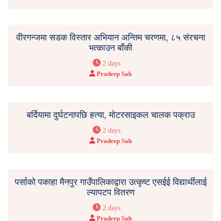
वीरगन्जमा सडक विस्तार अभियान अन्तिम चरणमा, ८५ संरचना
भत्काउन बाँकी
2 days
Pradeep Sah
बर्दियामा दुर्घटनापछि हत्या, मोटरसाइकल चालक पक्राउ
2 days
Pradeep Sah
पर्साको पकाहा मैनपुर गाउँपालिकाद्वारा उत्कृष्ट एसईई विद्यार्थीलाई
ल्यापटप वितरण
2 days
Pradeep Sah