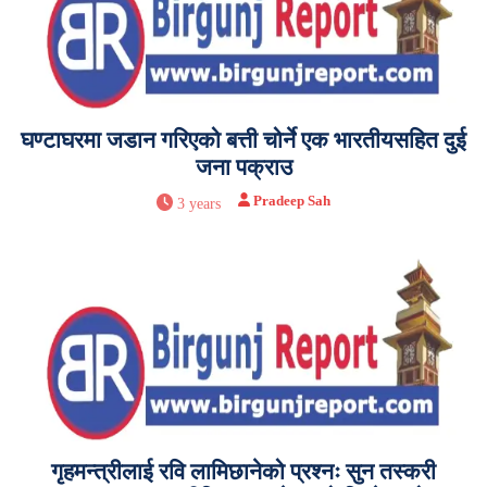
घण्टाघरमा जडान गरिएको बत्ती चोर्ने एक भारतीयसहित दुई
जना पक्राउ
Pradeep Sah
3 years
गृहमन्त्रीलाई रवि लामिछानेको प्रश्नः सुन तस्करी