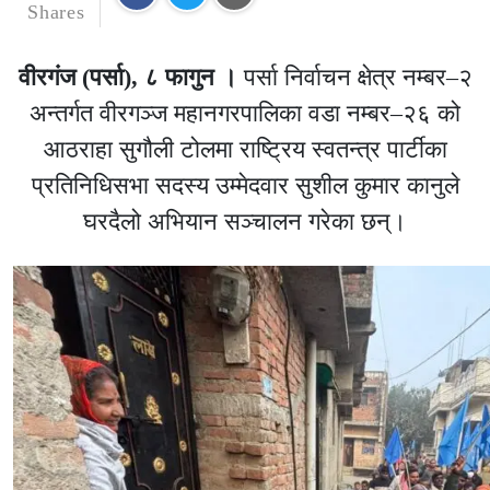
Shares
वीरगंज (पर्सा), ८ फागुन ।
पर्सा निर्वाचन क्षेत्र नम्बर–२
अन्तर्गत वीरगञ्ज महानगरपालिका वडा नम्बर–२६ को
आठराहा सुगौली टोलमा राष्ट्रिय स्वतन्त्र पार्टीका
प्रतिनिधिसभा सदस्य उम्मेदवार सुशील कुमार कानुले
घरदैलो अभियान सञ्चालन गरेका छन्।