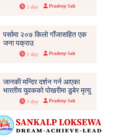
Pradeep Sah
1 day
पर्सामा २०७ किलो गाँजासहित एक
जना पक्राउ
Pradeep Sah
1 day
जानकी मन्दिर दर्शन गर्न आएका
भारतीय युवकको पोखरीमा डुबेर मृत्यु
Pradeep Sah
1 day