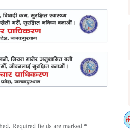
hed.
Required fields are marked
*