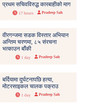
प्रथम सचिवविरुद्ध कारबाहीको माग
Pradeep Sah
17 hours
वीरगन्जमा सडक विस्तार अभियान
अन्तिम चरणमा, ८५ संरचना
भत्काउन बाँकी
Pradeep Sah
1 day
बर्दियामा दुर्घटनापछि हत्या,
मोटरसाइकल चालक पक्राउ
Pradeep Sah
1 day