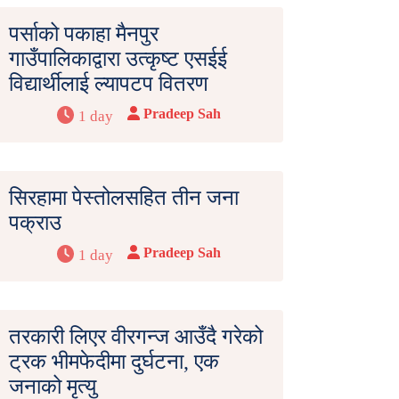
पर्साको पकाहा मैनपुर
गाउँपालिकाद्वारा उत्कृष्ट एसईई
विद्यार्थीलाई ल्यापटप वितरण
Pradeep Sah
1 day
सिरहामा पेस्तोलसहित तीन जना
पक्राउ
Pradeep Sah
1 day
तरकारी लिएर वीरगन्ज आउँदै गरेको
ट्रक भीमफेदीमा दुर्घटना, एक
जनाको मृत्यु