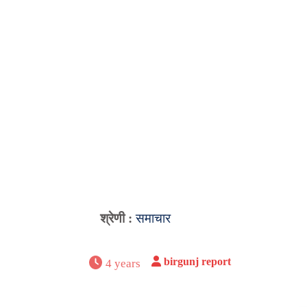
श्रेणी :
समाचार
birgunj report
4 years