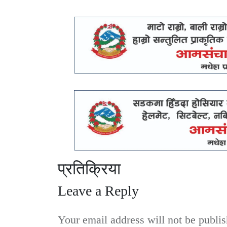
प्रतिक्रिया
Leave a Reply
Your email address will not be publis