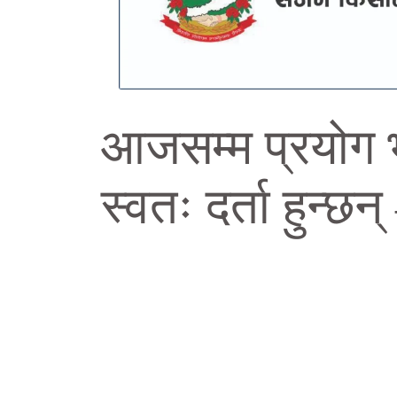
आजसम्म प्रयोग 
स्वतः दर्ता हुन्छ