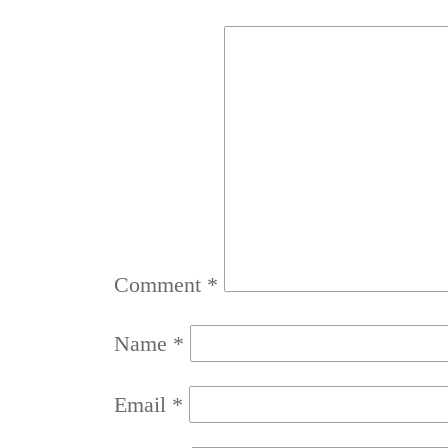
Comment
*
Name
*
Email
*