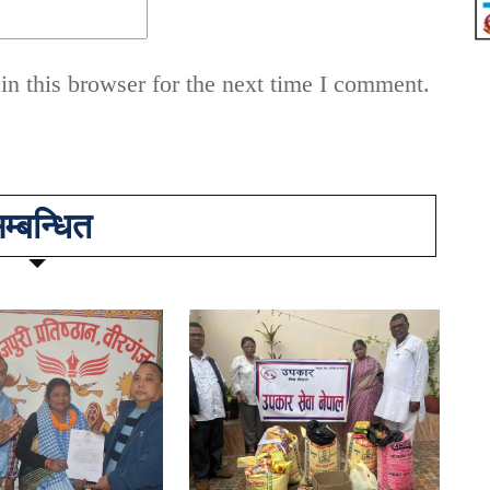
n this browser for the next time I comment.
म्बन्धित